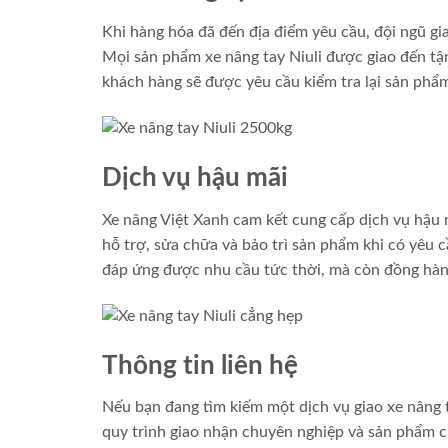
Khi hàng hóa đã đến địa điểm yêu cầu, đội ngũ gia
Mọi sản phẩm xe nâng tay Niuli được giao đến tận
khách hàng sẽ được yêu cầu kiểm tra lại sản phẩm
Dịch vụ hậu mãi
Xe nâng Việt Xanh cam kết cung cấp dịch vụ hậu 
hỗ trợ, sửa chữa và bảo trì sản phẩm khi có yêu 
đáp ứng được nhu cầu tức thời, mà còn đồng hàn
Thông tin liên hệ
Nếu bạn đang tìm kiếm một dịch vụ giao xe nâng t
quy trình giao nhận chuyên nghiệp và sản phẩm ch