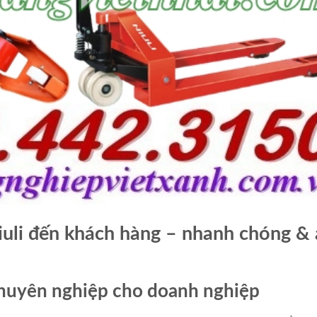
Niuli đến khách hàng – nhanh chóng &
chuyên nghiệp cho doanh nghiệp