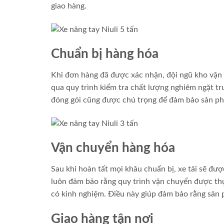
giao hàng.
Chuẩn bị hàng hóa
Khi đơn hàng đã được xác nhận, đội ngũ kho vận s
qua quy trình kiểm tra chất lượng nghiêm ngặt t
đóng gói cũng được chú trọng để đảm bảo sản phẩ
Vận chuyển hàng hóa
Sau khi hoàn tất mọi khâu chuẩn bị, xe tải sẽ đư
luôn đảm bảo rằng quy trình vận chuyển được thực
có kinh nghiệm. Điều này giúp đảm bảo rằng sản 
Giao hàng tận nơi