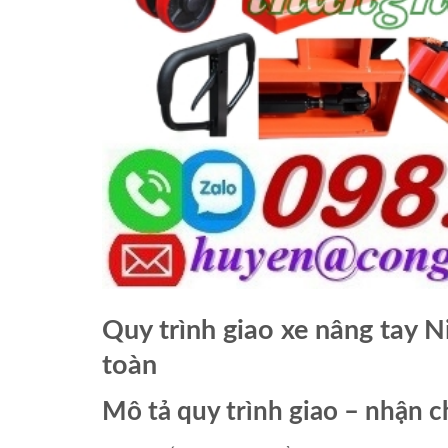
Quy trình giao xe nâng tay 
toàn
Mô tả quy trình giao – nhận 