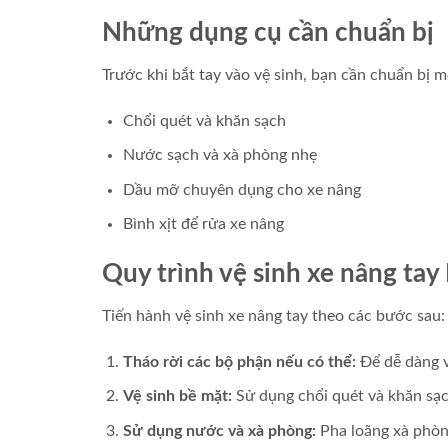
Những dụng cụ cần chuẩn bị
Trước khi bắt tay vào vệ sinh, bạn cần chuẩn bị 
Chổi quét và khăn sạch
Nước sạch và xà phòng nhẹ
Dầu mỡ chuyên dụng cho xe nâng
Bình xịt để rửa xe nâng
Quy trình vệ sinh xe nâng tay
Tiến hành vệ sinh xe nâng tay theo các bước sau:
Tháo rời các bộ phận nếu có thể:
Để dễ dàng vệ
Vệ sinh bề mặt:
Sử dụng chổi quét và khăn sạc
Sử dụng nước và xà phòng:
Pha loãng xà phòn