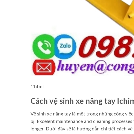
“`html
Cách vệ sinh xe nâng tay Ich
Vệ sinh xe nâng tay là một trong những công việc
bị. Excelent maintenance and cleaning processes w
longer. Dưới đây sẽ là hướng dẫn chi tiết cách vệ