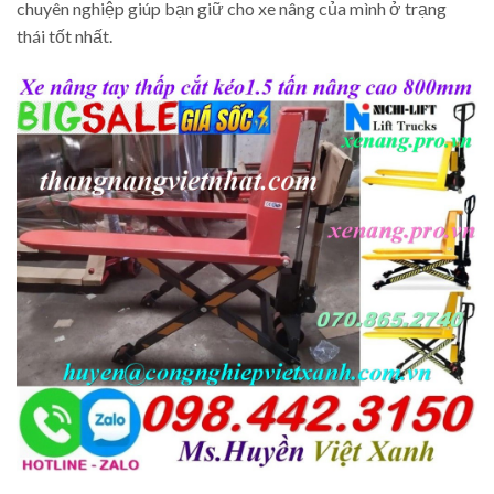
chuyên nghiệp giúp bạn giữ cho xe nâng của mình ở trạng
thái tốt nhất.