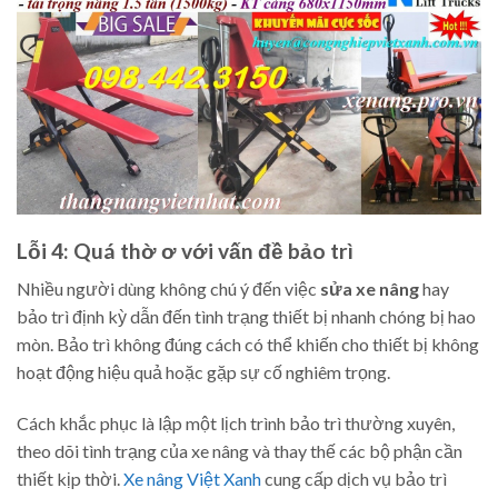
Lỗi 4: Quá thờ ơ với vấn đề bảo trì
Nhiều người dùng không chú ý đến việc
sửa xe nâng
hay
bảo trì định kỳ dẫn đến tình trạng thiết bị nhanh chóng bị hao
mòn. Bảo trì không đúng cách có thể khiến cho thiết bị không
hoạt động hiệu quả hoặc gặp sự cố nghiêm trọng.
Cách khắc phục là lập một lịch trình bảo trì thường xuyên,
theo dõi tình trạng của xe nâng và thay thế các bộ phận cần
thiết kịp thời.
Xe nâng Việt Xanh
cung cấp dịch vụ bảo trì