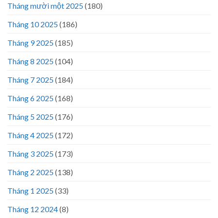
Tháng mười một 2025
(180)
Tháng 10 2025
(186)
Tháng 9 2025
(185)
Tháng 8 2025
(104)
Tháng 7 2025
(184)
Tháng 6 2025
(168)
Tháng 5 2025
(176)
Tháng 4 2025
(172)
Tháng 3 2025
(173)
Tháng 2 2025
(138)
Tháng 1 2025
(33)
Tháng 12 2024
(8)