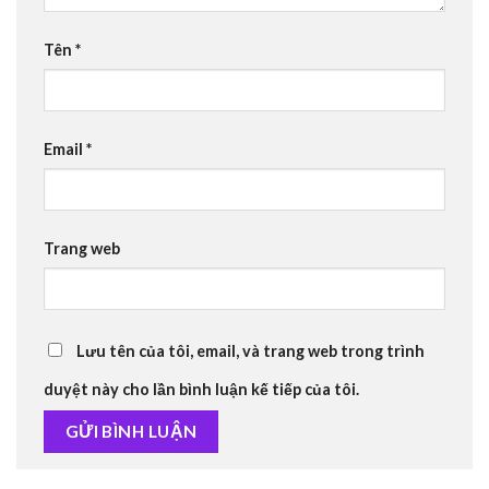
Tên
*
Email
*
Trang web
Lưu tên của tôi, email, và trang web trong trình
duyệt này cho lần bình luận kế tiếp của tôi.