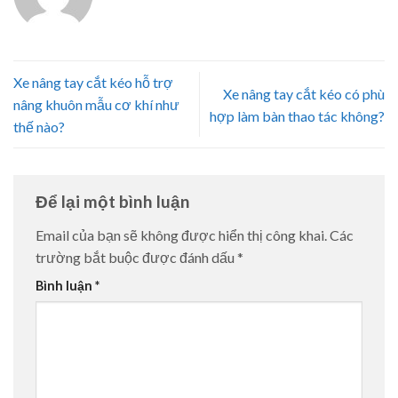
Xe nâng tay cắt kéo hỗ trợ
Xe nâng tay cắt kéo có phù
nâng khuôn mẫu cơ khí như
hợp làm bàn thao tác không?
thế nào?
Để lại một bình luận
Email của bạn sẽ không được hiển thị công khai.
Các
trường bắt buộc được đánh dấu
*
Bình luận
*