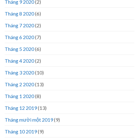
Tháng 9 2020
(2)
Tháng 8 2020
(6)
Tháng 7 2020
(2)
Tháng 6 2020
(7)
Tháng 5 2020
(6)
Tháng 4 2020
(2)
Tháng 3 2020
(10)
Tháng 2 2020
(13)
Tháng 1 2020
(8)
Tháng 12 2019
(13)
Tháng mười một 2019
(9)
Tháng 10 2019
(9)