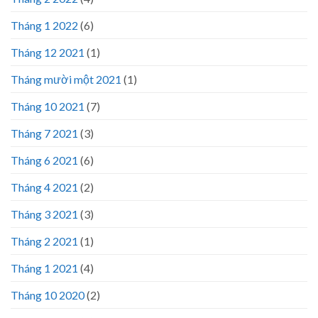
Tháng 1 2022
(6)
Tháng 12 2021
(1)
Tháng mười một 2021
(1)
Tháng 10 2021
(7)
Tháng 7 2021
(3)
Tháng 6 2021
(6)
Tháng 4 2021
(2)
Tháng 3 2021
(3)
Tháng 2 2021
(1)
Tháng 1 2021
(4)
Tháng 10 2020
(2)