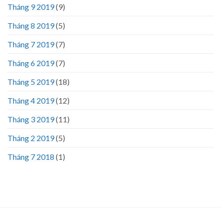
Tháng 9 2019
(9)
Tháng 8 2019
(5)
Tháng 7 2019
(7)
Tháng 6 2019
(7)
Tháng 5 2019
(18)
Tháng 4 2019
(12)
Tháng 3 2019
(11)
Tháng 2 2019
(5)
Tháng 7 2018
(1)