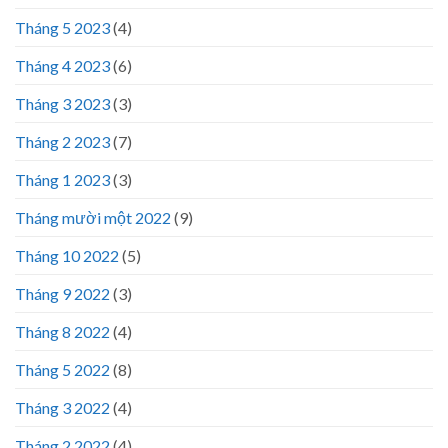
Tháng 5 2023
(4)
Tháng 4 2023
(6)
Tháng 3 2023
(3)
Tháng 2 2023
(7)
Tháng 1 2023
(3)
Tháng mười một 2022
(9)
Tháng 10 2022
(5)
Tháng 9 2022
(3)
Tháng 8 2022
(4)
Tháng 5 2022
(8)
Tháng 3 2022
(4)
Tháng 2 2022
(4)