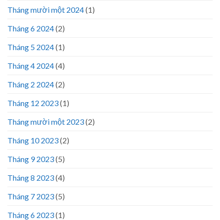
Tháng mười một 2024
(1)
Tháng 6 2024
(2)
Tháng 5 2024
(1)
Tháng 4 2024
(4)
Tháng 2 2024
(2)
Tháng 12 2023
(1)
Tháng mười một 2023
(2)
Tháng 10 2023
(2)
Tháng 9 2023
(5)
Tháng 8 2023
(4)
Tháng 7 2023
(5)
Tháng 6 2023
(1)