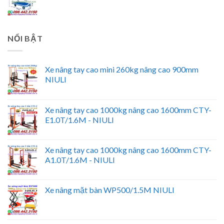
NỔI BẬT
Xe nâng tay cao mini 260kg nâng cao 900mm
NIULI
Xe nâng tay cao 1000kg nâng cao 1600mm CTY-
E1.0T/1.6M - NIULI
Xe nâng tay cao 1000kg nâng cao 1600mm CTY-
A1.0T/1.6M - NIULI
Xe nâng mặt bàn WP500/1.5M NIULI