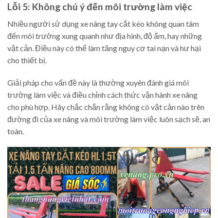
Lỗi 5: Không chú ý đến môi trường làm việc
Nhiều người sử dụng xe nâng tay cắt kéo không quan tâm
đến môi trường xung quanh như địa hình, độ ẩm, hay những
vật cản. Điều này có thể làm tăng nguy cơ tai nạn và hư hại
cho thiết bị.
Giải pháp cho vấn đề này là thường xuyên đánh giá môi
trường làm việc và điều chỉnh cách thức vận hành xe nâng
cho phù hợp. Hãy chắc chắn rằng không có vật cản nào trên
đường đi của xe nâng và môi trường làm việc luôn sạch sẽ, an
toàn.