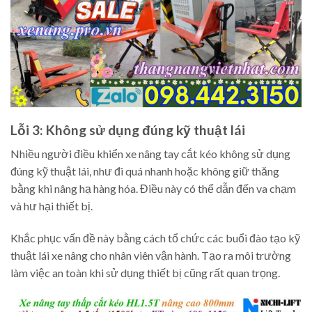
Lỗi 3: Không sử dụng đúng kỹ thuật lái
Nhiều người điều khiển xe nâng tay cắt kéo không sử dụng
đúng kỹ thuật lái, như đi quá nhanh hoặc không giữ thăng
bằng khi nâng hạ hàng hóa. Điều này có thể dẫn đến va chạm
và hư hại thiết bị.
Khắc phục vấn đề này bằng cách tổ chức các buổi đào tạo kỹ
thuật lái xe nâng cho nhân viên vận hành. Tạo ra môi trường
làm việc an toàn khi sử dụng thiết bị cũng rất quan trọng.