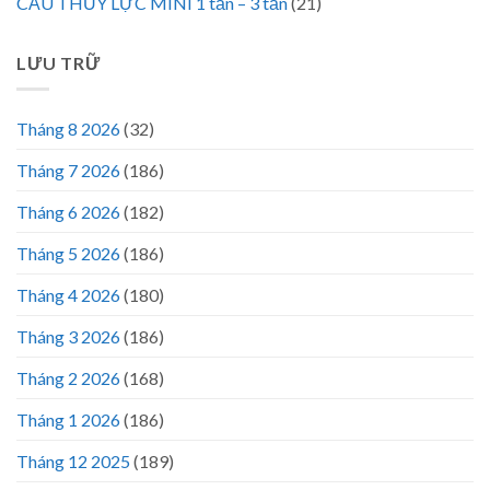
CẨU THỦY LỰC MINI 1 tấn – 3 tấn
(21)
LƯU TRỮ
Tháng 8 2026
(32)
Tháng 7 2026
(186)
Tháng 6 2026
(182)
Tháng 5 2026
(186)
Tháng 4 2026
(180)
Tháng 3 2026
(186)
Tháng 2 2026
(168)
Tháng 1 2026
(186)
Tháng 12 2025
(189)