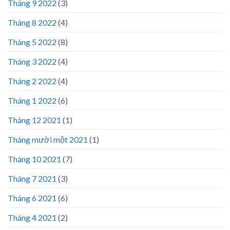
Tháng 9 2022
(3)
Tháng 8 2022
(4)
Tháng 5 2022
(8)
Tháng 3 2022
(4)
Tháng 2 2022
(4)
Tháng 1 2022
(6)
Tháng 12 2021
(1)
Tháng mười một 2021
(1)
Tháng 10 2021
(7)
Tháng 7 2021
(3)
Tháng 6 2021
(6)
Tháng 4 2021
(2)