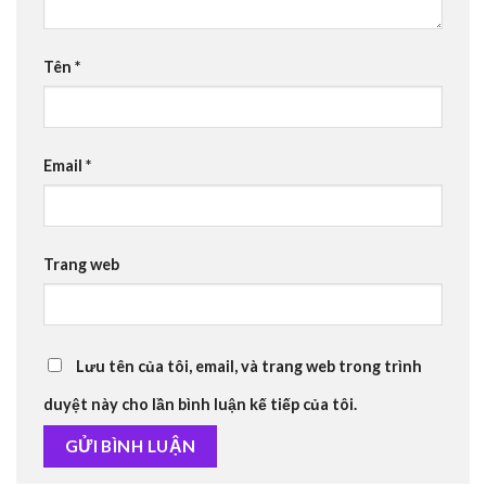
Tên
*
Email
*
Trang web
Lưu tên của tôi, email, và trang web trong trình
duyệt này cho lần bình luận kế tiếp của tôi.