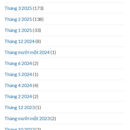
Tháng 3 2025
(173)
Tháng 2 2025
(138)
Tháng 1 2025
(33)
Tháng 12 2024
(8)
Tháng mười một 2024
(1)
Tháng 6 2024
(2)
Tháng 5 2024
(1)
Tháng 4 2024
(4)
Tháng 2 2024
(2)
Tháng 12 2023
(1)
Tháng mười một 2023
(2)
Tháng 10 2023
(2)