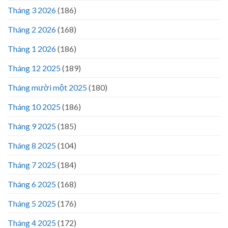
Tháng 3 2026
(186)
Tháng 2 2026
(168)
Tháng 1 2026
(186)
Tháng 12 2025
(189)
Tháng mười một 2025
(180)
Tháng 10 2025
(186)
Tháng 9 2025
(185)
Tháng 8 2025
(104)
Tháng 7 2025
(184)
Tháng 6 2025
(168)
Tháng 5 2025
(176)
Tháng 4 2025
(172)