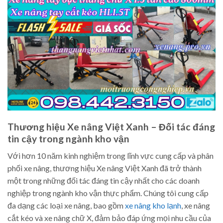
Thương hiệu Xe nâng Việt Xanh – Đối tác đáng
tin cậy trong ngành kho vận
Với hơn 10 năm kinh nghiệm trong lĩnh vực cung cấp và phân
phối xe nâng, thương hiệu Xe nâng Việt Xanh đã trở thành
một trong những đối tác đáng tin cậy nhất cho các doanh
nghiệp trong ngành kho vận thực phẩm. Chúng tôi cung cấp
đa dạng các loại xe nâng, bao gồm
xe nâng kho lạnh
, xe nâng
cắt kéo và xe nâng chữ X, đảm bảo đáp ứng mọi nhu cầu của