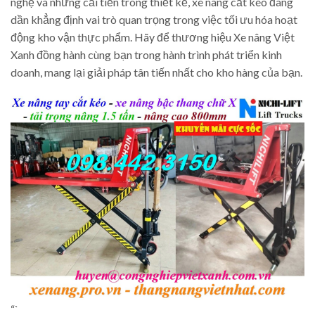
nghệ và những cải tiến trong thiết kế, xe nâng cắt kéo đang
dần khẳng định vai trò quan trọng trong việc tối ưu hóa hoạt
động kho vận thực phẩm. Hãy để thương hiệu Xe nâng Việt
Xanh đồng hành cùng bạn trong hành trình phát triển kinh
doanh, mang lại giải pháp tân tiến nhất cho kho hàng của bạn.
“`