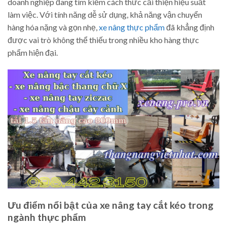
doanh nghiệp đang tìm kiếm cách thức cải thiện hiệu suất
làm việc. Với tính năng dễ sử dụng, khả năng vận chuyển
hàng hóa nặng và gọn nhẹ,
xe nâng thực phẩm
đã khẳng định
được vai trò không thể thiếu trong nhiều kho hàng thực
phẩm hiện đại.
Ưu điểm nổi bật của xe nâng tay cắt kéo trong
ngành thực phẩm