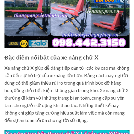
Đặc điểm nổi bật của xe nâng chữ X
Xe nâng chữ X giúp dễ dàng tiếp cận tới các kệ cao mà không
cần đến sự hỗ trợ của xe nâng lớn hơn. Bằng cách này, người
dùng có thể giảm thiểu rủi ro trong quá trình bốc dỡ hàng
hóa, đồng thời tiết kiệm không gian trong kho. Xe nâng chữ X
thường đi kèm với những trang bị an toàn, cung cấp sự yên
tâm cho người sử dụng khi thao tác. Những thiết kế này
không chỉ giúp tăng cường hiệu suất làm việc mà còn mang
đến sự an toàn tối đa cho người sử dụng.