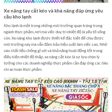
Xe nâng tay cắt kéo và khả năng đáp ứng yêu
cầu kho lạnh
Kho lạnh là một trong những môi trường quan trọng trong
ngành thực phẩm, nơi mà việc duy trì nhiệt độ là yếu tố sống
còn. Xe nâng kho lạnh được thiết kế đặc biệt để chịu được
môi trường này mà vẫn đảm bảo hiệu suất làm việc cao. Nhờ
vào chất liệu chống gỉ sét và khả năng hoạt động tốt trong
điều kiện nhiệt độ thấp, xe nâng cắt kéo là sự lựa chọn lý
tưởng cho các doanh nghiệp thực phẩm cần đáp ứng các tiêu
chí an toàn thực phẩm.