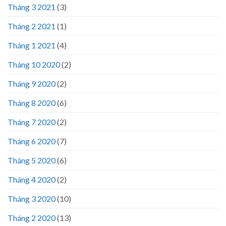
Tháng 3 2021
(3)
Tháng 2 2021
(1)
Tháng 1 2021
(4)
Tháng 10 2020
(2)
Tháng 9 2020
(2)
Tháng 8 2020
(6)
Tháng 7 2020
(2)
Tháng 6 2020
(7)
Tháng 5 2020
(6)
Tháng 4 2020
(2)
Tháng 3 2020
(10)
Tháng 2 2020
(13)