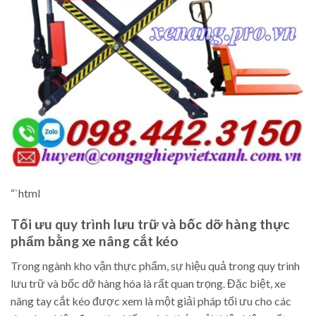
“`html
Tối ưu quy trình lưu trữ và bốc dỡ hàng thực
phẩm bằng xe nâng cắt kéo
Trong ngành kho vận thực phẩm, sự hiệu quả trong quy trình
lưu trữ và bốc dỡ hàng hóa là rất quan trọng. Đặc biệt, xe
nâng tay cắt kéo được xem là một giải pháp tối ưu cho các