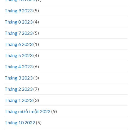
Tháng 9 2023
(5)
Tháng 8 2023
(4)
Tháng 7 2023
(5)
Tháng 6 2023
(1)
Tháng 5 2023
(4)
Tháng 4 2023
(6)
Tháng 3 2023
(3)
Tháng 2 2023
(7)
Tháng 1 2023
(3)
Tháng mười một 2022
(9)
Tháng 10 2022
(5)