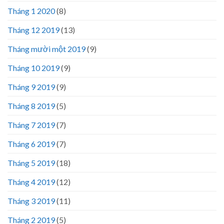
Tháng 1 2020
(8)
Tháng 12 2019
(13)
Tháng mười một 2019
(9)
Tháng 10 2019
(9)
Tháng 9 2019
(9)
Tháng 8 2019
(5)
Tháng 7 2019
(7)
Tháng 6 2019
(7)
Tháng 5 2019
(18)
Tháng 4 2019
(12)
Tháng 3 2019
(11)
Tháng 2 2019
(5)