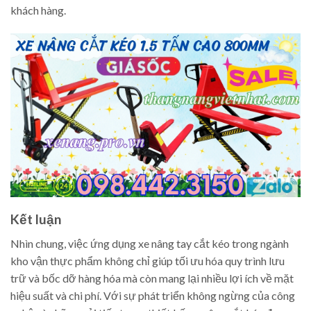
khách hàng.
Kết luận
Nhìn chung, việc ứng dụng xe nâng tay cắt kéo trong ngành
kho vận thực phẩm không chỉ giúp tối ưu hóa quy trình lưu
trữ và bốc dỡ hàng hóa mà còn mang lại nhiều lợi ích về mặt
hiệu suất và chi phí. Với sự phát triển không ngừng của công