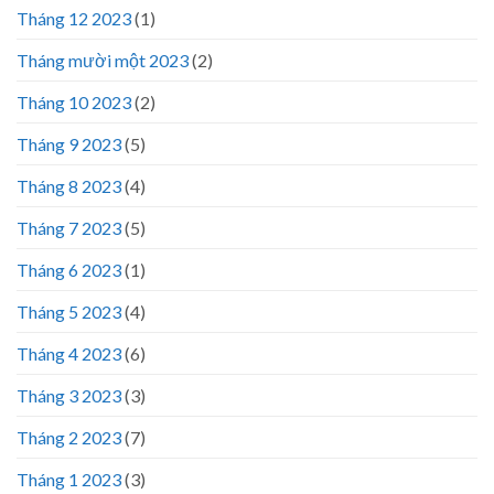
Tháng 12 2023
(1)
Tháng mười một 2023
(2)
Tháng 10 2023
(2)
Tháng 9 2023
(5)
Tháng 8 2023
(4)
Tháng 7 2023
(5)
Tháng 6 2023
(1)
Tháng 5 2023
(4)
Tháng 4 2023
(6)
Tháng 3 2023
(3)
Tháng 2 2023
(7)
Tháng 1 2023
(3)