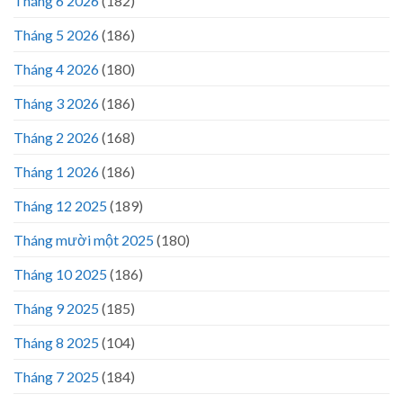
Tháng 6 2026
(182)
Tháng 5 2026
(186)
Tháng 4 2026
(180)
Tháng 3 2026
(186)
Tháng 2 2026
(168)
Tháng 1 2026
(186)
Tháng 12 2025
(189)
Tháng mười một 2025
(180)
Tháng 10 2025
(186)
Tháng 9 2025
(185)
Tháng 8 2025
(104)
Tháng 7 2025
(184)