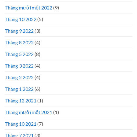
Tháng mười một 2022
(9)
Tháng 10 2022
(5)
Tháng 9 2022
(3)
Tháng 8 2022
(4)
Tháng 5 2022
(8)
Tháng 3 2022
(4)
Tháng 2 2022
(4)
Tháng 1 2022
(6)
Tháng 12 2021
(1)
Tháng mười một 2021
(1)
Tháng 10 2021
(7)
Tháng 7 2021
(3)