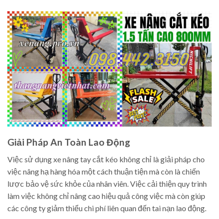
Giải Pháp An Toàn Lao Động
Việc sử dụng xe nâng tay cắt kéo không chỉ là giải pháp cho
việc nâng hạ hàng hóa một cách thuận tiện mà còn là chiến
lược bảo vệ sức khỏe của nhân viên. Việc cải thiện quy trình
làm việc không chỉ nâng cao hiệu quả công việc mà còn giúp
các công ty giảm thiểu chi phí liên quan đến tai nạn lao động.