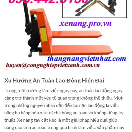
Xu Hướng An Toàn Lao Động Hiện Đại
Trong môi trường làm việc ngày nay, an toàn lao động ngày
càng trở thành một yếu tố quan trọng không thể thiếu. Một
trong những nguyên nhân dẫn đến tai nạn lao động là việc
nâng hạ hàng hóa một cách không an toàn và không đúng kỹ
thuật. Xe nâng tay cắt kéo là một giải pháp hiệu quả giúp
nâng cao tính an toàn trong quá trình làm việc. Sản phẩm này