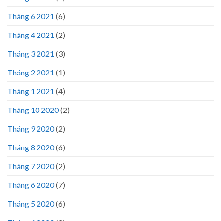
Tháng 6 2021
(6)
Tháng 4 2021
(2)
Tháng 3 2021
(3)
Tháng 2 2021
(1)
Tháng 1 2021
(4)
Tháng 10 2020
(2)
Tháng 9 2020
(2)
Tháng 8 2020
(6)
Tháng 7 2020
(2)
Tháng 6 2020
(7)
Tháng 5 2020
(6)