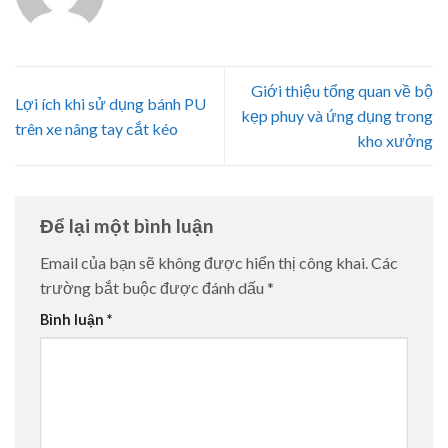
Giới thiệu tổng quan về bộ
Lợi ích khi sử dụng bánh PU
kẹp phuy và ứng dụng trong
trên xe nâng tay cắt kéo
kho xưởng
Để lại một bình luận
Email của bạn sẽ không được hiển thị công khai.
Các
trường bắt buộc được đánh dấu
*
Bình luận
*