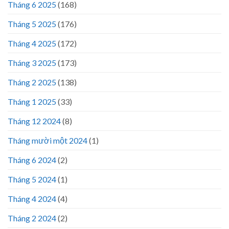
Tháng 6 2025
(168)
Tháng 5 2025
(176)
Tháng 4 2025
(172)
Tháng 3 2025
(173)
Tháng 2 2025
(138)
Tháng 1 2025
(33)
Tháng 12 2024
(8)
Tháng mười một 2024
(1)
Tháng 6 2024
(2)
Tháng 5 2024
(1)
Tháng 4 2024
(4)
Tháng 2 2024
(2)