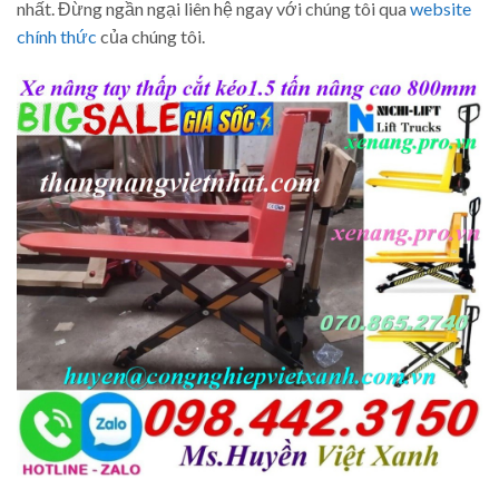
nhất. Đừng ngần ngại liên hệ ngay với chúng tôi qua
website
chính thức
của chúng tôi.