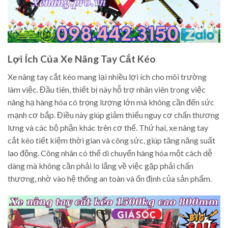
Lợi Ích Của Xe Nâng Tay Cắt Kéo
Xe nâng tay cắt kéo mang lại nhiều lợi ích cho môi trường
làm việc. Đầu tiên, thiết bị này hỗ trợ nhân viên trong việc
nâng hạ hàng hóa có trọng lượng lớn mà không cần đến sức
mạnh cơ bắp. Điều này giúp giảm thiểu nguy cơ chấn thương
lưng và các bộ phận khác trên cơ thể. Thứ hai, xe nâng tay
cắt kéo tiết kiệm thời gian và công sức, giúp tăng năng suất
lao động. Công nhân có thể di chuyển hàng hóa một cách dễ
dàng mà không cần phải lo lắng về việc gặp phải chấn
thương, nhờ vào hệ thống an toàn và ổn định của sản phẩm.