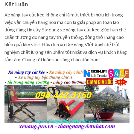
Kết Luận
Xe nâng tay cắt kéo không chỉ là một thiết bị hữu ích trong
việc vận chuyển hàng hóa mà còn là giải pháp an toàn lao
động đáng tin cậy. Sử dụng xe nâng tay cắt kéo giúp hạn chế
chấn thương do nâng tay truyền thống, đồng thời nâng cao
hiệu quả làm việc. Hãy đến với Xe nâng Việt Xanh để trải
nghiệm chất lượng sản phẩm tốt nhất và dịch vụ khách hàng
tận tâm. Chúng tôi luôn sẵn sàng chào đón bạn!