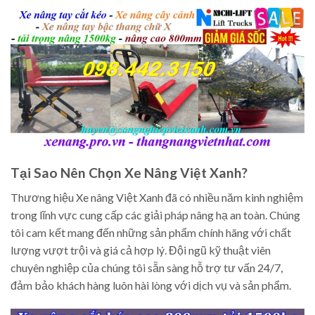
Tại Sao Nên Chọn Xe Nâng Việt Xanh?
Thương hiệu Xe nâng Việt Xanh đã có nhiều năm kinh nghiệm
trong lĩnh vực cung cấp các giải pháp nâng hạ an toàn. Chúng
tôi cam kết mang đến những sản phẩm chính hãng với chất
lượng vượt trội và giá cả hợp lý. Đội ngũ kỹ thuật viên
chuyên nghiệp của chúng tôi sẵn sàng hỗ trợ tư vấn 24/7,
đảm bảo khách hàng luôn hài lòng với dịch vụ và sản phẩm.