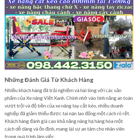
Những Đánh Giá Từ Khách Hàng
Nhiều khách hàng đã trải nghiệm và hài lòng với các sản
phẩm của Xe nâng Việt Xanh. Chính nhờ vào tính năng an toàn
vượt trội và độ bền của xe nâng tay cắt kéo, nhiều doanh
nghiệp đã giảm thiểu được tai nạn lao động một cách rõ rệt.
Khách hàng đánh giá cao khả năng nâng hạ hàng hóa một
cách dễ dàng và ổn định, mang lại sự an tâm cho nhân viên
trong quá trình làm việc.