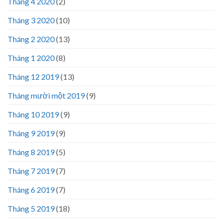
Tháng 4 2020
(2)
Tháng 3 2020
(10)
Tháng 2 2020
(13)
Tháng 1 2020
(8)
Tháng 12 2019
(13)
Tháng mười một 2019
(9)
Tháng 10 2019
(9)
Tháng 9 2019
(9)
Tháng 8 2019
(5)
Tháng 7 2019
(7)
Tháng 6 2019
(7)
Tháng 5 2019
(18)