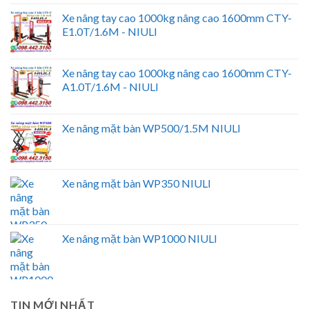
Xe nâng tay cao 1000kg nâng cao 1600mm CTY-
E1.0T/1.6M - NIULI
Xe nâng tay cao 1000kg nâng cao 1600mm CTY-
A1.0T/1.6M - NIULI
Xe nâng mặt bàn WP500/1.5M NIULI
Xe nâng mặt bàn WP350 NIULI
Xe nâng mặt bàn WP1000 NIULI
TIN MỚI NHẤT