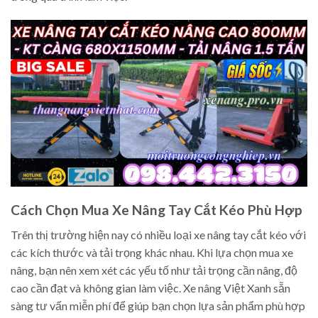
Cách Chọn Mua Xe Nâng Tay Cắt Kéo Phù Hợp
Trên thị trường hiện nay có nhiều loại xe nâng tay cắt kéo với
các kích thước và tải trọng khác nhau. Khi lựa chọn mua xe
nâng, bạn nên xem xét các yếu tố như tải trọng cần nâng, độ
cao cần đạt và không gian làm việc. Xe nâng Việt Xanh sẵn
sàng tư vấn miễn phí để giúp bạn chọn lựa sản phẩm phù hợp