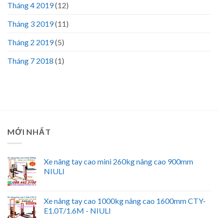
Tháng 4 2019
(12)
Tháng 3 2019
(11)
Tháng 2 2019
(5)
Tháng 7 2018
(1)
MỚI NHẤT
Xe nâng tay cao mini 260kg nâng cao 900mm
NIULI
Xe nâng tay cao 1000kg nâng cao 1600mm CTY-
E1.0T/1.6M - NIULI