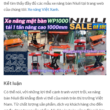
thể tìm thấy đầy đủ các mẫu xe nâng bàn Niuli tại trang web
của chúng tôi:
Xe nâng Việt Xanh
.
Kết luận
Có thể nói, với những lợi thế cạnh tranh vượt trội, xe nâng
bàn Niuli đã khẳng định vị thế của mình trên thị trường Việt
Nam. Từ chất lượng sản phẩm, dịch vụ khách hàng cho đến