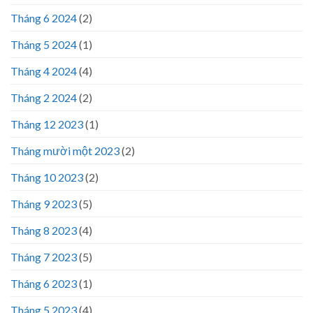
Tháng 6 2024
(2)
Tháng 5 2024
(1)
Tháng 4 2024
(4)
Tháng 2 2024
(2)
Tháng 12 2023
(1)
Tháng mười một 2023
(2)
Tháng 10 2023
(2)
Tháng 9 2023
(5)
Tháng 8 2023
(4)
Tháng 7 2023
(5)
Tháng 6 2023
(1)
Tháng 5 2023
(4)