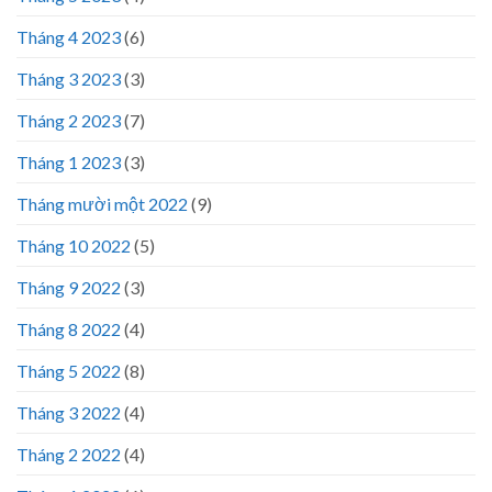
Tháng 4 2023
(6)
Tháng 3 2023
(3)
Tháng 2 2023
(7)
Tháng 1 2023
(3)
Tháng mười một 2022
(9)
Tháng 10 2022
(5)
Tháng 9 2022
(3)
Tháng 8 2022
(4)
Tháng 5 2022
(8)
Tháng 3 2022
(4)
Tháng 2 2022
(4)