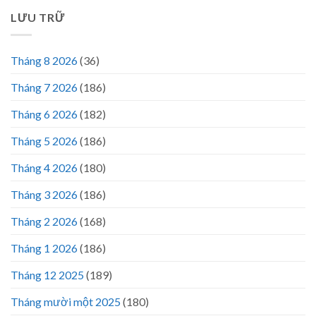
LƯU TRỮ
Tháng 8 2026
(36)
Tháng 7 2026
(186)
Tháng 6 2026
(182)
Tháng 5 2026
(186)
Tháng 4 2026
(180)
Tháng 3 2026
(186)
Tháng 2 2026
(168)
Tháng 1 2026
(186)
Tháng 12 2025
(189)
Tháng mười một 2025
(180)