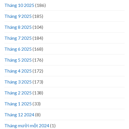
Tháng 10 2025
(186)
Tháng 9 2025
(185)
Tháng 8 2025
(104)
Tháng 7 2025
(184)
Tháng 6 2025
(168)
Tháng 5 2025
(176)
Tháng 4 2025
(172)
Tháng 3 2025
(173)
Tháng 2 2025
(138)
Tháng 1 2025
(33)
Tháng 12 2024
(8)
Tháng mười một 2024
(1)