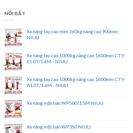
NỔI BẬT
Xe nâng tay cao mini 260kg nâng cao 900mm
NIULI
Xe nâng tay cao 1000kg nâng cao 1600mm CTY-
E1.0T/1.6M - NIULI
Xe nâng tay cao 1000kg nâng cao 1600mm CTY-
A1.0T/1.6M - NIULI
Xe nâng mặt bàn WP500/1.5M NIULI
Xe nâng mặt bàn WP350 NIULI