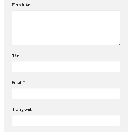
Bình luận
*
Tên
*
Email
*
Trang web