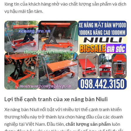
lòng tin của khách hàng nhờ vào chất lượng sản phẩm và dịch
vụ hậu mãi tận tâm.
Lợi thế cạnh tranh của xe nâng bàn Niuli
Xe nâng bàn Niuli nổi bật với nhiều lợi thế cạnh tranh khiến
thương hiệu này trở thành lựa chọn hàng đầu của các doanh
nghiệp tại Việt Nam. Đầu tiên,
chất lượng sản phẩm
luôn