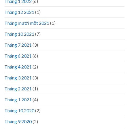
Tháng 1 2022
(6)
Tháng 12 2021
(1)
Tháng mười một 2021
(1)
Tháng 10 2021
(7)
Tháng 7 2021
(3)
Tháng 6 2021
(6)
Tháng 4 2021
(2)
Tháng 3 2021
(3)
Tháng 2 2021
(1)
Tháng 1 2021
(4)
Tháng 10 2020
(2)
Tháng 9 2020
(2)