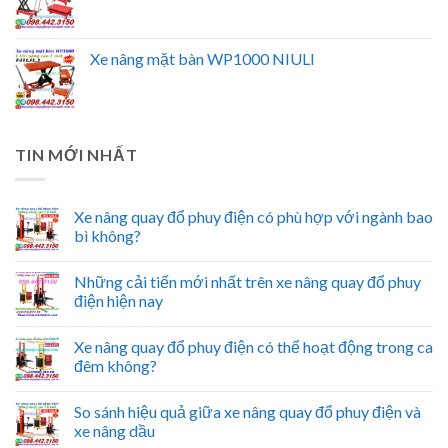
Xe nâng mặt bàn WP1000 NIULI
TIN MỚI NHẤT
Xe nâng quay đổ phuy điện có phù hợp với ngành bao
bì không?
Những cải tiến mới nhất trên xe nâng quay đổ phuy
điện hiện nay
Xe nâng quay đổ phuy điện có thể hoạt động trong ca
đêm không?
So sánh hiệu quả giữa xe nâng quay đổ phuy điện và
xe nâng dầu