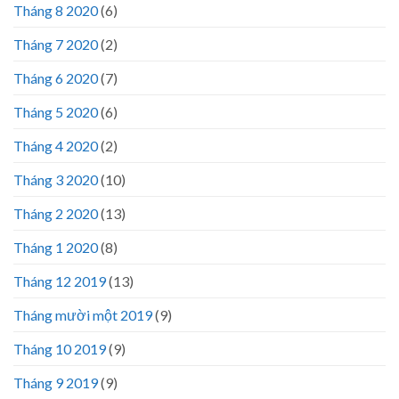
Tháng 8 2020
(6)
Tháng 7 2020
(2)
Tháng 6 2020
(7)
Tháng 5 2020
(6)
Tháng 4 2020
(2)
Tháng 3 2020
(10)
Tháng 2 2020
(13)
Tháng 1 2020
(8)
Tháng 12 2019
(13)
Tháng mười một 2019
(9)
Tháng 10 2019
(9)
Tháng 9 2019
(9)