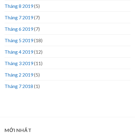
Tháng 8 2019
(5)
Tháng 7 2019
(7)
Tháng 6 2019
(7)
Tháng 5 2019
(18)
Tháng 4 2019
(12)
Tháng 3 2019
(11)
Tháng 2 2019
(5)
Tháng 7 2018
(1)
MỚI NHẤT