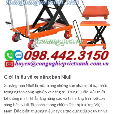
Giới thiệu về xe nâng bàn Niuli
Xe nâng bàn Niuli là một trong những sản phẩm nổi bật nhất
trong ngành công nghiệp xe nâng tại Trung Quốc. Với thiết
kế thông minh, khả năng nâng cao và tính năng linh hoạt, xe
nâng bàn Niuli đã nhanh chóng chiếm lĩnh thị trường Việt
Nam. Đặc biệt, thương hiệu này đã tạo dựng được uy tín và