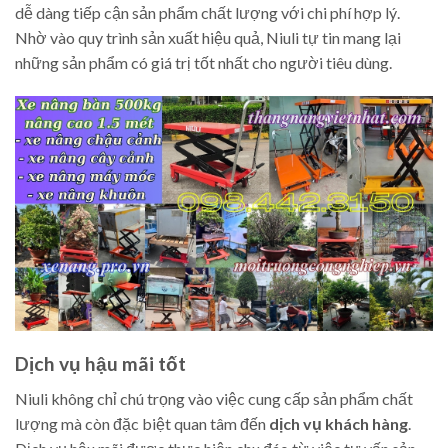
dễ dàng tiếp cận sản phẩm chất lượng với chi phí hợp lý.
Nhờ vào quy trình sản xuất hiệu quả, Niuli tự tin mang lại
những sản phẩm có giá trị tốt nhất cho người tiêu dùng.
Dịch vụ hậu mãi tốt
Niuli không chỉ chú trọng vào việc cung cấp sản phẩm chất
lượng mà còn đặc biệt quan tâm đến
dịch vụ khách hàng
.