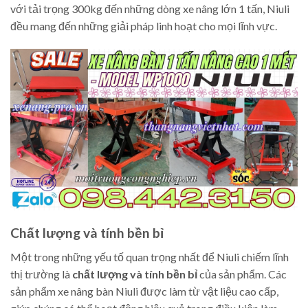
với tải trọng 300kg đến những dòng xe nâng lớn 1 tấn, Niuli
đều mang đến những giải pháp linh hoạt cho mọi lĩnh vực.
Chất lượng và tính bền bỉ
Một trong những yếu tố quan trọng nhất để Niuli chiếm lĩnh
thị trường là
chất lượng và tính bền bỉ
của sản phẩm. Các
sản phẩm xe nâng bàn Niuli được làm từ vật liệu cao cấp,