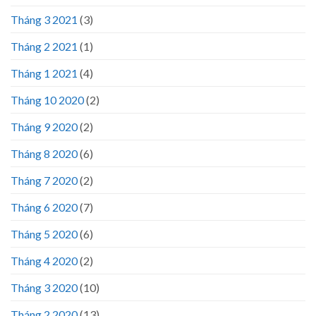
Tháng 3 2021
(3)
Tháng 2 2021
(1)
Tháng 1 2021
(4)
Tháng 10 2020
(2)
Tháng 9 2020
(2)
Tháng 8 2020
(6)
Tháng 7 2020
(2)
Tháng 6 2020
(7)
Tháng 5 2020
(6)
Tháng 4 2020
(2)
Tháng 3 2020
(10)
Tháng 2 2020
(13)