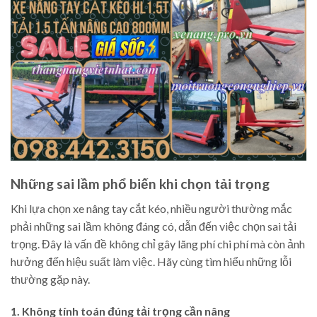
Những sai lầm phổ biến khi chọn tải trọng
Khi lựa chọn xe nâng tay cắt kéo, nhiều người thường mắc
phải những sai lầm không đáng có, dẫn đến việc chọn sai tải
trọng. Đây là vấn đề không chỉ gây lãng phí chi phí mà còn ảnh
hưởng đến hiệu suất làm việc. Hãy cùng tìm hiểu những lỗi
thường gặp này.
1. Không tính toán đúng tải trọng cần nâng