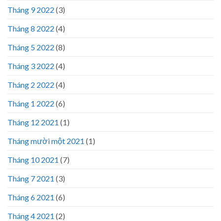
Tháng 9 2022
(3)
Tháng 8 2022
(4)
Tháng 5 2022
(8)
Tháng 3 2022
(4)
Tháng 2 2022
(4)
Tháng 1 2022
(6)
Tháng 12 2021
(1)
Tháng mười một 2021
(1)
Tháng 10 2021
(7)
Tháng 7 2021
(3)
Tháng 6 2021
(6)
Tháng 4 2021
(2)