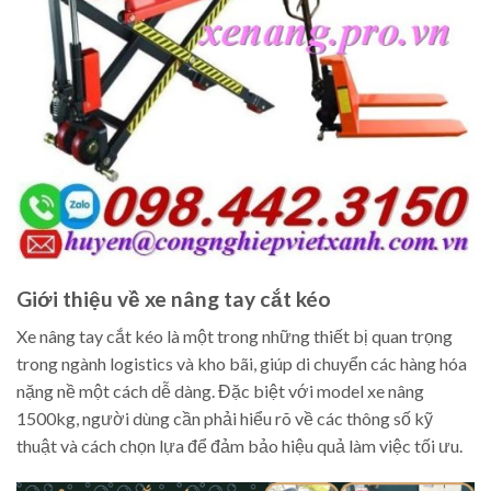
Giới thiệu về xe nâng tay cắt kéo
Xe nâng tay cắt kéo là một trong những thiết bị quan trọng
trong ngành logistics và kho bãi, giúp di chuyển các hàng hóa
nặng nề một cách dễ dàng. Đặc biệt với model xe nâng
1500kg, người dùng cần phải hiểu rõ về các thông số kỹ
thuật và cách chọn lựa để đảm bảo hiệu quả làm việc tối ưu.