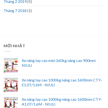
Tháng 2 2019
(5)
Tháng 7 2018
(1)
MỚI NHẤT
Xe nâng tay cao mini 260kg nâng cao 900mm
NIULI
Xe nâng tay cao 1000kg nâng cao 1600mm CTY-
E1.0T/1.6M - NIULI
Xe nâng tay cao 1000kg nâng cao 1600mm CTY-
A1.0T/1.6M - NIULI