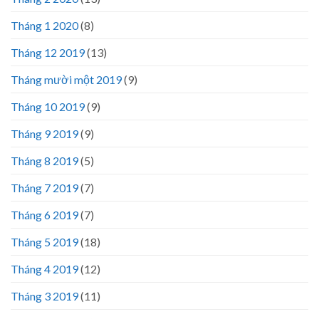
Tháng 1 2020
(8)
Tháng 12 2019
(13)
Tháng mười một 2019
(9)
Tháng 10 2019
(9)
Tháng 9 2019
(9)
Tháng 8 2019
(5)
Tháng 7 2019
(7)
Tháng 6 2019
(7)
Tháng 5 2019
(18)
Tháng 4 2019
(12)
Tháng 3 2019
(11)