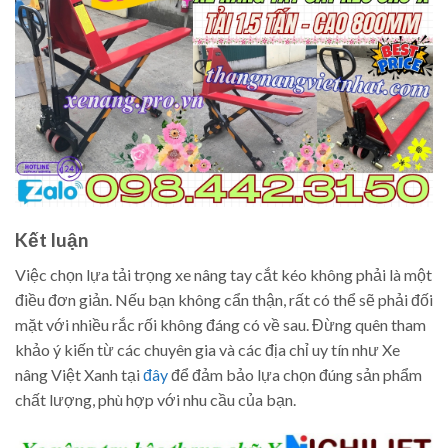
Kết luận
Việc chọn lựa tải trọng xe nâng tay cắt kéo không phải là một
điều đơn giản. Nếu bạn không cẩn thận, rất có thể sẽ phải đối
mặt với nhiều rắc rối không đáng có về sau. Đừng quên tham
khảo ý kiến từ các chuyên gia và các địa chỉ uy tín như Xe
nâng Việt Xanh tại
đây
để đảm bảo lựa chọn đúng sản phẩm
chất lượng, phù hợp với nhu cầu của bạn.