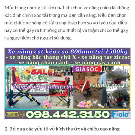
Một trong những lỗi lớn nhất khi chọn xe nâng chính là không
xác định chính xác tải trọng mà bạn cần nâng. Nếu bạn chọn
một chiếc xe nâng có tải trọng thấp hơn so với yêu cầu, điều
này có thể gây ra hư hỏng cho thiết bị và thậm chí có thể gây
ra nguy hiểm cho người sử dụng.
2. Bỏ qua các yếu tố về kích thước và chiều cao nâng