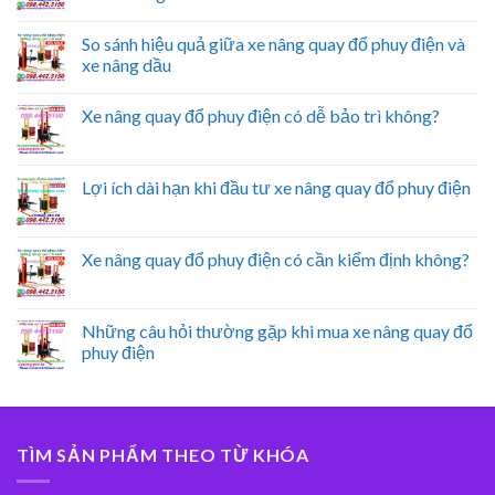
So sánh hiệu quả giữa xe nâng quay đổ phuy điện và
xe nâng dầu
Xe nâng quay đổ phuy điện có dễ bảo trì không?
Lợi ích dài hạn khi đầu tư xe nâng quay đổ phuy điện
Xe nâng quay đổ phuy điện có cần kiểm định không?
Những câu hỏi thường gặp khi mua xe nâng quay đổ
phuy điện
TÌM SẢN PHẨM THEO TỪ KHÓA