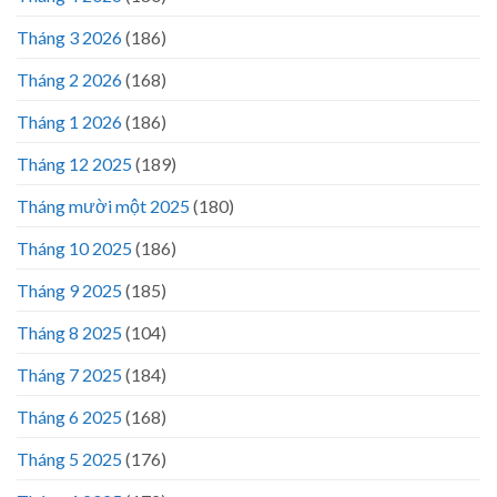
Tháng 3 2026
(186)
Tháng 2 2026
(168)
Tháng 1 2026
(186)
Tháng 12 2025
(189)
Tháng mười một 2025
(180)
Tháng 10 2025
(186)
Tháng 9 2025
(185)
Tháng 8 2025
(104)
Tháng 7 2025
(184)
Tháng 6 2025
(168)
Tháng 5 2025
(176)