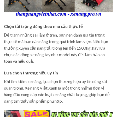
Chọn tải trọng đúng theo nhu cầu thực tế
Để tránh những sai lầm ở trên, bạn nên đánh giá tải trọng
thực tế mà bạn cần nâng trong quá trình làm việc. Nếu bạn
thường xuyên cần nâng tải trọng lên đến 1500kg, hãy lựa
chọn các dòng xe nâng tay như model này để đảm bảo an
toàn và hiệu quả.
Lựa chọn thương hiệu uy tín
Khi tìm kiếm xe nâng, lựa chọn thương hiệu uy tín cũng rất
quan trọng. Xe nâng Việt Xanh là một trong những đơn vị
hàng đầu cung cấp các loại xe nâng chất lượng, giúp bạn dễ
dàng tìm thấy sản phẩm phù hợp.