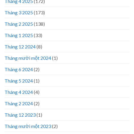
Tháng 4 2025
(172)
Tháng 3 2025
(173)
Tháng 2 2025
(138)
Tháng 1 2025
(33)
Tháng 12 2024
(8)
Tháng mười một 2024
(1)
Tháng 6 2024
(2)
Tháng 5 2024
(1)
Tháng 4 2024
(4)
Tháng 2 2024
(2)
Tháng 12 2023
(1)
Tháng mười một 2023
(2)