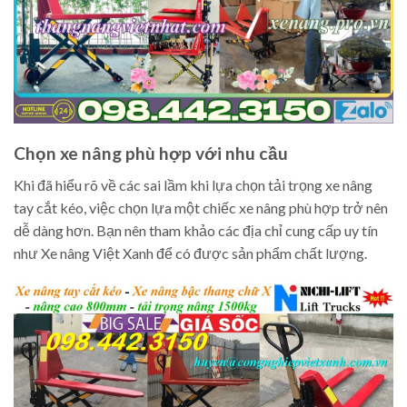
Chọn xe nâng phù hợp với nhu cầu
Khi đã hiểu rõ về các sai lầm khi lựa chọn tải trọng xe nâng
tay cắt kéo, việc chọn lựa một chiếc xe nâng phù hợp trở nên
dễ dàng hơn. Bạn nên tham khảo các địa chỉ cung cấp uy tín
như Xe nâng Việt Xanh để có được sản phẩm chất lượng.