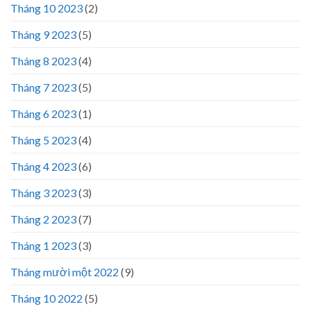
Tháng 10 2023
(2)
Tháng 9 2023
(5)
Tháng 8 2023
(4)
Tháng 7 2023
(5)
Tháng 6 2023
(1)
Tháng 5 2023
(4)
Tháng 4 2023
(6)
Tháng 3 2023
(3)
Tháng 2 2023
(7)
Tháng 1 2023
(3)
Tháng mười một 2022
(9)
Tháng 10 2022
(5)