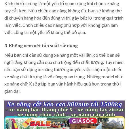
Kích thước cũng là một yếu tố quan trọng khi chọn xe nâng
tay cắt kéo. Nếu chiều cao nâng không đủ, bạn sẽ không thể
di chuyển hàng hóa đến đúng vị trí, gây bất lợi trong quá trình
làm việc. Chọn chiều cao nâng phù hợp với không gian làm
việc cũng là một yếu tố không thể bỏ qua.
3. Không xem xét tần suất sử dụng
Nếu bạn chỉ cần sử dụng xe nâng một vài lần, có thể bạn sẽ
nghĩ rằng không cần quá chú trọng đến chất lượng. Tuy nhiên,
nếu bạn sử dụng xe nâng thường xuyên, việc chọn một chiếc
xe nâng chất lượng là vô cùng quan trọng. Những model như
xe nâng chữ X sẽ giúp bạn vận hành hiệu quả hơn trong thời
gian dài.