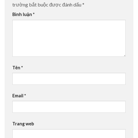
trường bắt buộc được đánh dấu
*
Bình luận
*
Tên
*
Email
*
Trang web