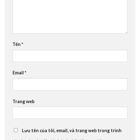
Tên
*
Email
*
Trang web
Lưu tên của tôi, email, và trang web trong trình