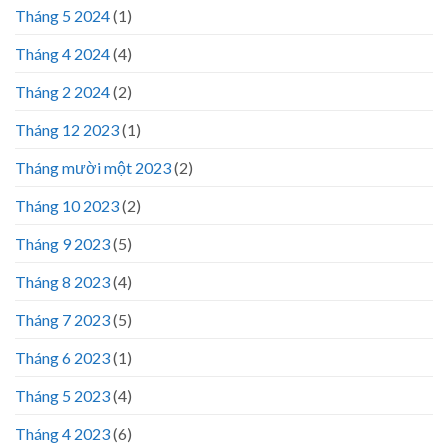
Tháng 5 2024
(1)
Tháng 4 2024
(4)
Tháng 2 2024
(2)
Tháng 12 2023
(1)
Tháng mười một 2023
(2)
Tháng 10 2023
(2)
Tháng 9 2023
(5)
Tháng 8 2023
(4)
Tháng 7 2023
(5)
Tháng 6 2023
(1)
Tháng 5 2023
(4)
Tháng 4 2023
(6)