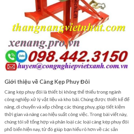
Giới thiệu về Càng Kẹp Phuy Đôi
Càng kẹp phuy đôi là thiết bị không thể thiếu trong ngành
công nghiệp xử lý vật liệu và kho bãi. Chúng được thiết kế để
nâng, di chuyển và xếp chồng các thùng phuy, giúp tiết kiệm
thời gian và nâng cao hiệu suất công việc. Trong bài viết này,
chúng tôi sẽ tổng hợp và phân loại các loại càng kẹp phuy đôi
phổ biến hiện nay, từ đó giúp bạn hiểu rõ hơn về các sản