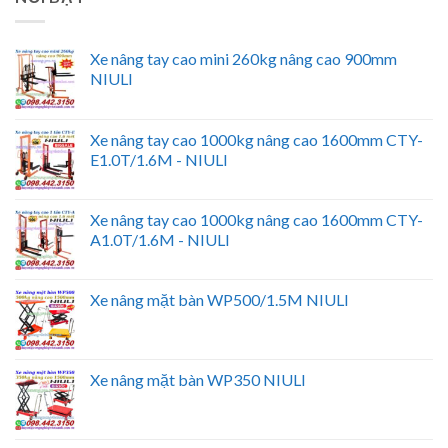
Xe nâng tay cao mini 260kg nâng cao 900mm
NIULI
Xe nâng tay cao 1000kg nâng cao 1600mm CTY-
E1.0T/1.6M - NIULI
Xe nâng tay cao 1000kg nâng cao 1600mm CTY-
A1.0T/1.6M - NIULI
Xe nâng mặt bàn WP500/1.5M NIULI
Xe nâng mặt bàn WP350 NIULI