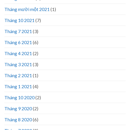
Tháng mười một 2021
(1)
Tháng 10 2021
(7)
Tháng 7 2021
(3)
Tháng 6 2021
(6)
Tháng 4 2021
(2)
Tháng 3 2021
(3)
Tháng 2 2021
(1)
Tháng 1 2021
(4)
Tháng 10 2020
(2)
Tháng 9 2020
(2)
Tháng 8 2020
(6)