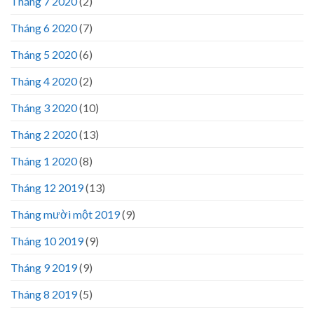
Tháng 7 2020
(2)
Tháng 6 2020
(7)
Tháng 5 2020
(6)
Tháng 4 2020
(2)
Tháng 3 2020
(10)
Tháng 2 2020
(13)
Tháng 1 2020
(8)
Tháng 12 2019
(13)
Tháng mười một 2019
(9)
Tháng 10 2019
(9)
Tháng 9 2019
(9)
Tháng 8 2019
(5)