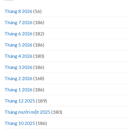
Tháng 8 2026
(56)
Tháng 7 2026
(186)
Tháng 6 2026
(182)
Tháng 5 2026
(186)
Tháng 4 2026
(180)
Tháng 3 2026
(186)
Tháng 2 2026
(168)
Tháng 1 2026
(186)
Tháng 12 2025
(189)
Tháng mười một 2025
(180)
Tháng 10 2025
(186)