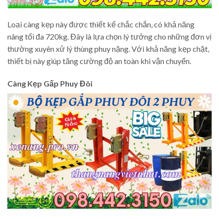
Loại càng kẹp này được thiết kế chắc chắn, có khả năng
nâng tối đa 720kg. Đây là lựa chọn lý tưởng cho những đơn vị
thường xuyên xử lý thùng phuy nặng. Với khả năng kẹp chặt,
thiết bị này giúp tăng cường độ an toàn khi vận chuyển.
Càng Kẹp Gấp Phuy Đôi