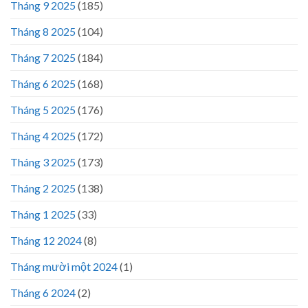
Tháng 9 2025
(185)
Tháng 8 2025
(104)
Tháng 7 2025
(184)
Tháng 6 2025
(168)
Tháng 5 2025
(176)
Tháng 4 2025
(172)
Tháng 3 2025
(173)
Tháng 2 2025
(138)
Tháng 1 2025
(33)
Tháng 12 2024
(8)
Tháng mười một 2024
(1)
Tháng 6 2024
(2)