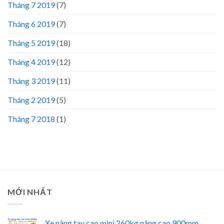
Tháng 7 2019
(7)
Tháng 6 2019
(7)
Tháng 5 2019
(18)
Tháng 4 2019
(12)
Tháng 3 2019
(11)
Tháng 2 2019
(5)
Tháng 7 2018
(1)
MỚI NHẤT
Xe nâng tay cao mini 260kg nâng cao 900mm