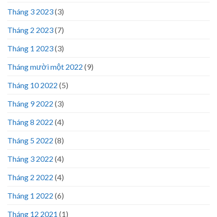
Tháng 3 2023
(3)
Tháng 2 2023
(7)
Tháng 1 2023
(3)
Tháng mười một 2022
(9)
Tháng 10 2022
(5)
Tháng 9 2022
(3)
Tháng 8 2022
(4)
Tháng 5 2022
(8)
Tháng 3 2022
(4)
Tháng 2 2022
(4)
Tháng 1 2022
(6)
Tháng 12 2021
(1)