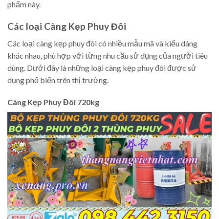
phẩm này.
Các loại Càng Kẹp Phuy Đôi
Các loại càng kẹp phuy đôi có nhiều mẫu mã và kiểu dáng
khác nhau, phù hợp với từng nhu cầu sử dụng của người tiêu
dùng. Dưới đây là những loại càng kẹp phuy đôi được sử
dụng phổ biến trên thị trường.
Càng Kẹp Phuy Đôi 720kg