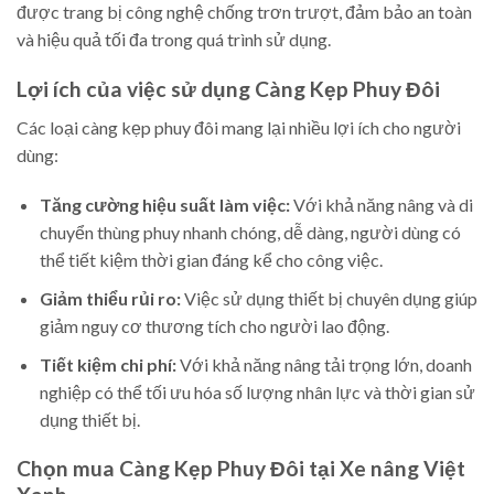
được trang bị công nghệ chống trơn trượt, đảm bảo an toàn
và hiệu quả tối đa trong quá trình sử dụng.
Lợi ích của việc sử dụng Càng Kẹp Phuy Đôi
Các loại càng kẹp phuy đôi mang lại nhiều lợi ích cho người
dùng:
Tăng cường hiệu suất làm việc:
Với khả năng nâng và di
chuyển thùng phuy nhanh chóng, dễ dàng, người dùng có
thể tiết kiệm thời gian đáng kể cho công việc.
Giảm thiểu rủi ro:
Việc sử dụng thiết bị chuyên dụng giúp
giảm nguy cơ thương tích cho người lao động.
Tiết kiệm chi phí:
Với khả năng nâng tải trọng lớn, doanh
nghiệp có thể tối ưu hóa số lượng nhân lực và thời gian sử
dụng thiết bị.
Chọn mua Càng Kẹp Phuy Đôi tại Xe nâng Việt