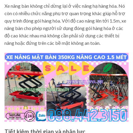
Xe nâng bàn không chỉ dừng lại ở việc nâng hạ hàng hóa. Nó
còn có nhiều chức năng phụ trợ quan trọng khác giúp hỗ trợ
quy trình đóng gói hàng hóa. Với độ cao nâng lên tới 1.5m, xe
nâng bàn cho phép người sử dụng đóng gói hàng hóa ở các
độ cao khác nhau mà không cần phải sử dụng các thiết bị
nâng hoặc đứng trên các bề mặt không an toàn.
Tiết kiệm thời gian và nhân lực