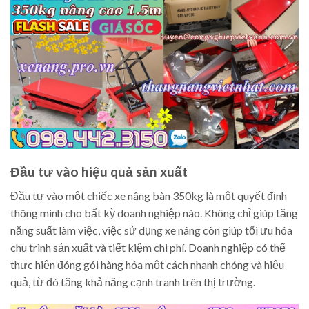
Đầu tư vào hiệu quả sản xuất
Đầu tư vào một chiếc xe nâng bàn 350kg là một quyết định
thông minh cho bất kỳ doanh nghiệp nào. Không chỉ giúp tăng
năng suất làm việc, việc sử dụng xe nâng còn giúp tối ưu hóa
chu trình sản xuất và tiết kiệm chi phí. Doanh nghiệp có thể
thực hiện đóng gói hàng hóa một cách nhanh chóng và hiệu
quả, từ đó tăng khả năng cạnh tranh trên thị trường.