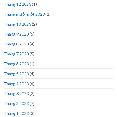
Tháng 12 2023
(1)
Tháng mười một 2023
(2)
Tháng 10 2023
(2)
Tháng 9 2023
(5)
Tháng 8 2023
(4)
Tháng 7 2023
(5)
Tháng 6 2023
(1)
Tháng 5 2023
(4)
Tháng 4 2023
(6)
Tháng 3 2023
(3)
Tháng 2 2023
(7)
Tháng 1 2023
(3)