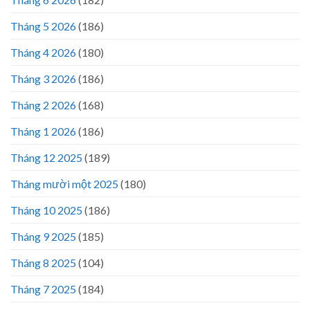
Tháng 5 2026
(186)
Tháng 4 2026
(180)
Tháng 3 2026
(186)
Tháng 2 2026
(168)
Tháng 1 2026
(186)
Tháng 12 2025
(189)
Tháng mười một 2025
(180)
Tháng 10 2025
(186)
Tháng 9 2025
(185)
Tháng 8 2025
(104)
Tháng 7 2025
(184)