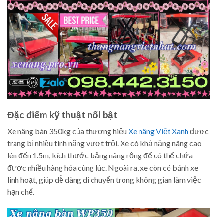
Đặc điểm kỹ thuật nổi bật
Xe nâng bàn 350kg của thương hiệu
Xe nâng Việt Xanh
được
trang bị nhiều tính năng vượt trội. Xe có khả năng nâng cao
lên đến 1.5m, kích thước bảng nâng rộng để có thể chứa
được nhiều hàng hóa cùng lúc. Ngoài ra, xe còn có bánh xe
linh hoạt, giúp dễ dàng di chuyển trong không gian làm việc
hạn chế.