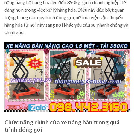
năng nâng hạ hàng hóa lên đến 350kg, giúp doanh nghiệp dễ
dàng hơn trong việc xử lý hàng hóa. Điều này đặc biệt quan
trọng trong các quy trình đóng gói, nơi mà việc vận chuyển
hàng hóa từ nơi này sang nơi khác yêu cầu sự nhanh chóng và
chính xác.
Chức năng chính của xe nâng bàn trong quá
trình đóng gói