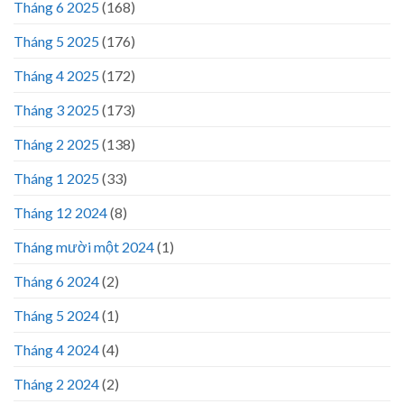
Tháng 6 2025
(168)
Tháng 5 2025
(176)
Tháng 4 2025
(172)
Tháng 3 2025
(173)
Tháng 2 2025
(138)
Tháng 1 2025
(33)
Tháng 12 2024
(8)
Tháng mười một 2024
(1)
Tháng 6 2024
(2)
Tháng 5 2024
(1)
Tháng 4 2024
(4)
Tháng 2 2024
(2)