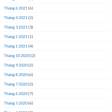
Tháng 6 2021
(6)
Tháng 4 2021
(2)
Tháng 3 2021
(3)
Tháng 2 2021
(1)
Tháng 1 2021
(4)
Tháng 10 2020
(2)
Tháng 9 2020
(2)
Tháng 8 2020
(6)
Tháng 7 2020
(2)
Tháng 6 2020
(7)
Tháng 5 2020
(6)