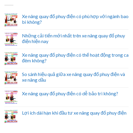
Xe nâng quay đổ phuy điện có phù hợp với ngành bao
bì không?
Những cải tiến mới nhất trên xe nâng quay đổ phuy
điện hiện nay
Xe nâng quay đổ phuy điện có thể hoạt động trong ca
đêm không?
So sánh hiệu quả giữa xe nâng quay đổ phuy điện và
xe nâng dầu
Xe nâng quay đổ phuy điện có dễ bảo trì không?
Lợi ích dài hạn khi đầu tư xe nâng quay đổ phuy điện