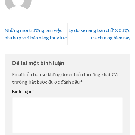
Những môi trường làm việc
Lý do xe nâng bàn chữ X được
phù hợp với bàn nâng thủy lực
ưa chuộng hiện nay
Để lại một bình luận
Email của bạn sẽ không được hiển thị công khai.
Các
trường bắt buộc được đánh dấu
*
Bình luận
*