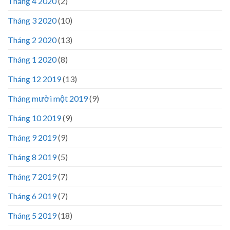
Tháng 4 2020
(2)
Tháng 3 2020
(10)
Tháng 2 2020
(13)
Tháng 1 2020
(8)
Tháng 12 2019
(13)
Tháng mười một 2019
(9)
Tháng 10 2019
(9)
Tháng 9 2019
(9)
Tháng 8 2019
(5)
Tháng 7 2019
(7)
Tháng 6 2019
(7)
Tháng 5 2019
(18)