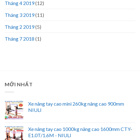
Tháng 4 2019
(12)
Tháng 3 2019
(11)
Tháng 2 2019
(5)
Tháng 7 2018
(1)
MỚI NHẤT
Xe nâng tay cao mini 260kg nâng cao 900mm
NIULI
Xe nâng tay cao 1000kg nâng cao 1600mm CTY-
E1.0T/1.6M - NIULI