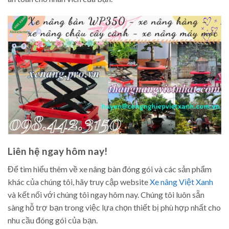
Liên hệ ngay hôm nay!
Để tìm hiểu thêm về xe nâng bàn đóng gói và các sản phẩm
khác của chúng tôi, hãy truy cập website
Xe nâng Việt Xanh
và kết nối với chúng tôi ngay hôm nay. Chúng tôi luôn sẵn
sàng hỗ trợ bạn trong việc lựa chọn thiết bị phù hợp nhất cho
nhu cầu đóng gói của bạn.