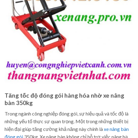
Tăng tốc độ đóng gói hàng hóa nhờ xe nâng
bàn 350kg
Trong ngành công nghiệp đóng gói, sự hiệu quả và tốc độ là
những yếu tố thực sự quan trọng. Một trong những thiết bị
hiện đại giúp tăng cường khả năng này chính là
xe nâng bàn
đóng gói
350kg. Xe nâng bàn không chỉ hỗ trợ việc nâng hạ