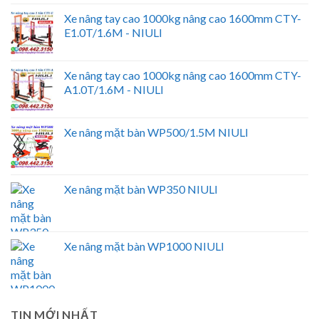
Xe nâng tay cao 1000kg nâng cao 1600mm CTY-
E1.0T/1.6M - NIULI
Xe nâng tay cao 1000kg nâng cao 1600mm CTY-
A1.0T/1.6M - NIULI
Xe nâng mặt bàn WP500/1.5M NIULI
Xe nâng mặt bàn WP350 NIULI
Xe nâng mặt bàn WP1000 NIULI
TIN MỚI NHẤT