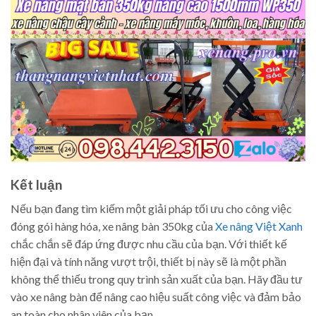
Kết luận
Nếu bạn đang tìm kiếm một giải pháp tối ưu cho công việc
đóng gói hàng hóa, xe nâng bàn 350kg của
Xe nâng Việt Xanh
chắc chắn sẽ đáp ứng được nhu cầu của bạn. Với thiết kế
hiện đại và tính năng vượt trội, thiết bị này sẽ là một phần
không thể thiếu trong quy trình sản xuất của bạn. Hãy đầu tư
vào xe nâng bàn để nâng cao hiệu suất công việc và đảm bảo
an toàn cho nhân viên của bạn.