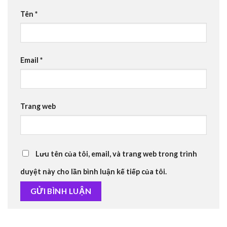
Tên
*
Email
*
Trang web
Lưu tên của tôi, email, và trang web trong trình
duyệt này cho lần bình luận kế tiếp của tôi.