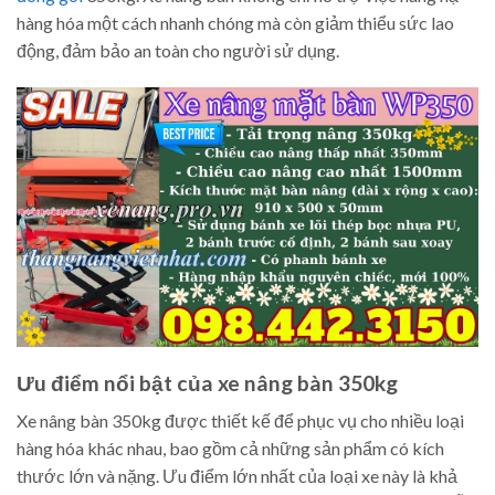
hàng hóa một cách nhanh chóng mà còn giảm thiểu sức lao
động, đảm bảo an toàn cho người sử dụng.
Ưu điểm nổi bật của xe nâng bàn 350kg
Xe nâng bàn 350kg được thiết kế để phục vụ cho nhiều loại
hàng hóa khác nhau, bao gồm cả những sản phẩm có kích
thước lớn và nặng. Ưu điểm lớn nhất của loại xe này là khả