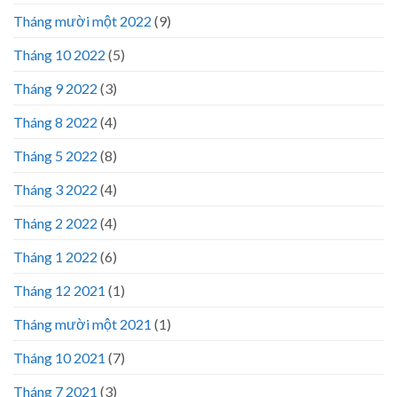
Tháng mười một 2022
(9)
Tháng 10 2022
(5)
Tháng 9 2022
(3)
Tháng 8 2022
(4)
Tháng 5 2022
(8)
Tháng 3 2022
(4)
Tháng 2 2022
(4)
Tháng 1 2022
(6)
Tháng 12 2021
(1)
Tháng mười một 2021
(1)
Tháng 10 2021
(7)
Tháng 7 2021
(3)