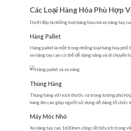
Các Loại Hàng Hóa Phù Hợp 
Dưới đây là những loại hàng hóa mà xe nâng tay c
Hàng Pallet
Hàng pallet là một trong những loại hàng hóa phổ
xe nâng tay cao có thể dễ dàng nâng và di chuyển hà
Thùng Hàng
Thùng hàng với kích thước và trọng lượng phù hợ
hàng lên cao giúp người sử dụng dễ dàng tổ chức 
Máy Móc Nhỏ
Xe nâng tay cao 1600mm cũng rất hữu ích trong việ