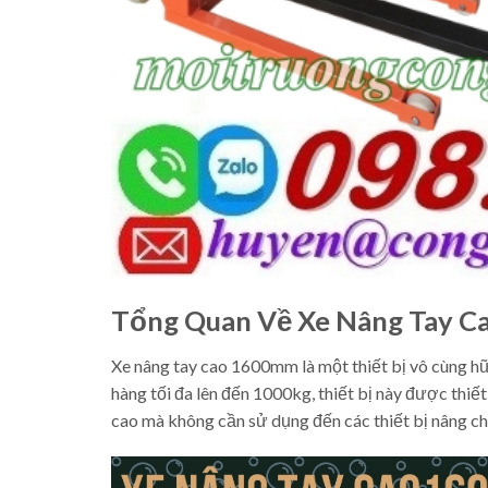
Tổng Quan Về Xe Nâng Tay 
Xe nâng tay cao 1600mm là một thiết bị vô cùng hữ
hàng tối đa lên đến 1000kg, thiết bị này được thiế
cao mà không cần sử dụng đến các thiết bị nâng c