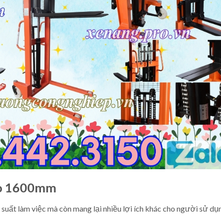
ao 1600mm
uất làm việc mà còn mang lại nhiều lợi ích khác cho người sử dụ