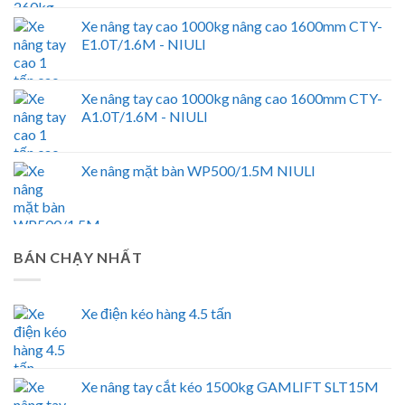
Xe nâng tay cao 1000kg nâng cao 1600mm CTY-
E1.0T/1.6M - NIULI
Xe nâng tay cao 1000kg nâng cao 1600mm CTY-
A1.0T/1.6M - NIULI
Xe nâng mặt bàn WP500/1.5M NIULI
BÁN CHẠY NHẤT
Xe điện kéo hàng 4.5 tấn
Xe nâng tay cắt kéo 1500kg GAMLIFT SLT15M