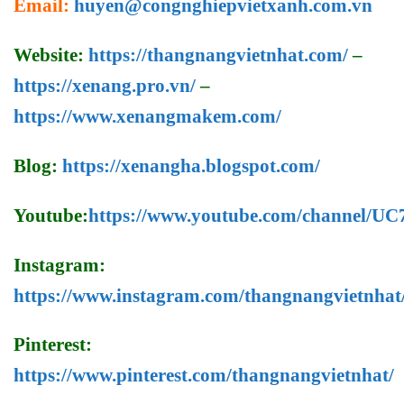
Email:
huyen@congnghiepvietxanh.com.vn
Website:
https://thangnangvietnhat.com/
–
https://xenang.pro.vn/
–
https://www.xenangmakem.com/
Blog:
https://xenangha.blogspot.com/
Youtube:
https://www.youtube.com/channel/
Instagram:
https://www.instagram.com/thangnangvietnhat
Pinterest:
https://www.pinterest.com/thangnangvietnhat/