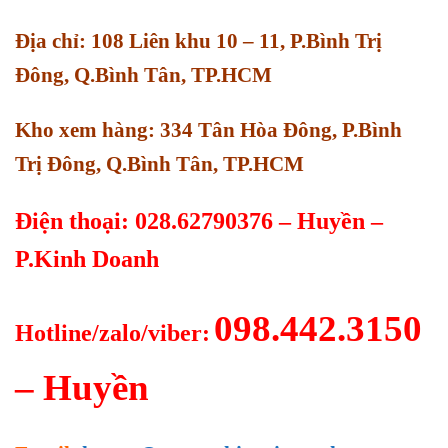
Địa chỉ: 108 Liên khu 10 – 11, P.Bình Trị
Đông, Q.Bình Tân, TP.HCM
Kho xem hàng: 334 Tân Hòa Đông, P.Bình
Trị Đông, Q.Bình Tân, TP.HCM
Điện thoại: 028.62790376 – Huyền –
P.Kinh Doanh
098.442.3150
Hotline/zalo/viber:
– Huyền