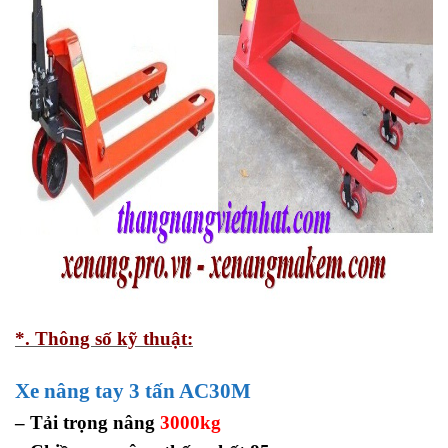
*. Thông số kỹ thuật:
Xe nâng tay 3 tấn AC30M
– Tải trọng nâng
3000kg