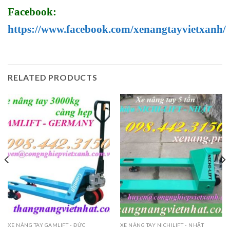
Facebook:
https://www.facebook.com/xenangtayvietxanh/
RELATED PRODUCTS
XE NÂNG TAY GAMLIFT - ĐỨC
XE NÂNG TAY NICHILIFT - NHẬT