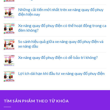
Những cải tiến mới nhất trên xe nâng quay đổ phuy
điện hiện nay
Xe nâng quay đổ phuy điện có thể hoạt động trong ca
đêm không?
So sánh hiệu quả giữa xe nâng quay đổ phuy điện và
xe nâng dầu
Xe nâng quay đổ phuy điện có dễ bảo trì không?
Lợi ích dài hạn khi đầu tư xe nâng quay đổ phuy điện
TÌM SẢN PHẨM THEO TỪ KHÓA