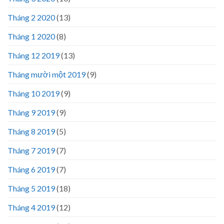
Tháng 2 2020
(13)
Tháng 1 2020
(8)
Tháng 12 2019
(13)
Tháng mười một 2019
(9)
Tháng 10 2019
(9)
Tháng 9 2019
(9)
Tháng 8 2019
(5)
Tháng 7 2019
(7)
Tháng 6 2019
(7)
Tháng 5 2019
(18)
Tháng 4 2019
(12)