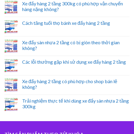
Xe đẩy hàng 2 tầng 300kg có phù hợp vận chuyển
hàng nặng không?
Cách tăng tuổi thọ bánh xe đẩy hàng 2 tầng
Xe đẩy sàn nhựa 2 tầng có bị giòn theo thời gian
không?
Các lỗi thường gặp khi sử dụng xe đẩy hàng 2 tầng
Xe đẩy hàng 2 tầng có phù hợp cho shop bán lẻ
không?
Trải nghiệm thực tế khi dùng xe đẩy sàn nhựa 2 tầng
300kg