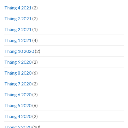
Tháng 4 2021
(2)
Tháng 3 2021
(3)
Tháng 2 2021
(1)
Tháng 1 2021
(4)
Tháng 10 2020
(2)
Tháng 9 2020
(2)
Tháng 8 2020
(6)
Tháng 7 2020
(2)
Tháng 6 2020
(7)
Tháng 5 2020
(6)
Tháng 4 2020
(2)
Tháng 3 2020
(10)