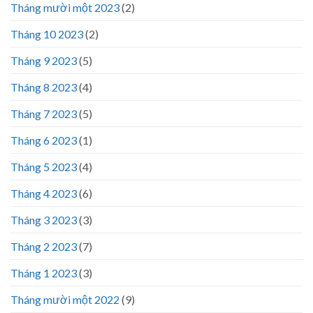
Tháng mười một 2023
(2)
Tháng 10 2023
(2)
Tháng 9 2023
(5)
Tháng 8 2023
(4)
Tháng 7 2023
(5)
Tháng 6 2023
(1)
Tháng 5 2023
(4)
Tháng 4 2023
(6)
Tháng 3 2023
(3)
Tháng 2 2023
(7)
Tháng 1 2023
(3)
Tháng mười một 2022
(9)