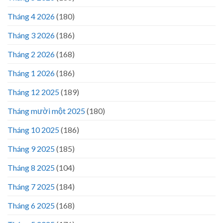
Tháng 4 2026
(180)
Tháng 3 2026
(186)
Tháng 2 2026
(168)
Tháng 1 2026
(186)
Tháng 12 2025
(189)
Tháng mười một 2025
(180)
Tháng 10 2025
(186)
Tháng 9 2025
(185)
Tháng 8 2025
(104)
Tháng 7 2025
(184)
Tháng 6 2025
(168)