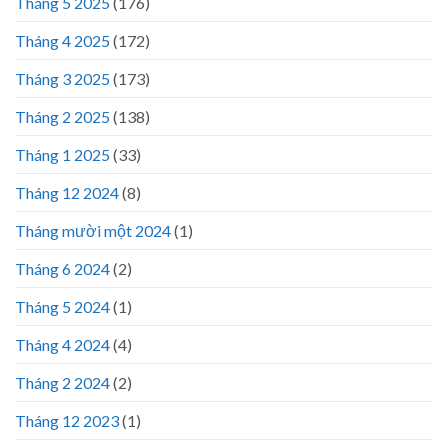
Tháng 5 2025
(176)
Tháng 4 2025
(172)
Tháng 3 2025
(173)
Tháng 2 2025
(138)
Tháng 1 2025
(33)
Tháng 12 2024
(8)
Tháng mười một 2024
(1)
Tháng 6 2024
(2)
Tháng 5 2024
(1)
Tháng 4 2024
(4)
Tháng 2 2024
(2)
Tháng 12 2023
(1)