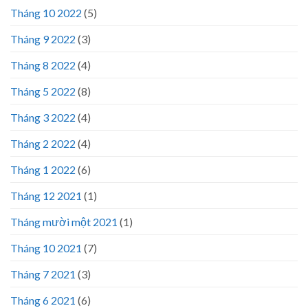
Tháng 10 2022
(5)
Tháng 9 2022
(3)
Tháng 8 2022
(4)
Tháng 5 2022
(8)
Tháng 3 2022
(4)
Tháng 2 2022
(4)
Tháng 1 2022
(6)
Tháng 12 2021
(1)
Tháng mười một 2021
(1)
Tháng 10 2021
(7)
Tháng 7 2021
(3)
Tháng 6 2021
(6)