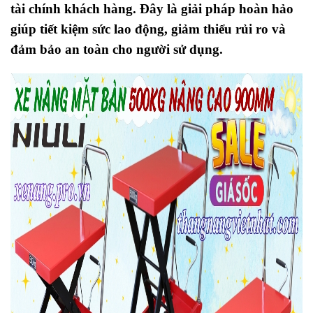
tài chính khách hàng. Đây là giải pháp hoàn hảo
giúp tiết kiệm sức lao động, giảm thiểu rủi ro và
đảm bảo an toàn cho người sử dụng.