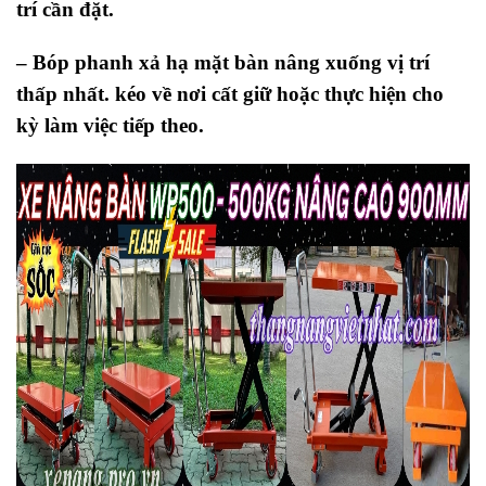
trí cần đặt.
– Bóp phanh xả hạ mặt bàn nâng xuống vị trí
thấp nhất. kéo về nơi cất giữ hoặc thực hiện cho
kỳ làm việc tiếp theo.