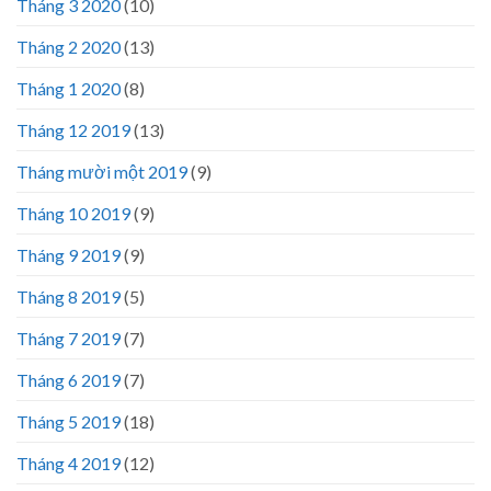
Tháng 3 2020
(10)
Tháng 2 2020
(13)
Tháng 1 2020
(8)
Tháng 12 2019
(13)
Tháng mười một 2019
(9)
Tháng 10 2019
(9)
Tháng 9 2019
(9)
Tháng 8 2019
(5)
Tháng 7 2019
(7)
Tháng 6 2019
(7)
Tháng 5 2019
(18)
Tháng 4 2019
(12)