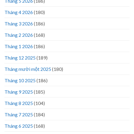
Tháng 5 2026
(186)
Tháng 4 2026
(180)
Tháng 3 2026
(186)
Tháng 2 2026
(168)
Tháng 1 2026
(186)
Tháng 12 2025
(189)
Tháng mười một 2025
(180)
Tháng 10 2025
(186)
Tháng 9 2025
(185)
Tháng 8 2025
(104)
Tháng 7 2025
(184)
Tháng 6 2025
(168)