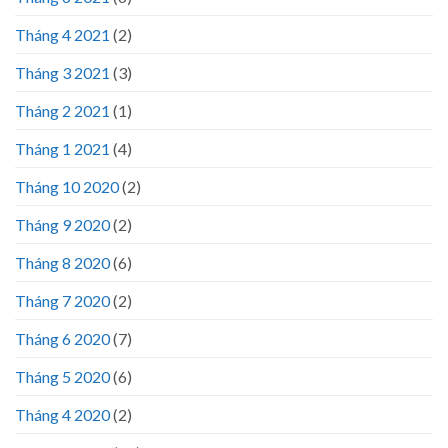
Tháng 4 2021
(2)
Tháng 3 2021
(3)
Tháng 2 2021
(1)
Tháng 1 2021
(4)
Tháng 10 2020
(2)
Tháng 9 2020
(2)
Tháng 8 2020
(6)
Tháng 7 2020
(2)
Tháng 6 2020
(7)
Tháng 5 2020
(6)
Tháng 4 2020
(2)