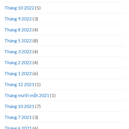
Tháng 10 2022
(5)
Tháng 9 2022
(3)
Tháng 8 2022
(4)
Tháng 5 2022
(8)
Tháng 3 2022
(4)
Tháng 2 2022
(4)
Tháng 1 2022
(6)
Tháng 12 2021
(1)
Tháng mười một 2021
(1)
Tháng 10 2021
(7)
Tháng 7 2021
(3)
Tháng 6 2021
(6)