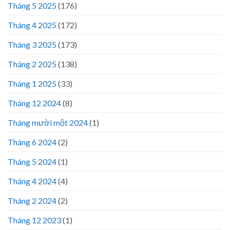
Tháng 5 2025
(176)
Tháng 4 2025
(172)
Tháng 3 2025
(173)
Tháng 2 2025
(138)
Tháng 1 2025
(33)
Tháng 12 2024
(8)
Tháng mười một 2024
(1)
Tháng 6 2024
(2)
Tháng 5 2024
(1)
Tháng 4 2024
(4)
Tháng 2 2024
(2)
Tháng 12 2023
(1)