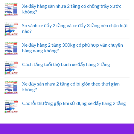
Xe đẩy hàng sàn nhựa 2 tầng có chống trầy xước
không?
So sánh xe đẩy 2 tầng và xe đẩy 3 tầng nên chọn loại
nào?
Xe đẩy hàng 2 tầng 300kg có phù hợp vận chuyển
hàng nặng không?
Cách tăng tuổi thọ bánh xe đẩy hàng 2 tầng
Xe đẩy sàn nhựa 2 tầng có bị giòn theo thời gian
không?
Các lỗi thường gặp khi sử dụng xe đẩy hàng 2 tầng