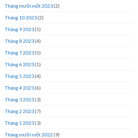
Tháng mười một 2023
(2)
Tháng 10 2023
(2)
Tháng 9 2023
(5)
Tháng 8 2023
(4)
Tháng 7 2023
(5)
Tháng 6 2023
(1)
Tháng 5 2023
(4)
Tháng 4 2023
(6)
Tháng 3 2023
(3)
Tháng 2 2023
(7)
Tháng 1 2023
(3)
Tháng mười một 2022
(9)