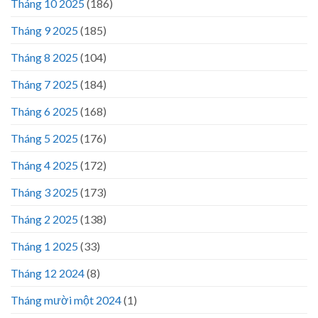
Tháng 10 2025
(186)
Tháng 9 2025
(185)
Tháng 8 2025
(104)
Tháng 7 2025
(184)
Tháng 6 2025
(168)
Tháng 5 2025
(176)
Tháng 4 2025
(172)
Tháng 3 2025
(173)
Tháng 2 2025
(138)
Tháng 1 2025
(33)
Tháng 12 2024
(8)
Tháng mười một 2024
(1)