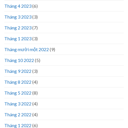
Tháng 4 2023
(6)
Tháng 3 2023
(3)
Tháng 2 2023
(7)
Tháng 1 2023
(3)
Tháng mười một 2022
(9)
Tháng 10 2022
(5)
Tháng 9 2022
(3)
Tháng 8 2022
(4)
Tháng 5 2022
(8)
Tháng 3 2022
(4)
Tháng 2 2022
(4)
Tháng 1 2022
(6)