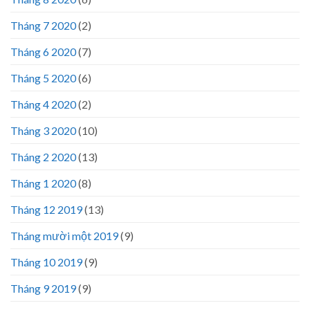
Tháng 7 2020
(2)
Tháng 6 2020
(7)
Tháng 5 2020
(6)
Tháng 4 2020
(2)
Tháng 3 2020
(10)
Tháng 2 2020
(13)
Tháng 1 2020
(8)
Tháng 12 2019
(13)
Tháng mười một 2019
(9)
Tháng 10 2019
(9)
Tháng 9 2019
(9)