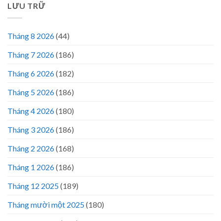
LƯU TRỮ
Tháng 8 2026
(44)
Tháng 7 2026
(186)
Tháng 6 2026
(182)
Tháng 5 2026
(186)
Tháng 4 2026
(180)
Tháng 3 2026
(186)
Tháng 2 2026
(168)
Tháng 1 2026
(186)
Tháng 12 2025
(189)
Tháng mười một 2025
(180)