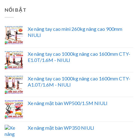
NỔI BẬT
Xe nâng tay cao mini 260kg nâng cao 900mm
NIULI
Xe nâng tay cao 1000kg nâng cao 1600mm CTY-
E1.0T/1.6M - NIULI
Xe nâng tay cao 1000kg nâng cao 1600mm CTY-
A1.0T/1.6M - NIULI
Xe nâng mặt bàn WP500/1.5M NIULI
Xe nâng mặt bàn WP350 NIULI