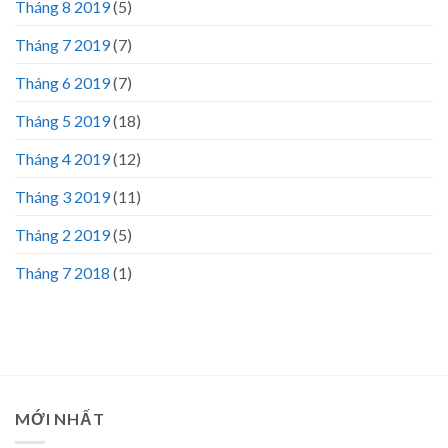
Tháng 8 2019
(5)
Tháng 7 2019
(7)
Tháng 6 2019
(7)
Tháng 5 2019
(18)
Tháng 4 2019
(12)
Tháng 3 2019
(11)
Tháng 2 2019
(5)
Tháng 7 2018
(1)
MỚI NHẤT