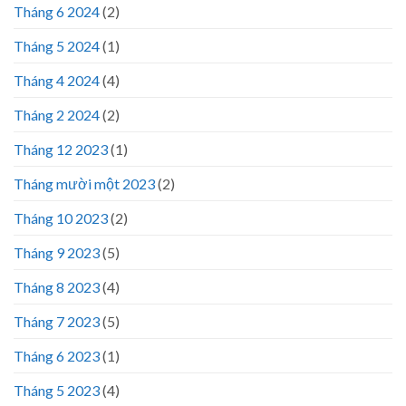
Tháng 6 2024
(2)
Tháng 5 2024
(1)
Tháng 4 2024
(4)
Tháng 2 2024
(2)
Tháng 12 2023
(1)
Tháng mười một 2023
(2)
Tháng 10 2023
(2)
Tháng 9 2023
(5)
Tháng 8 2023
(4)
Tháng 7 2023
(5)
Tháng 6 2023
(1)
Tháng 5 2023
(4)