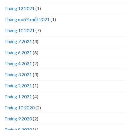
Tháng 12 2021
(1)
Tháng mười một 2021
(1)
Tháng 10 2021
(7)
Tháng 7 2021
(3)
Tháng 6 2021
(6)
Tháng 4 2021
(2)
Tháng 3 2021
(3)
Tháng 2 2021
(1)
Tháng 1 2021
(4)
Tháng 10 2020
(2)
Tháng 9 2020
(2)
Tháng 8 2020
(6)