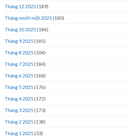
Tháng 12 2025
(189)
Tháng mười một 2025
(180)
Tháng 10 2025
(186)
Tháng 9 2025
(185)
Tháng 8 2025
(104)
Tháng 7 2025
(184)
Tháng 6 2025
(168)
Tháng 5 2025
(176)
Tháng 4 2025
(172)
Tháng 3 2025
(173)
Tháng 2 2025
(138)
Tháng 1 2025
(33)