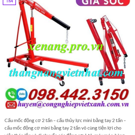
Th4
Cẩu mốc động cơ 2 tấn – cẩu thủy lực mini bằng tay 2 tấn –
cẩu mốc động cơ mini bằng tay 2 tấn vô cùng tiện lợi cho