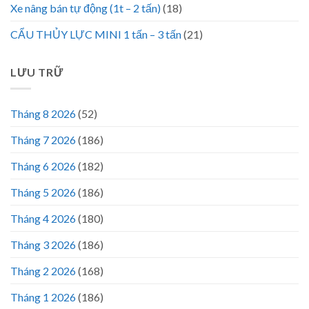
Xe nâng bán tự động (1t – 2 tấn)
(18)
CẨU THỦY LỰC MINI 1 tấn – 3 tấn
(21)
LƯU TRỮ
Tháng 8 2026
(52)
Tháng 7 2026
(186)
Tháng 6 2026
(182)
Tháng 5 2026
(186)
Tháng 4 2026
(180)
Tháng 3 2026
(186)
Tháng 2 2026
(168)
Tháng 1 2026
(186)