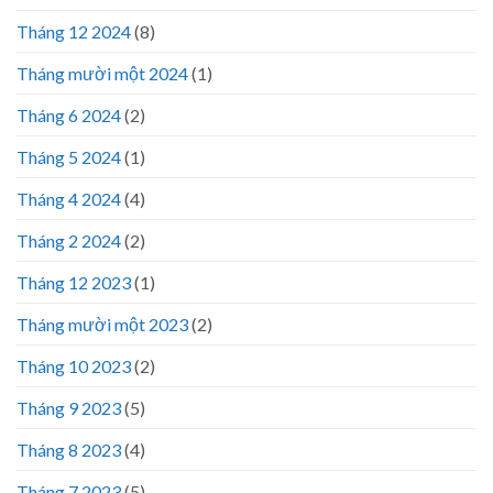
Tháng 12 2024
(8)
Tháng mười một 2024
(1)
Tháng 6 2024
(2)
Tháng 5 2024
(1)
Tháng 4 2024
(4)
Tháng 2 2024
(2)
Tháng 12 2023
(1)
Tháng mười một 2023
(2)
Tháng 10 2023
(2)
Tháng 9 2023
(5)
Tháng 8 2023
(4)
Tháng 7 2023
(5)