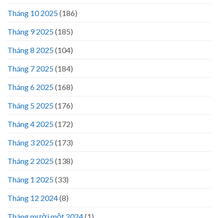
Tháng 10 2025
(186)
Tháng 9 2025
(185)
Tháng 8 2025
(104)
Tháng 7 2025
(184)
Tháng 6 2025
(168)
Tháng 5 2025
(176)
Tháng 4 2025
(172)
Tháng 3 2025
(173)
Tháng 2 2025
(138)
Tháng 1 2025
(33)
Tháng 12 2024
(8)
Tháng mười một 2024
(1)