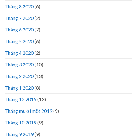
Tháng 8 2020
(6)
Tháng 7 2020
(2)
Tháng 6 2020
(7)
Tháng 5 2020
(6)
Tháng 4 2020
(2)
Tháng 3 2020
(10)
Tháng 2 2020
(13)
Tháng 1 2020
(8)
Tháng 12 2019
(13)
Tháng mười một 2019
(9)
Tháng 10 2019
(9)
Tháng 9 2019
(9)