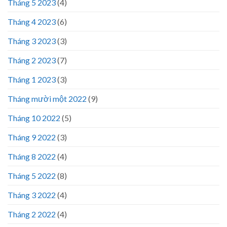
Tháng 5 2023
(4)
Tháng 4 2023
(6)
Tháng 3 2023
(3)
Tháng 2 2023
(7)
Tháng 1 2023
(3)
Tháng mười một 2022
(9)
Tháng 10 2022
(5)
Tháng 9 2022
(3)
Tháng 8 2022
(4)
Tháng 5 2022
(8)
Tháng 3 2022
(4)
Tháng 2 2022
(4)