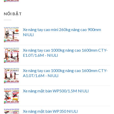
NỔI BẬT
Xe nâng tay cao mini 260kg nâng cao 900mm
NIULI
Xe nâng tay cao 1000kg nâng cao 1600mm CTY-
E1.0T/1.6M - NIULI
Xe nâng tay cao 1000kg nâng cao 1600mm CTY-
A1.0T/1.6M - NIULI
Xe nâng mặt bàn WP500/1.5M NIULI
Xe nâng mặt bàn WP350 NIULI