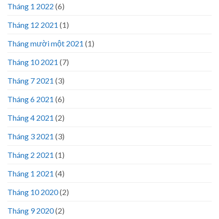
Tháng 1 2022
(6)
Tháng 12 2021
(1)
Tháng mười một 2021
(1)
Tháng 10 2021
(7)
Tháng 7 2021
(3)
Tháng 6 2021
(6)
Tháng 4 2021
(2)
Tháng 3 2021
(3)
Tháng 2 2021
(1)
Tháng 1 2021
(4)
Tháng 10 2020
(2)
Tháng 9 2020
(2)