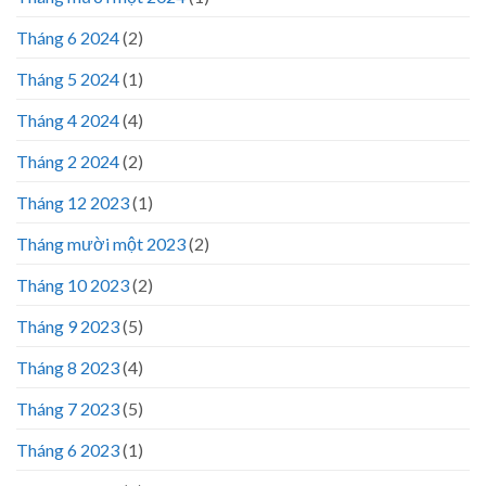
Tháng 6 2024
(2)
Tháng 5 2024
(1)
Tháng 4 2024
(4)
Tháng 2 2024
(2)
Tháng 12 2023
(1)
Tháng mười một 2023
(2)
Tháng 10 2023
(2)
Tháng 9 2023
(5)
Tháng 8 2023
(4)
Tháng 7 2023
(5)
Tháng 6 2023
(1)