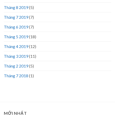
Tháng 8 2019
(5)
Tháng 7 2019
(7)
Tháng 6 2019
(7)
Tháng 5 2019
(18)
Tháng 4 2019
(12)
Tháng 3 2019
(11)
Tháng 2 2019
(5)
Tháng 7 2018
(1)
MỚI NHẤT