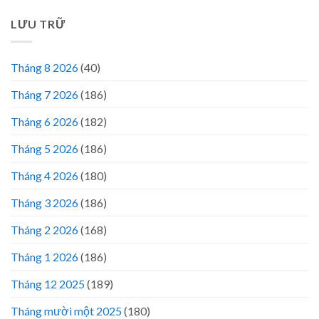
LƯU TRỮ
Tháng 8 2026
(40)
Tháng 7 2026
(186)
Tháng 6 2026
(182)
Tháng 5 2026
(186)
Tháng 4 2026
(180)
Tháng 3 2026
(186)
Tháng 2 2026
(168)
Tháng 1 2026
(186)
Tháng 12 2025
(189)
Tháng mười một 2025
(180)