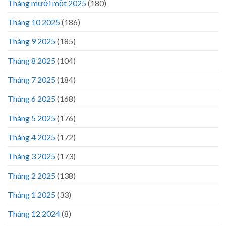
Tháng mười một 2025
(180)
Tháng 10 2025
(186)
Tháng 9 2025
(185)
Tháng 8 2025
(104)
Tháng 7 2025
(184)
Tháng 6 2025
(168)
Tháng 5 2025
(176)
Tháng 4 2025
(172)
Tháng 3 2025
(173)
Tháng 2 2025
(138)
Tháng 1 2025
(33)
Tháng 12 2024
(8)