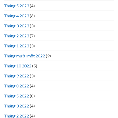
Tháng 5 2023
(4)
Tháng 4 2023
(6)
Tháng 3 2023
(3)
Tháng 2 2023
(7)
Tháng 1 2023
(3)
Tháng mười một 2022
(9)
Tháng 10 2022
(5)
Tháng 9 2022
(3)
Tháng 8 2022
(4)
Tháng 5 2022
(8)
Tháng 3 2022
(4)
Tháng 2 2022
(4)