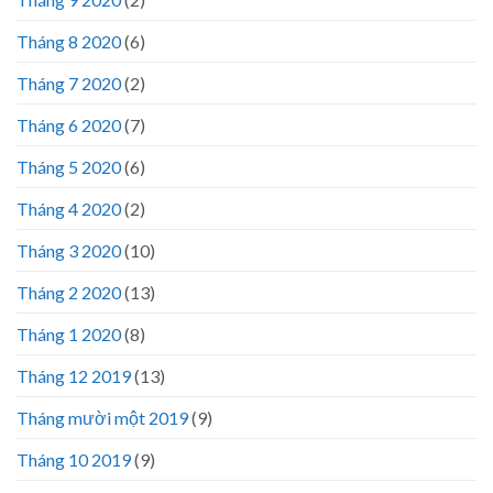
Tháng 8 2020
(6)
Tháng 7 2020
(2)
Tháng 6 2020
(7)
Tháng 5 2020
(6)
Tháng 4 2020
(2)
Tháng 3 2020
(10)
Tháng 2 2020
(13)
Tháng 1 2020
(8)
Tháng 12 2019
(13)
Tháng mười một 2019
(9)
Tháng 10 2019
(9)