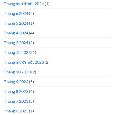
Tháng mười một 2024
(1)
Tháng 6 2024
(2)
Tháng 5 2024
(1)
Tháng 4 2024
(4)
Tháng 2 2024
(2)
Tháng 12 2023
(1)
Tháng mười một 2023
(2)
Tháng 10 2023
(2)
Tháng 9 2023
(5)
Tháng 8 2023
(4)
Tháng 7 2023
(5)
Tháng 6 2023
(1)