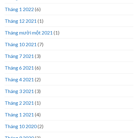
Tháng 1 2022
(6)
Tháng 12 2021
(1)
Tháng mười một 2021
(1)
Tháng 10 2021
(7)
Tháng 7 2021
(3)
Tháng 6 2021
(6)
Tháng 4 2021
(2)
Tháng 3 2021
(3)
Tháng 2 2021
(1)
Tháng 1 2021
(4)
Tháng 10 2020
(2)
Tháng 9 2020
(2)