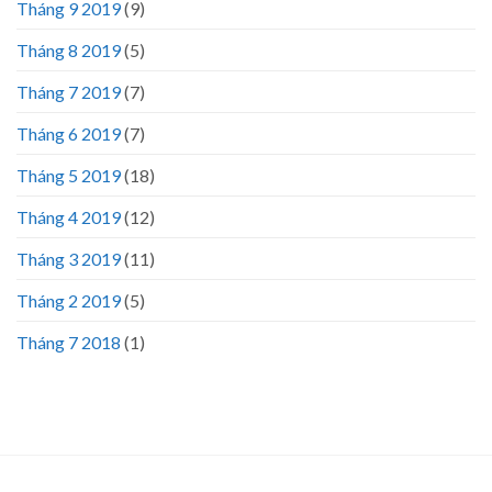
Tháng 9 2019
(9)
Tháng 8 2019
(5)
Tháng 7 2019
(7)
Tháng 6 2019
(7)
Tháng 5 2019
(18)
Tháng 4 2019
(12)
Tháng 3 2019
(11)
Tháng 2 2019
(5)
Tháng 7 2018
(1)