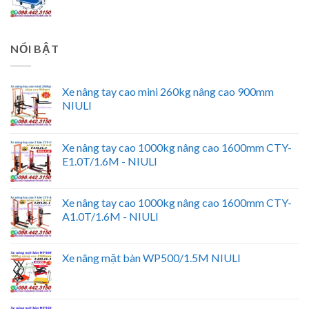
NỔI BẬT
Xe nâng tay cao mini 260kg nâng cao 900mm
NIULI
Xe nâng tay cao 1000kg nâng cao 1600mm CTY-
E1.0T/1.6M - NIULI
Xe nâng tay cao 1000kg nâng cao 1600mm CTY-
A1.0T/1.6M - NIULI
Xe nâng mặt bàn WP500/1.5M NIULI