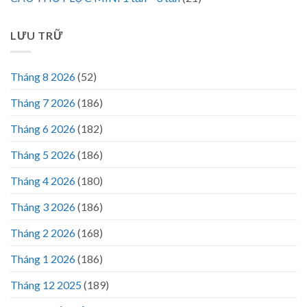
LƯU TRỮ
Tháng 8 2026
(52)
Tháng 7 2026
(186)
Tháng 6 2026
(182)
Tháng 5 2026
(186)
Tháng 4 2026
(180)
Tháng 3 2026
(186)
Tháng 2 2026
(168)
Tháng 1 2026
(186)
Tháng 12 2025
(189)