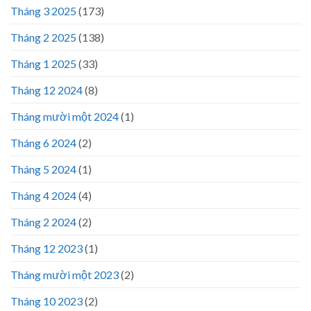
Tháng 3 2025
(173)
Tháng 2 2025
(138)
Tháng 1 2025
(33)
Tháng 12 2024
(8)
Tháng mười một 2024
(1)
Tháng 6 2024
(2)
Tháng 5 2024
(1)
Tháng 4 2024
(4)
Tháng 2 2024
(2)
Tháng 12 2023
(1)
Tháng mười một 2023
(2)
Tháng 10 2023
(2)