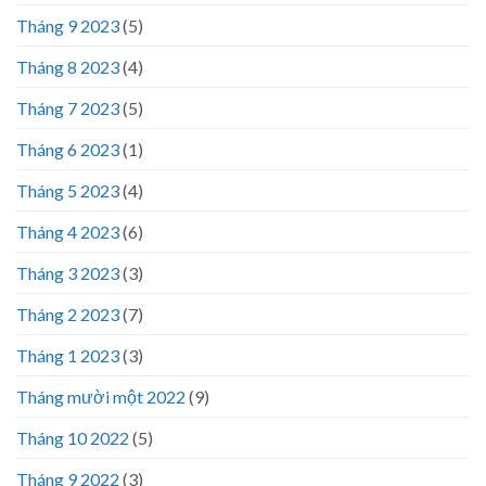
Tháng 9 2023
(5)
Tháng 8 2023
(4)
Tháng 7 2023
(5)
Tháng 6 2023
(1)
Tháng 5 2023
(4)
Tháng 4 2023
(6)
Tháng 3 2023
(3)
Tháng 2 2023
(7)
Tháng 1 2023
(3)
Tháng mười một 2022
(9)
Tháng 10 2022
(5)
Tháng 9 2022
(3)