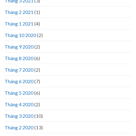
Tháng 3 2021
(3)
Tháng 2 2021
(1)
Tháng 1 2021
(4)
Tháng 10 2020
(2)
Tháng 9 2020
(2)
Tháng 8 2020
(6)
Tháng 7 2020
(2)
Tháng 6 2020
(7)
Tháng 5 2020
(6)
Tháng 4 2020
(2)
Tháng 3 2020
(10)
Tháng 2 2020
(13)