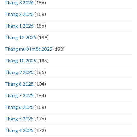
Tháng 3 2026
(186)
Tháng 2 2026
(168)
Tháng 1 2026
(186)
Tháng 12 2025
(189)
Tháng mười một 2025
(180)
Tháng 10 2025
(186)
Tháng 9 2025
(185)
Tháng 8 2025
(104)
Tháng 7 2025
(184)
Tháng 6 2025
(168)
Tháng 5 2025
(176)
Tháng 4 2025
(172)