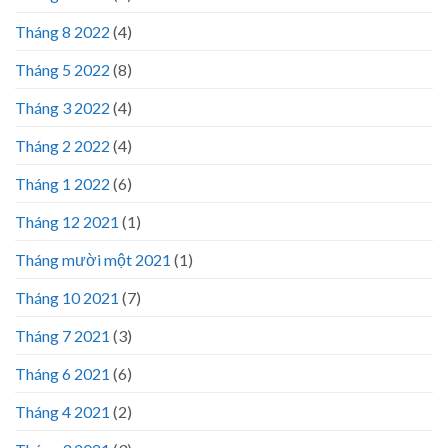
Tháng 8 2022
(4)
Tháng 5 2022
(8)
Tháng 3 2022
(4)
Tháng 2 2022
(4)
Tháng 1 2022
(6)
Tháng 12 2021
(1)
Tháng mười một 2021
(1)
Tháng 10 2021
(7)
Tháng 7 2021
(3)
Tháng 6 2021
(6)
Tháng 4 2021
(2)