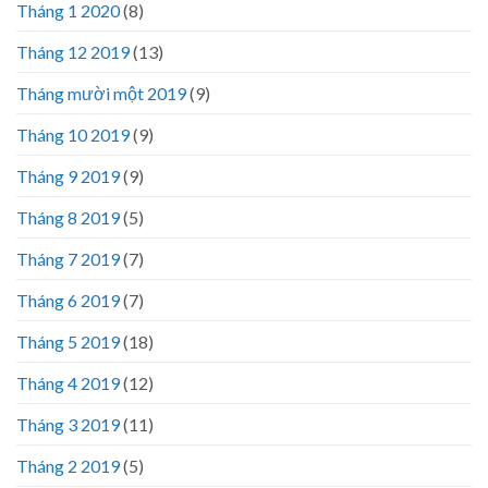
Tháng 1 2020
(8)
Tháng 12 2019
(13)
Tháng mười một 2019
(9)
Tháng 10 2019
(9)
Tháng 9 2019
(9)
Tháng 8 2019
(5)
Tháng 7 2019
(7)
Tháng 6 2019
(7)
Tháng 5 2019
(18)
Tháng 4 2019
(12)
Tháng 3 2019
(11)
Tháng 2 2019
(5)