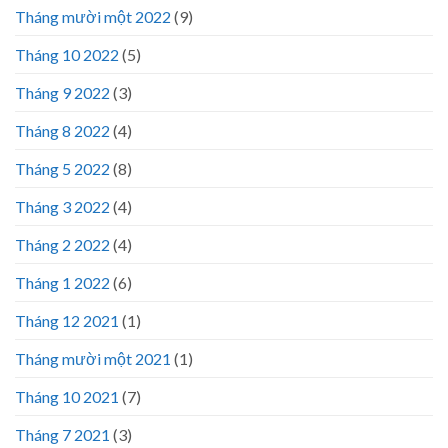
Tháng mười một 2022
(9)
Tháng 10 2022
(5)
Tháng 9 2022
(3)
Tháng 8 2022
(4)
Tháng 5 2022
(8)
Tháng 3 2022
(4)
Tháng 2 2022
(4)
Tháng 1 2022
(6)
Tháng 12 2021
(1)
Tháng mười một 2021
(1)
Tháng 10 2021
(7)
Tháng 7 2021
(3)