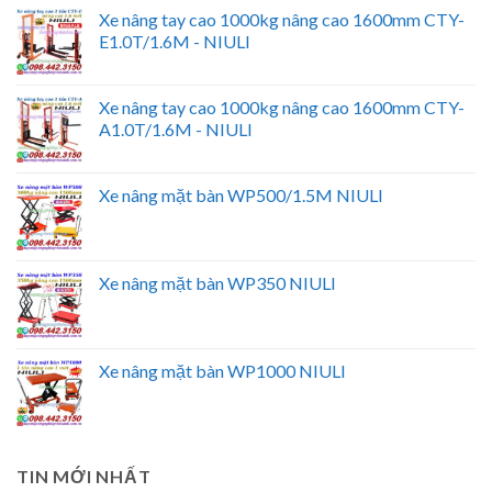
Xe nâng tay cao 1000kg nâng cao 1600mm CTY-
E1.0T/1.6M - NIULI
Xe nâng tay cao 1000kg nâng cao 1600mm CTY-
A1.0T/1.6M - NIULI
Xe nâng mặt bàn WP500/1.5M NIULI
Xe nâng mặt bàn WP350 NIULI
Xe nâng mặt bàn WP1000 NIULI
TIN MỚI NHẤT