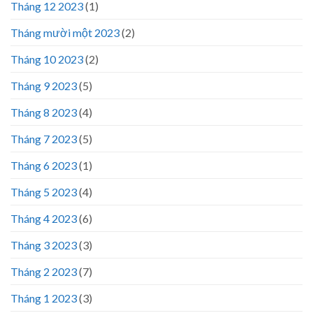
Tháng 12 2023
(1)
Tháng mười một 2023
(2)
Tháng 10 2023
(2)
Tháng 9 2023
(5)
Tháng 8 2023
(4)
Tháng 7 2023
(5)
Tháng 6 2023
(1)
Tháng 5 2023
(4)
Tháng 4 2023
(6)
Tháng 3 2023
(3)
Tháng 2 2023
(7)
Tháng 1 2023
(3)