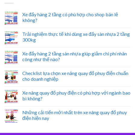
Xe đẩy hàng 2 tầng có phù hợp cho shop bán lẻ
không?
Trải nghiệm thực tế khi dùng xe đẩy sàn nhựa 2 tầng
300kg
Xe đẩy hàng 2 tầng sàn nhựa giúp giảm chi phí nhân
công như thế nào?
Checklist lựa chọn xe nâng quay đổ phuy điện chuẩn
cho doanh nghiệp
Xe nâng quay đổ phuy điện có phù hợp với ngành bao
bì không?
Những cải tiến mới nhất trên xe nâng quay đổ phuy
điện hiện nay