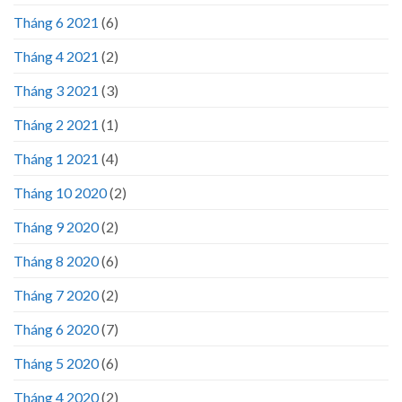
Tháng 6 2021
(6)
Tháng 4 2021
(2)
Tháng 3 2021
(3)
Tháng 2 2021
(1)
Tháng 1 2021
(4)
Tháng 10 2020
(2)
Tháng 9 2020
(2)
Tháng 8 2020
(6)
Tháng 7 2020
(2)
Tháng 6 2020
(7)
Tháng 5 2020
(6)
Tháng 4 2020
(2)