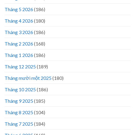
Tháng 5 2026
(186)
Tháng 4 2026
(180)
Tháng 3 2026
(186)
Tháng 2 2026
(168)
Tháng 1 2026
(186)
Tháng 12 2025
(189)
Tháng mười một 2025
(180)
Tháng 10 2025
(186)
Tháng 9 2025
(185)
Tháng 8 2025
(104)
Tháng 7 2025
(184)