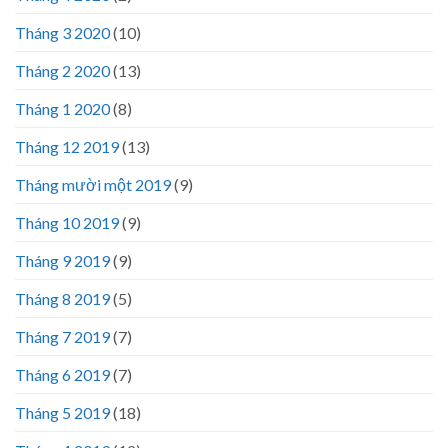
Tháng 3 2020
(10)
Tháng 2 2020
(13)
Tháng 1 2020
(8)
Tháng 12 2019
(13)
Tháng mười một 2019
(9)
Tháng 10 2019
(9)
Tháng 9 2019
(9)
Tháng 8 2019
(5)
Tháng 7 2019
(7)
Tháng 6 2019
(7)
Tháng 5 2019
(18)