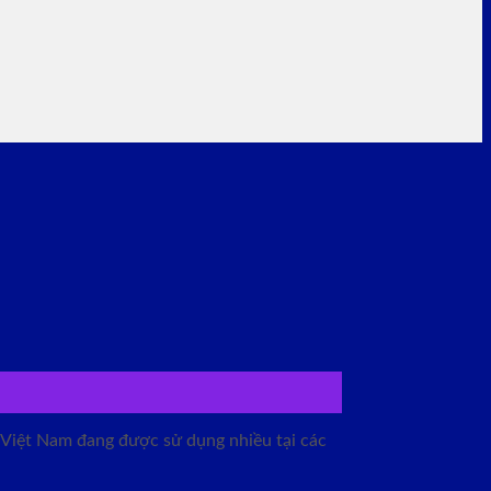
 Việt Nam đang được sử dụng nhiều tại các