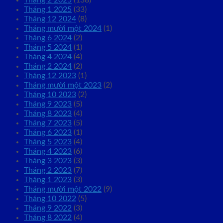
Tháng 2 2025
(138)
Tháng 1 2025
(33)
Tháng 12 2024
(8)
Tháng mười một 2024
(1)
Tháng 6 2024
(2)
Tháng 5 2024
(1)
Tháng 4 2024
(4)
Tháng 2 2024
(2)
Tháng 12 2023
(1)
Tháng mười một 2023
(2)
Tháng 10 2023
(2)
Tháng 9 2023
(5)
Tháng 8 2023
(4)
Tháng 7 2023
(5)
Tháng 6 2023
(1)
Tháng 5 2023
(4)
Tháng 4 2023
(6)
Tháng 3 2023
(3)
Tháng 2 2023
(7)
Tháng 1 2023
(3)
Tháng mười một 2022
(9)
Tháng 10 2022
(5)
Tháng 9 2022
(3)
Tháng 8 2022
(4)