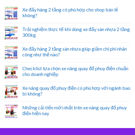
Xe đẩy hàng 2 tầng có phù hợp cho shop bán lẻ
không?
Trải nghiệm thực tế khi dùng xe đẩy sàn nhựa 2 tầng
300kg
Xe đẩy hàng 2 tầng sàn nhựa giúp giảm chi phí nhân
công như thế nào?
Checklist lựa chọn xe nâng quay đổ phuy điện chuẩn
cho doanh nghiệp
Xe nâng quay đổ phuy điện có phù hợp với ngành bao
bì không?
Những cải tiến mới nhất trên xe nâng quay đổ phuy
điện hiện nay