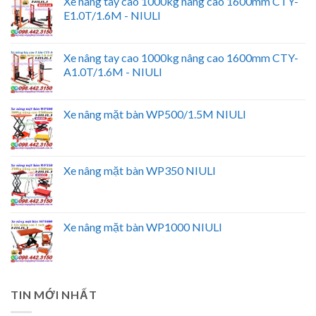
Xe nâng tay cao 1000kg nâng cao 1600mm CTY-
E1.0T/1.6M - NIULI
Xe nâng tay cao 1000kg nâng cao 1600mm CTY-
A1.0T/1.6M - NIULI
Xe nâng mặt bàn WP500/1.5M NIULI
Xe nâng mặt bàn WP350 NIULI
Xe nâng mặt bàn WP1000 NIULI
TIN MỚI NHẤT