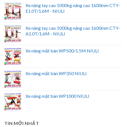
Xe nâng tay cao 1000kg nâng cao 1600mm CTY-
E1.0T/1.6M - NIULI
Xe nâng tay cao 1000kg nâng cao 1600mm CTY-
A1.0T/1.6M - NIULI
Xe nâng mặt bàn WP500/1.5M NIULI
Xe nâng mặt bàn WP350 NIULI
Xe nâng mặt bàn WP1000 NIULI
TIN MỚI NHẤT