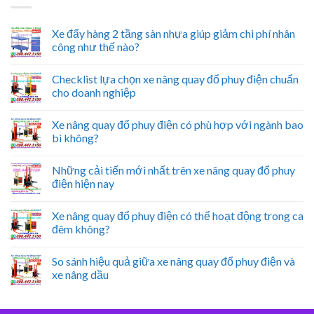
Xe đẩy hàng 2 tầng sàn nhựa giúp giảm chi phí nhân
công như thế nào?
Checklist lựa chọn xe nâng quay đổ phuy điện chuẩn
cho doanh nghiệp
Xe nâng quay đổ phuy điện có phù hợp với ngành bao
bì không?
Những cải tiến mới nhất trên xe nâng quay đổ phuy
điện hiện nay
Xe nâng quay đổ phuy điện có thể hoạt động trong ca
đêm không?
So sánh hiệu quả giữa xe nâng quay đổ phuy điện và
xe nâng dầu