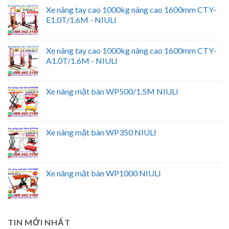
Xe nâng tay cao 1000kg nâng cao 1600mm CTY-
E1.0T/1.6M - NIULI
Xe nâng tay cao 1000kg nâng cao 1600mm CTY-
A1.0T/1.6M - NIULI
Xe nâng mặt bàn WP500/1.5M NIULI
Xe nâng mặt bàn WP350 NIULI
Xe nâng mặt bàn WP1000 NIULI
TIN MỚI NHẤT