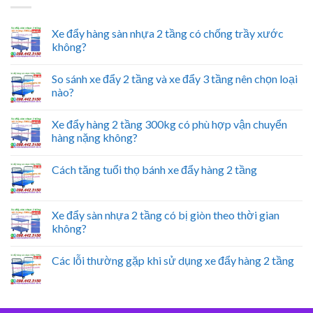
Xe đẩy hàng sàn nhựa 2 tầng có chống trầy xước
không?
So sánh xe đẩy 2 tầng và xe đẩy 3 tầng nên chọn loại
nào?
Xe đẩy hàng 2 tầng 300kg có phù hợp vận chuyển
hàng nặng không?
Cách tăng tuổi thọ bánh xe đẩy hàng 2 tầng
Xe đẩy sàn nhựa 2 tầng có bị giòn theo thời gian
không?
Các lỗi thường gặp khi sử dụng xe đẩy hàng 2 tầng