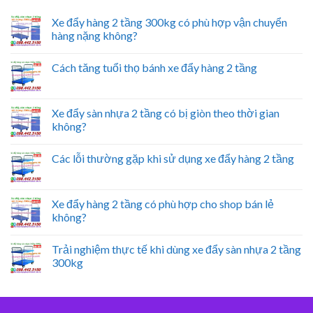
Xe đẩy hàng 2 tầng 300kg có phù hợp vận chuyển
hàng nặng không?
Cách tăng tuổi thọ bánh xe đẩy hàng 2 tầng
Xe đẩy sàn nhựa 2 tầng có bị giòn theo thời gian
không?
Các lỗi thường gặp khi sử dụng xe đẩy hàng 2 tầng
Xe đẩy hàng 2 tầng có phù hợp cho shop bán lẻ
không?
Trải nghiệm thực tế khi dùng xe đẩy sàn nhựa 2 tầng
300kg