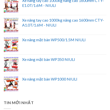
Xe nâng tay cao 1000kg nâng cao 1600mm CTY-
E1.0T/1.6M - NIULI
Xe nâng tay cao 1000kg nâng cao 1600mm CTY-
A1.0T/1.6M - NIULI
Xe nâng mặt bàn WP500/1.5M NIULI
Xe nâng mặt bàn WP350 NIULI
Xe nâng mặt bàn WP1000 NIULI
TIN MỚI NHẤT