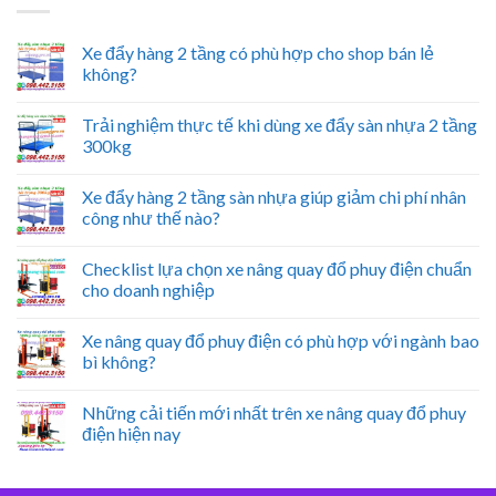
Xe đẩy hàng 2 tầng có phù hợp cho shop bán lẻ
không?
Trải nghiệm thực tế khi dùng xe đẩy sàn nhựa 2 tầng
300kg
Xe đẩy hàng 2 tầng sàn nhựa giúp giảm chi phí nhân
công như thế nào?
Checklist lựa chọn xe nâng quay đổ phuy điện chuẩn
cho doanh nghiệp
Xe nâng quay đổ phuy điện có phù hợp với ngành bao
bì không?
Những cải tiến mới nhất trên xe nâng quay đổ phuy
điện hiện nay