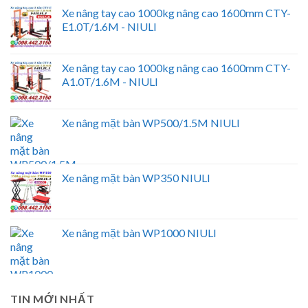
Xe nâng tay cao 1000kg nâng cao 1600mm CTY-
E1.0T/1.6M - NIULI
Xe nâng tay cao 1000kg nâng cao 1600mm CTY-
A1.0T/1.6M - NIULI
Xe nâng mặt bàn WP500/1.5M NIULI
Xe nâng mặt bàn WP350 NIULI
Xe nâng mặt bàn WP1000 NIULI
TIN MỚI NHẤT