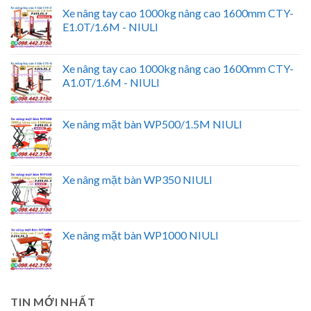
Xe nâng tay cao 1000kg nâng cao 1600mm CTY-
E1.0T/1.6M - NIULI
Xe nâng tay cao 1000kg nâng cao 1600mm CTY-
A1.0T/1.6M - NIULI
Xe nâng mặt bàn WP500/1.5M NIULI
Xe nâng mặt bàn WP350 NIULI
Xe nâng mặt bàn WP1000 NIULI
TIN MỚI NHẤT