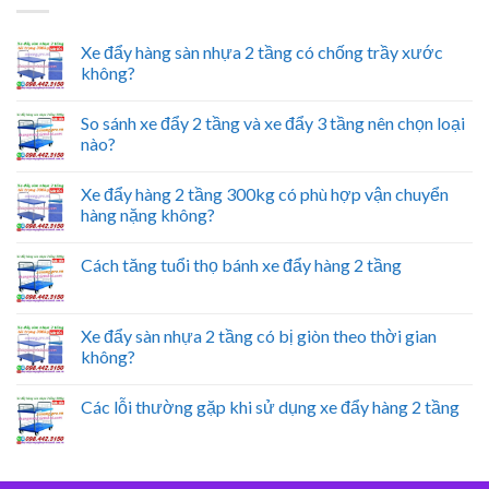
Xe đẩy hàng sàn nhựa 2 tầng có chống trầy xước
không?
So sánh xe đẩy 2 tầng và xe đẩy 3 tầng nên chọn loại
nào?
Xe đẩy hàng 2 tầng 300kg có phù hợp vận chuyển
hàng nặng không?
Cách tăng tuổi thọ bánh xe đẩy hàng 2 tầng
Xe đẩy sàn nhựa 2 tầng có bị giòn theo thời gian
không?
Các lỗi thường gặp khi sử dụng xe đẩy hàng 2 tầng