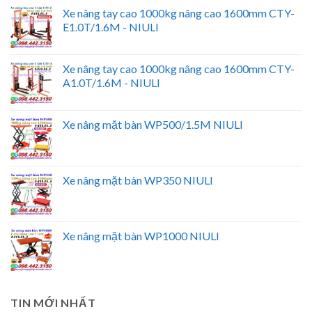
Xe nâng tay cao 1000kg nâng cao 1600mm CTY-
E1.0T/1.6M - NIULI
Xe nâng tay cao 1000kg nâng cao 1600mm CTY-
A1.0T/1.6M - NIULI
Xe nâng mặt bàn WP500/1.5M NIULI
Xe nâng mặt bàn WP350 NIULI
Xe nâng mặt bàn WP1000 NIULI
TIN MỚI NHẤT