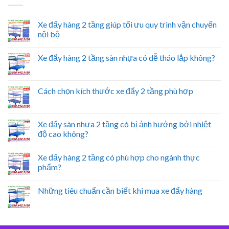
Xe đẩy hàng 2 tầng giúp tối ưu quy trình vận chuyển
nội bộ
Xe đẩy hàng 2 tầng sàn nhựa có dễ tháo lắp không?
Cách chọn kích thước xe đẩy 2 tầng phù hợp
Xe đẩy sàn nhựa 2 tầng có bị ảnh hưởng bởi nhiệt
độ cao không?
Xe đẩy hàng 2 tầng có phù hợp cho ngành thực
phẩm?
Những tiêu chuẩn cần biết khi mua xe đẩy hàng