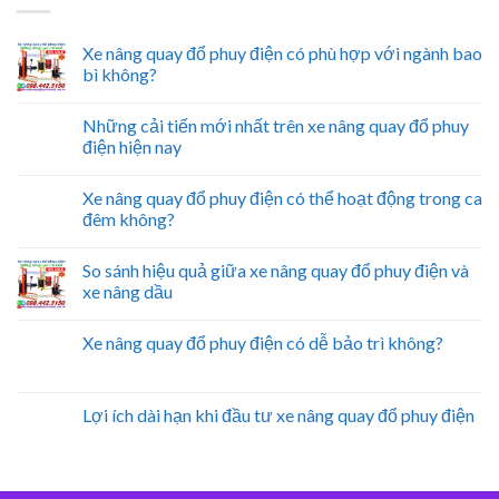
Xe nâng quay đổ phuy điện có phù hợp với ngành bao
bì không?
Những cải tiến mới nhất trên xe nâng quay đổ phuy
điện hiện nay
Xe nâng quay đổ phuy điện có thể hoạt động trong ca
đêm không?
So sánh hiệu quả giữa xe nâng quay đổ phuy điện và
xe nâng dầu
Xe nâng quay đổ phuy điện có dễ bảo trì không?
Lợi ích dài hạn khi đầu tư xe nâng quay đổ phuy điện