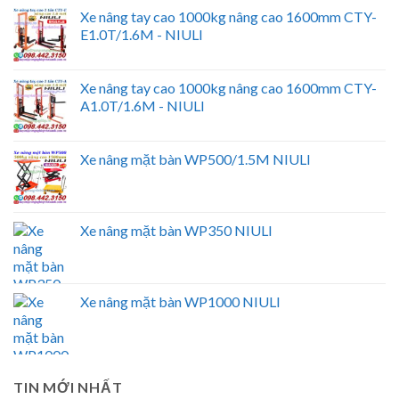
Xe nâng tay cao 1000kg nâng cao 1600mm CTY-
E1.0T/1.6M - NIULI
Xe nâng tay cao 1000kg nâng cao 1600mm CTY-
A1.0T/1.6M - NIULI
Xe nâng mặt bàn WP500/1.5M NIULI
Xe nâng mặt bàn WP350 NIULI
Xe nâng mặt bàn WP1000 NIULI
TIN MỚI NHẤT