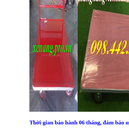
Thời gian bảo hành 06 tháng,
đảm bảo uy