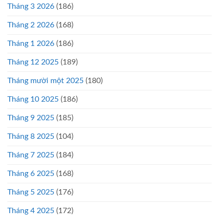
Tháng 3 2026
(186)
Tháng 2 2026
(168)
Tháng 1 2026
(186)
Tháng 12 2025
(189)
Tháng mười một 2025
(180)
Tháng 10 2025
(186)
Tháng 9 2025
(185)
Tháng 8 2025
(104)
Tháng 7 2025
(184)
Tháng 6 2025
(168)
Tháng 5 2025
(176)
Tháng 4 2025
(172)