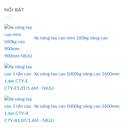
NỔI BẬT
Xe nâng tay cao mini 260kg nâng cao
900mm NIULI
Xe nâng tay cao 1000kg nâng cao 1600mm
CTY-E1.0T/1.6M - NIULI
Xe nâng tay cao 1000kg nâng cao 1600mm
CTY-A1.0T/1.6M - NIULI