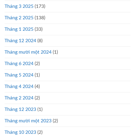
Tháng 3 2025
(173)
Tháng 2 2025
(138)
Tháng 1 2025
(33)
Tháng 12 2024
(8)
Tháng mười một 2024
(1)
Tháng 6 2024
(2)
Tháng 5 2024
(1)
Tháng 4 2024
(4)
Tháng 2 2024
(2)
Tháng 12 2023
(1)
Tháng mười một 2023
(2)
Tháng 10 2023
(2)