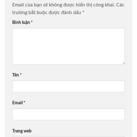
Email của bạn sẽ không được hiển thị công khai.
Các
trường bắt buộc được đánh dấu
*
Bình luận
*
Tên
*
Email
*
Trang web