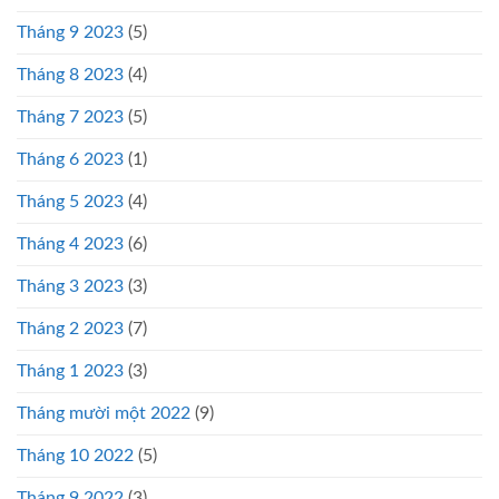
Tháng 9 2023
(5)
Tháng 8 2023
(4)
Tháng 7 2023
(5)
Tháng 6 2023
(1)
Tháng 5 2023
(4)
Tháng 4 2023
(6)
Tháng 3 2023
(3)
Tháng 2 2023
(7)
Tháng 1 2023
(3)
Tháng mười một 2022
(9)
Tháng 10 2022
(5)
Tháng 9 2022
(3)