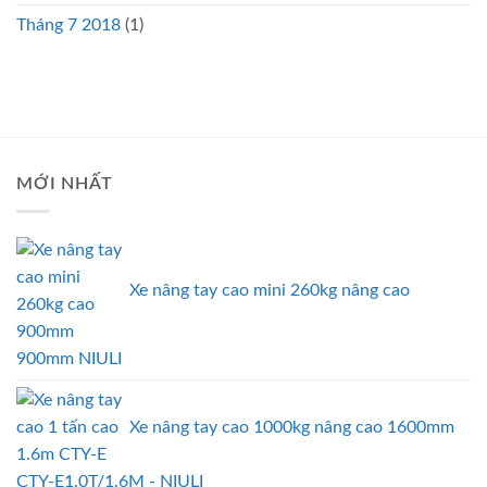
Tháng 7 2018
(1)
MỚI NHẤT
Xe nâng tay cao mini 260kg nâng cao
900mm NIULI
Xe nâng tay cao 1000kg nâng cao 1600mm
CTY-E1.0T/1.6M - NIULI