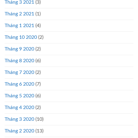
Tháng 3 2021
(3)
Tháng 2 2021
(1)
Tháng 1 2021
(4)
Tháng 10 2020
(2)
Tháng 9 2020
(2)
Tháng 8 2020
(6)
Tháng 7 2020
(2)
Tháng 6 2020
(7)
Tháng 5 2020
(6)
Tháng 4 2020
(2)
Tháng 3 2020
(10)
Tháng 2 2020
(13)