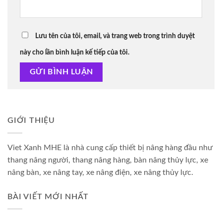
Lưu tên của tôi, email, và trang web trong trình duyệt
này cho lần bình luận kế tiếp của tôi.
GIỚI THIỆU
Viet Xanh MHE là nhà cung cấp thiết bị nâng hàng đầu như
thang nâng người, thang nâng hàng, bàn nâng thủy lực, xe
nâng bàn, xe nâng tay, xe nâng điện, xe nâng thủy lực.
BÀI VIẾT MỚI NHẤT