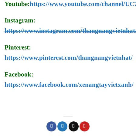
Youtube:
https://www.youtube.com/channel/
Instagram:
https://www.instagram.com/thangnangvietnhat
Pinterest:
https://www.pinterest.com/thangnangvietnhat/
Facebook:
https://www.facebook.com/xenangtayvietxanh/