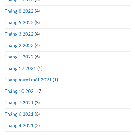
Tháng 8 2022
(4)
Tháng 5 2022
(8)
Tháng 3 2022
(4)
Tháng 2 2022
(4)
Tháng 1 2022
(6)
Tháng 12 2021
(1)
Tháng mười một 2021
(1)
Tháng 10 2021
(7)
Tháng 7 2021
(3)
Tháng 6 2021
(6)
Tháng 4 2021
(2)