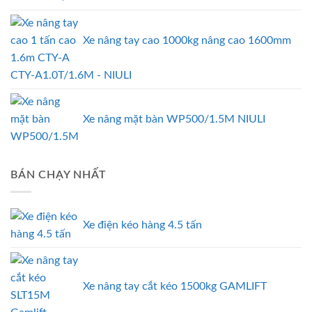
Xe nâng tay cao 1000kg nâng cao 1600mm
CTY-A1.0T/1.6M - NIULI
Xe nâng mặt bàn WP500/1.5M NIULI
BÁN CHẠY NHẤT
Xe điện kéo hàng 4.5 tấn
Xe nâng tay cắt kéo 1500kg GAMLIFT