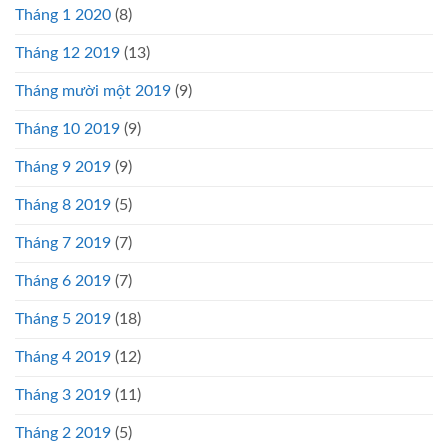
Tháng 1 2020
(8)
Tháng 12 2019
(13)
Tháng mười một 2019
(9)
Tháng 10 2019
(9)
Tháng 9 2019
(9)
Tháng 8 2019
(5)
Tháng 7 2019
(7)
Tháng 6 2019
(7)
Tháng 5 2019
(18)
Tháng 4 2019
(12)
Tháng 3 2019
(11)
Tháng 2 2019
(5)