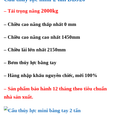
2000kg
– Tải trọng nâng
– Chiều cao nâng thấp nhất 0 mm
– Chiều cao nâng cao nhất 1450mm
– Chiều lài lớn nhất 2150mm
– Bơm thủy lực bằng tay
– Hàng nhập khẩu nguyên chiếc, mới 100%
Sản phẩm bảo hành 12 tháng theo tiêu chuẩn
–
nhà sản xuất.