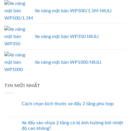
Xe nâng mặt bàn WP500/1.5M NIULI
Xe nâng mặt bàn WP350 NIULI
Xe nâng mặt bàn WP1000 NIULI
TIN MỚI NHẤT
Cách chọn kích thước xe đẩy 2 tầng phù hợp
Xe đẩy sàn nhựa 2 tầng có bị ảnh hưởng bởi nhiệt
độ cao không?