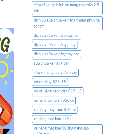
cùm càng lắp bánh xe nâng tay thấp 2.5
tấn
dịch vụ sửa chữa xe nâng thùng phuy tại
tphcm
dịch vụ sửa xe nâng các loại
dịch vụ sửa xe nâng phuy
dịch vụ sửa xe nâng tay cao
sửa chữa xe nâng bàn
sửa xe nâng quay đổ phuy
vỏ xe nâng 825-15
vỏ xe nâng bánh đặc 815-15
xe nâng bàn điện 350kg
xe nâng máy móc thiết bị
xe nâng mặt bàn 1 tấn
xe nâng mặt bàn 500kg nâng cao