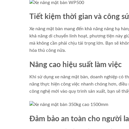
Tiết kiệm thời gian và công s
Xe nâng mặt bàn mang đến khả năng nâng hạ hàng 
khả năng di chuyển linh hoạt, phương tiện này gi
mà không cần phải chịu tải trọng lớn. Bạn sẽ kh
hóa thủ công nữa.
Nâng cao hiệu suất làm việc
Khi sử dụng xe nâng mặt bàn, doanh nghiệp có thể
năng thực hiện công việc nhanh chóng hơn, điều n
công nghệ mới vào quy trình sản xuất, bạn sẽ thấy
Đảm bảo an toàn cho người l