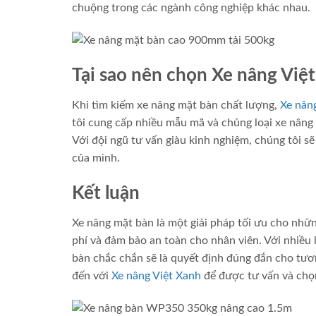
chuộng trong các ngành công nghiệp khác nhau.
Tại sao nên chọn Xe nâng Việ
Khi tìm kiếm xe nâng mặt bàn chất lượng,
Xe nân
tôi cung cấp nhiều mẫu mã và chủng loại xe nâng
Với đội ngũ tư vấn giàu kinh nghiệm, chúng tôi 
của mình.
Kết luận
Xe nâng mặt bàn là một giải pháp tối ưu cho nhữ
phí và đảm bảo an toàn cho nhân viên. Với nhiều 
bàn chắc chắn sẽ là quyết định đúng đắn cho tươ
đến với
Xe nâng Việt Xanh
để được tư vấn và chọ