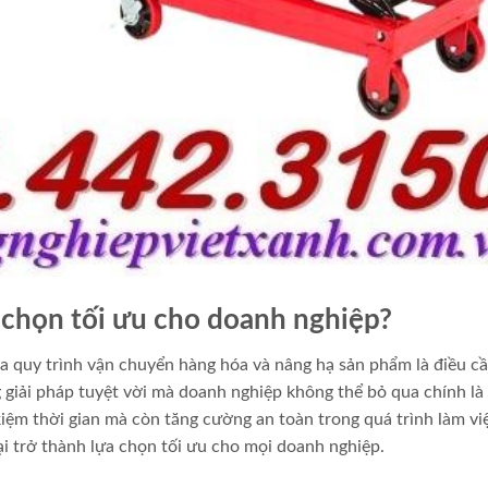
a chọn tối ưu cho doanh nghiệp?
óa quy trình vận chuyển hàng hóa và nâng hạ sản phẩm là điều cầ
 giải pháp tuyệt vời mà doanh nghiệp không thể bỏ qua chính là
iệm thời gian mà còn tăng cường an toàn trong quá trình làm vi
ại trở thành lựa chọn tối ưu cho mọi doanh nghiệp.