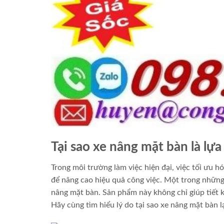
Tại sao xe nâng mặt bàn là lự
Trong môi trường làm việc hiện đại, việc tối ưu h
để nâng cao hiệu quả công việc. Một trong những
nâng mặt bàn. Sản phẩm này không chỉ giúp tiết k
Hãy cùng tìm hiểu lý do tại sao xe nâng mặt bàn l