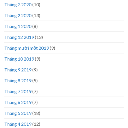
Tháng 3 2020
(10)
Tháng 2 2020
(13)
Tháng 1 2020
(8)
Tháng 12 2019
(13)
Tháng mười một 2019
(9)
Tháng 10 2019
(9)
Tháng 9 2019
(9)
Tháng 8 2019
(5)
Tháng 7 2019
(7)
Tháng 6 2019
(7)
Tháng 5 2019
(18)
Tháng 4 2019
(12)