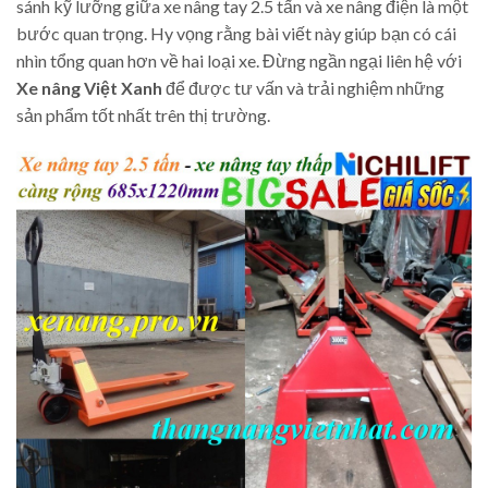
sánh kỹ lưỡng giữa xe nâng tay 2.5 tấn và xe nâng điện là một
bước quan trọng. Hy vọng rằng bài viết này giúp bạn có cái
nhìn tổng quan hơn về hai loại xe. Đừng ngần ngại liên hệ với
Xe nâng Việt Xanh
để được tư vấn và trải nghiệm những
sản phẩm tốt nhất trên thị trường.