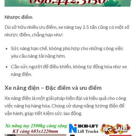
Nhược điểm
Dù sở hữu nhiều ưu điểm, xe nâng tay 2.5 tấn cũng có một số
nhược điểm, chẳng hạn như:
Sức nâng hạn chế, không phù hợp cho những công việc
yêu cầu nâng tải nặng hơn.
Cần sức người để điều khiển, không tự động hóa như xe
nâng điện.
Xe nâng điện – Đặc điểm và ưu điểm
Xe nâng điện là một giải pháp hiện đại và hiệu quả cho công
việc nâng hạ hàng hóa. Chúng sử dụng năng lượng điện để
vận hành, giúp tiết kiệm sức lao động.