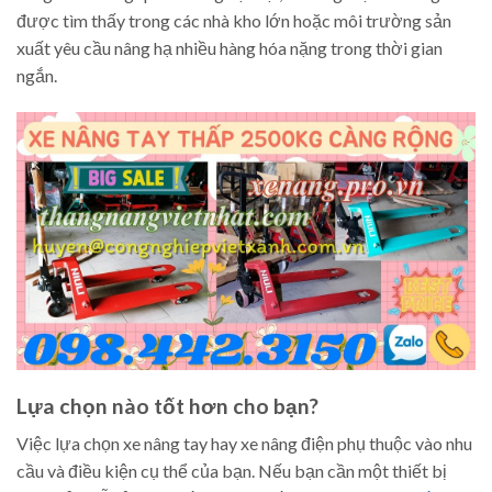
được tìm thấy trong các nhà kho lớn hoặc môi trường sản
xuất yêu cầu nâng hạ nhiều hàng hóa nặng trong thời gian
ngắn.
Lựa chọn nào tốt hơn cho bạn?
Việc lựa chọn xe nâng tay hay xe nâng điện phụ thuộc vào nhu
cầu và điều kiện cụ thể của bạn. Nếu bạn cần một thiết bị