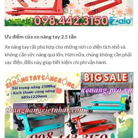
Ưu điểm của xe nâng tay 2.5 tấn
Xe nâng tay rất phù hợp cho những nơi có diện tích nhỏ và
không cần sức nâng quá lớn. Hơn nữa, chúng không cần phải
sạc điện, điều này giúp tiết kiệm chi phí vận hành.