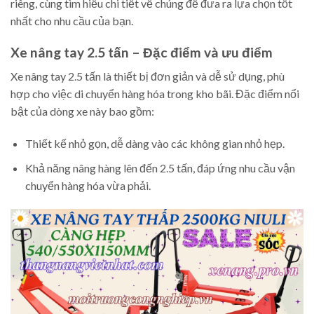
riêng, cùng tìm hiểu chi tiết về chúng để đưa ra lựa chọn tốt
nhất cho nhu cầu của bạn.
Xe nâng tay 2.5 tấn – Đặc điểm và ưu điểm
Xe nâng tay 2.5 tấn là thiết bị đơn giản và dễ sử dụng, phù
hợp cho việc di chuyển hàng hóa trong kho bãi. Đặc điểm nổi
bật của dòng xe này bao gồm:
Thiết kế nhỏ gọn, dễ dàng vào các không gian nhỏ hẹp.
Khả năng nâng hàng lên đến 2.5 tấn, đáp ứng nhu cầu vận
chuyển hàng hóa vừa phải.