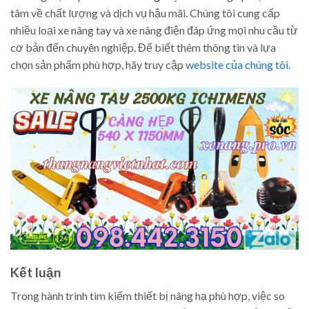
tâm về chất lượng và dịch vụ hậu mãi. Chúng tôi cung cấp
nhiều loại xe nâng tay và xe nâng điện đáp ứng mọi nhu cầu từ
cơ bản đến chuyên nghiệp. Để biết thêm thông tin và lựa
chọn sản phẩm phù hợp, hãy truy cập
website của chúng tôi
.
Kết luận
Trong hành trình tìm kiếm thiết bị nâng hạ phù hợp, việc so