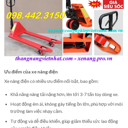
Ưu điểm của xe nâng điện
Xe nâng điện có nhiều ưu điểm nổi bật, bao gồm:
Khả năng nâng tải nặng hơn, lên tới 3-7 tấn tùy dòng xe.
Hoạt động êm ái, không gây tiếng ồn lớn, phù hợp với môi
trường làm việc nhạy cảm.
Tự động và dễ điều khiển, giúp giảm thiểu sức lao động