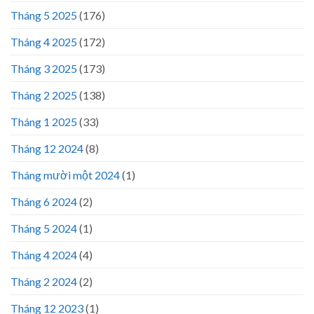
Tháng 5 2025
(176)
Tháng 4 2025
(172)
Tháng 3 2025
(173)
Tháng 2 2025
(138)
Tháng 1 2025
(33)
Tháng 12 2024
(8)
Tháng mười một 2024
(1)
Tháng 6 2024
(2)
Tháng 5 2024
(1)
Tháng 4 2024
(4)
Tháng 2 2024
(2)
Tháng 12 2023
(1)