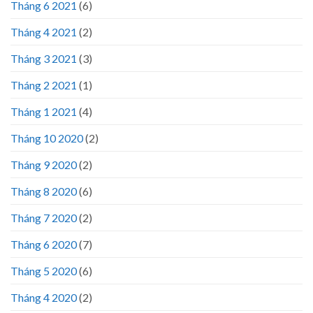
Tháng 6 2021
(6)
Tháng 4 2021
(2)
Tháng 3 2021
(3)
Tháng 2 2021
(1)
Tháng 1 2021
(4)
Tháng 10 2020
(2)
Tháng 9 2020
(2)
Tháng 8 2020
(6)
Tháng 7 2020
(2)
Tháng 6 2020
(7)
Tháng 5 2020
(6)
Tháng 4 2020
(2)