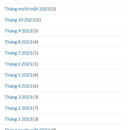
Tháng mười một 2023
(2)
Tháng 10 2023
(2)
Tháng 9 2023
(5)
Tháng 8 2023
(4)
Tháng 7 2023
(5)
Tháng 6 2023
(1)
Tháng 5 2023
(4)
Tháng 4 2023
(6)
Tháng 3 2023
(3)
Tháng 2 2023
(7)
Tháng 1 2023
(3)
Tháng mười một 2022
(9)