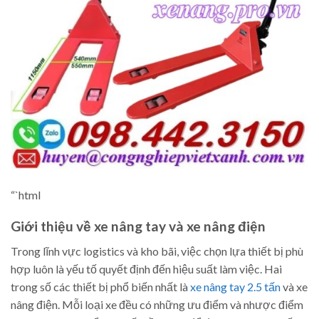
“`html
Giới thiệu về xe nâng tay và xe nâng điện
Trong lĩnh vực logistics và kho bãi, việc chọn lựa thiết bị phù
hợp luôn là yếu tố quyết định đến hiệu suất làm việc. Hai
trong số các thiết bị phổ biến nhất là
xe nâng tay 2.5 tấn
và xe
nâng điện. Mỗi loại xe đều có những ưu điểm và nhược điểm