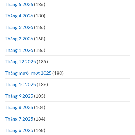
Tháng 5 2026
(186)
Tháng 4 2026
(180)
Tháng 3 2026
(186)
Tháng 2 2026
(168)
Tháng 1 2026
(186)
Tháng 12 2025
(189)
Tháng mười một 2025
(180)
Tháng 10 2025
(186)
Tháng 9 2025
(185)
Tháng 8 2025
(104)
Tháng 7 2025
(184)
Tháng 6 2025
(168)