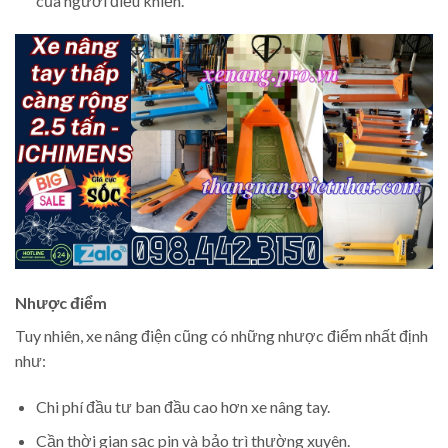
của người điều khiển.
Nhược điểm
Tuy nhiên, xe nâng điện cũng có những nhược điểm nhất định
như:
Chi phí đầu tư ban đầu cao hơn xe nâng tay.
Cần thời gian sạc pin và bảo trì thường xuyên.