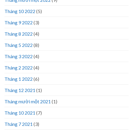
Tháng 10 2022
(5)
Tháng 9 2022
(3)
Tháng 8 2022
(4)
Tháng 5 2022
(8)
Tháng 3 2022
(4)
Tháng 2 2022
(4)
Tháng 1 2022
(6)
Tháng 12 2021
(1)
Tháng mười một 2021
(1)
Tháng 10 2021
(7)
Tháng 7 2021
(3)