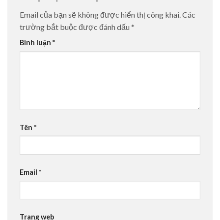
Email của bạn sẽ không được hiển thị công khai.
Các
trường bắt buộc được đánh dấu
*
Bình luận
*
Tên
*
Email
*
Trang web