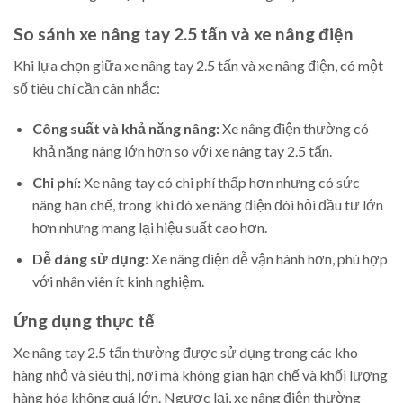
So sánh xe nâng tay 2.5 tấn và xe nâng điện
Khi lựa chọn giữa xe nâng tay 2.5 tấn và xe nâng điện, có một
số tiêu chí cần cân nhắc:
Công suất và khả năng nâng:
Xe nâng điện thường có
khả năng nâng lớn hơn so với xe nâng tay 2.5 tấn.
Chi phí:
Xe nâng tay có chi phí thấp hơn nhưng có sức
nâng hạn chế, trong khi đó xe nâng điện đòi hỏi đầu tư lớn
hơn nhưng mang lại hiệu suất cao hơn.
Dễ dàng sử dụng:
Xe nâng điện dễ vận hành hơn, phù hợp
với nhân viên ít kinh nghiệm.
Ứng dụng thực tế
Xe nâng tay 2.5 tấn thường được sử dụng trong các kho
hàng nhỏ và siêu thị, nơi mà không gian hạn chế và khối lượng
hàng hóa không quá lớn. Ngược lại, xe nâng điện thường