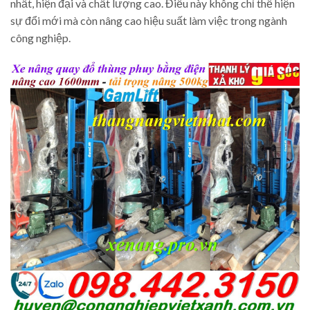
nhất, hiện đại và chất lượng cao. Điều này không chỉ thể hiện
sự đổi mới mà còn nâng cao hiệu suất làm việc trong ngành
công nghiệp.