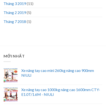
Tháng 3 2019
(11)
Tháng 2 2019
(5)
Tháng 7 2018
(1)
MỚI NHẤT
Xe nâng tay cao mini 260kg nâng cao 900mm
NIULI
Xe nâng tay cao 1000kg nâng cao 1600mm CTY-
E1.0T/1.6M - NIULI