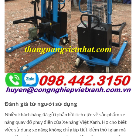
Đánh giá từ người sử dụng
Nhiều khách hàng đã gửi phản hồi tích cực về sản phẩm xe
nâng quay đổ phuy điện của Xe nâng Việt Xanh. Họ cho biết
việc sử dụng xe nâng không chỉ giúp tiết kiệm thời gian mà