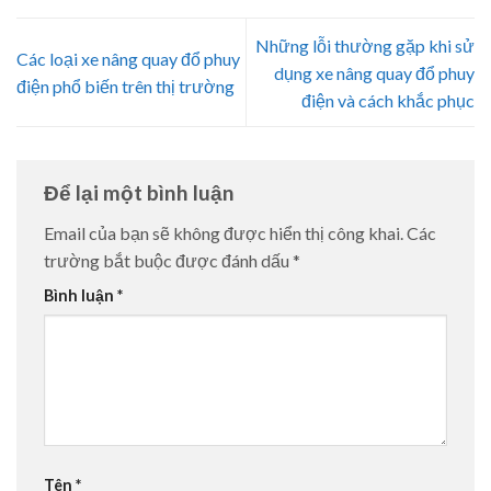
Những lỗi thường gặp khi sử
Các loại xe nâng quay đổ phuy
dụng xe nâng quay đổ phuy
điện phổ biến trên thị trường
điện và cách khắc phục
Để lại một bình luận
Email của bạn sẽ không được hiển thị công khai.
Các
trường bắt buộc được đánh dấu
*
Bình luận
*
Tên
*