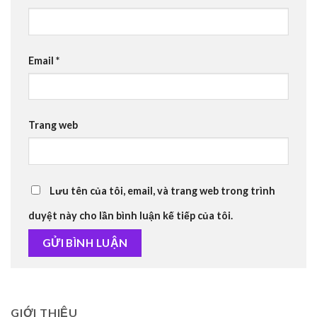
Email
*
Trang web
Lưu tên của tôi, email, và trang web trong trình
duyệt này cho lần bình luận kế tiếp của tôi.
GIỚI THIỆU