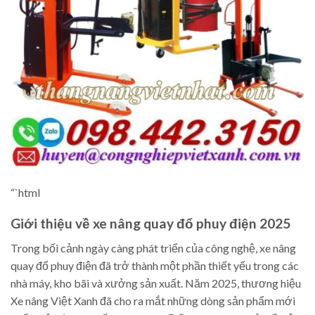
“`html
Giới thiệu về xe nâng quay đổ phuy điện 2025
Trong bối cảnh ngày càng phát triển của công nghệ, xe nâng
quay đổ phuy điện đã trở thành một phần thiết yếu trong các
nhà máy, kho bãi và xưởng sản xuất. Năm 2025, thương hiệu
Xe nâng Việt Xanh đã cho ra mắt những dòng sản phẩm mới