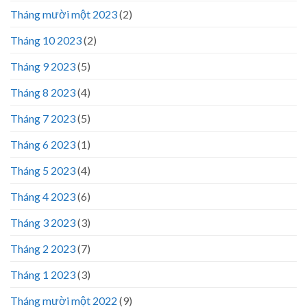
Tháng mười một 2023
(2)
Tháng 10 2023
(2)
Tháng 9 2023
(5)
Tháng 8 2023
(4)
Tháng 7 2023
(5)
Tháng 6 2023
(1)
Tháng 5 2023
(4)
Tháng 4 2023
(6)
Tháng 3 2023
(3)
Tháng 2 2023
(7)
Tháng 1 2023
(3)
Tháng mười một 2022
(9)