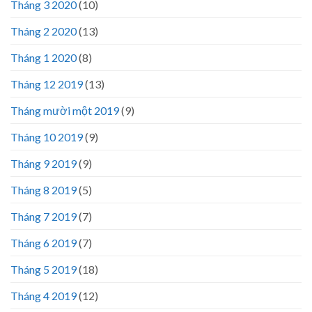
Tháng 3 2020
(10)
Tháng 2 2020
(13)
Tháng 1 2020
(8)
Tháng 12 2019
(13)
Tháng mười một 2019
(9)
Tháng 10 2019
(9)
Tháng 9 2019
(9)
Tháng 8 2019
(5)
Tháng 7 2019
(7)
Tháng 6 2019
(7)
Tháng 5 2019
(18)
Tháng 4 2019
(12)