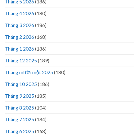
Tháng 5 2026
(186)
Tháng 4 2026
(180)
Tháng 3 2026
(186)
Tháng 2 2026
(168)
Tháng 1 2026
(186)
Tháng 12 2025
(189)
Tháng mười một 2025
(180)
Tháng 10 2025
(186)
Tháng 9 2025
(185)
Tháng 8 2025
(104)
Tháng 7 2025
(184)
Tháng 6 2025
(168)