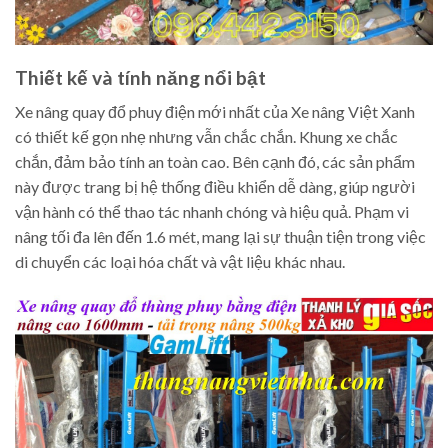
Thiết kế và tính năng nổi bật
Xe nâng quay đổ phuy điện mới nhất của Xe nâng Việt Xanh
có thiết kế gọn nhẹ nhưng vẫn chắc chắn. Khung xe chắc
chắn, đảm bảo tính an toàn cao. Bên cạnh đó, các sản phẩm
này được trang bị hệ thống điều khiển dễ dàng, giúp người
vận hành có thể thao tác nhanh chóng và hiệu quả. Phạm vi
nâng tối đa lên đến 1.6 mét, mang lại sự thuận tiện trong việc
di chuyển các loại hóa chất và vật liệu khác nhau.