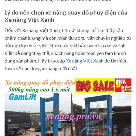
Lý do nên chọn xe nâng quay đổ phuy điện của
Xe nâng Việt Xanh
Đến với Xe nâng Việt Xanh, bạn sẽ không chỉ tìm thấy sản
phẩm chất lượng mà còn nhận được tư vấn chuyên nghiệp từ
đội ngũ kỹ thuật viên. Hơn nữa, với bảo hành lâu dài và linh
kiện dễ dàng thay thế, khách hàng hoàn toàn yên tâm khi sử
dụng sản phẩm. Hãy truy cập
Xe nâng Việt Xanh
để tìm hiểu
thêm về các dòng xe nâng mới nhất.