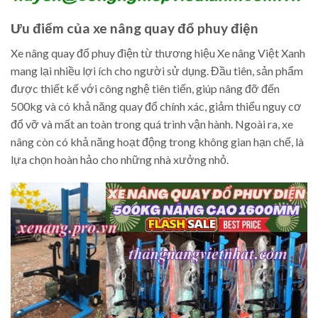
Ưu điểm của xe nâng quay đổ phuy điện
Xe nâng quay đổ phuy điện từ thương hiệu Xe nâng Việt Xanh
mang lại nhiều lợi ích cho người sử dụng. Đầu tiên, sản phẩm
được thiết kế với công nghệ tiên tiến, giúp nâng đỡ đến
500kg và có khả năng quay đổ chính xác, giảm thiểu nguy cơ
đổ vỡ và mất an toàn trong quá trình vận hành. Ngoài ra, xe
nâng còn có khả năng hoạt động trong không gian hạn chế, là
lựa chọn hoàn hảo cho những nhà xưởng nhỏ.