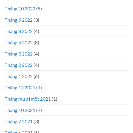
Tháng 10 2022
(5)
Tháng 9 2022
(3)
Tháng 8 2022
(4)
Tháng 5 2022
(8)
Tháng 3 2022
(4)
Tháng 2 2022
(4)
Tháng 1 2022
(6)
Tháng 12 2021
(1)
Tháng mười một 2021
(1)
Tháng 10 2021
(7)
Tháng 7 2021
(3)
Tháng 6 2021
(6)