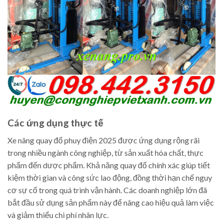
Các ứng dụng thực tế
Xe nâng quay đổ phuy điện 2025 được ứng dụng rộng rãi
trong nhiều ngành công nghiệp, từ sản xuất hóa chất, thực
phẩm đến dược phẩm. Khả năng quay đổ chính xác giúp tiết
kiệm thời gian và công sức lao động, đồng thời hạn chế nguy
cơ sự cố trong quá trình vận hành. Các doanh nghiệp lớn đã
bắt đầu sử dụng sản phẩm này để nâng cao hiệu quả làm việc
và giảm thiểu chi phí nhân lực.