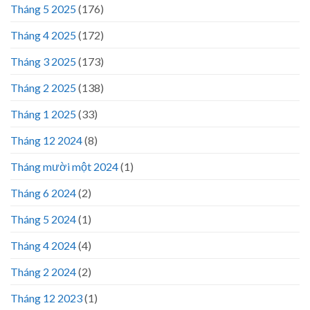
Tháng 5 2025
(176)
Tháng 4 2025
(172)
Tháng 3 2025
(173)
Tháng 2 2025
(138)
Tháng 1 2025
(33)
Tháng 12 2024
(8)
Tháng mười một 2024
(1)
Tháng 6 2024
(2)
Tháng 5 2024
(1)
Tháng 4 2024
(4)
Tháng 2 2024
(2)
Tháng 12 2023
(1)