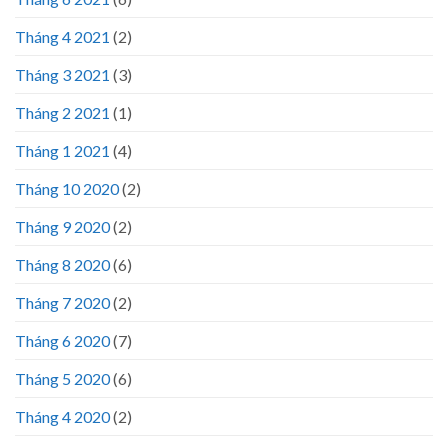
Tháng 4 2021
(2)
Tháng 3 2021
(3)
Tháng 2 2021
(1)
Tháng 1 2021
(4)
Tháng 10 2020
(2)
Tháng 9 2020
(2)
Tháng 8 2020
(6)
Tháng 7 2020
(2)
Tháng 6 2020
(7)
Tháng 5 2020
(6)
Tháng 4 2020
(2)