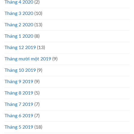
Tháng 4 2020
(2)
Tháng 3 2020
(10)
Tháng 2 2020
(13)
Tháng 1 2020
(8)
Tháng 12 2019
(13)
Tháng mười một 2019
(9)
Tháng 10 2019
(9)
Tháng 9 2019
(9)
Tháng 8 2019
(5)
Tháng 7 2019
(7)
Tháng 6 2019
(7)
Tháng 5 2019
(18)