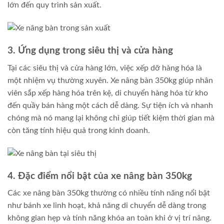
lớn đến quy trình sản xuất.
3. Ứng dụng trong siêu thị và cửa hàng
Tại các siêu thị và cửa hàng lớn, việc xếp dỡ hàng hóa là
một nhiệm vụ thường xuyên. Xe nâng bàn 350kg giúp nhân
viên sắp xếp hàng hóa trên kệ, di chuyển hàng hóa từ kho
đến quầy bán hàng một cách dễ dàng. Sự tiện ích và nhanh
chóng mà nó mang lại không chỉ giúp tiết kiệm thời gian mà
còn tăng tính hiệu quả trong kinh doanh.
4. Đặc điểm nổi bật của xe nâng bàn 350kg
Các xe nâng bàn 350kg thường có nhiều tính năng nổi bật
như bánh xe linh hoạt, khả năng di chuyển dễ dàng trong
không gian hẹp và tính năng khóa an toàn khi ở vị trí nâng.