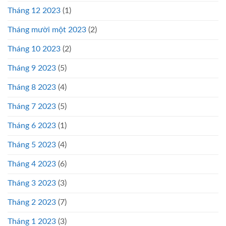
Tháng 12 2023
(1)
Tháng mười một 2023
(2)
Tháng 10 2023
(2)
Tháng 9 2023
(5)
Tháng 8 2023
(4)
Tháng 7 2023
(5)
Tháng 6 2023
(1)
Tháng 5 2023
(4)
Tháng 4 2023
(6)
Tháng 3 2023
(3)
Tháng 2 2023
(7)
Tháng 1 2023
(3)