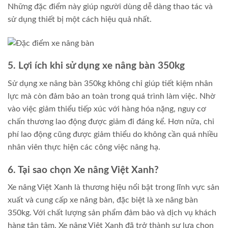
Những đặc điểm này giúp người dùng dễ dàng thao tác và
sử dụng thiết bị một cách hiệu quả nhất.
5. Lợi ích khi sử dụng xe nâng bàn 350kg
Sử dụng xe nâng bàn 350kg không chỉ giúp tiết kiệm nhân
lực mà còn đảm bảo an toàn trong quá trình làm việc. Nhờ
vào việc giảm thiểu tiếp xúc với hàng hóa nặng, nguy cơ
chấn thương lao động được giảm đi đáng kể. Hơn nữa, chi
phí lao động cũng được giảm thiểu do không cần quá nhiều
nhân viên thực hiện các công việc nâng hạ.
6. Tại sao chọn Xe nâng Việt Xanh?
Xe nâng Việt Xanh là thương hiệu nổi bật trong lĩnh vực sản
xuất và cung cấp xe nâng bàn, đặc biệt là xe nâng bàn
350kg. Với chất lượng sản phẩm đảm bảo và dịch vụ khách
hàng tận tâm, Xe nâng Việt Xanh đã trở thành sự lựa chọn