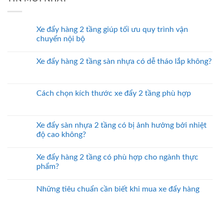
Xe đẩy hàng 2 tầng giúp tối ưu quy trình vận
chuyển nội bộ
Xe đẩy hàng 2 tầng sàn nhựa có dễ tháo lắp không?
Cách chọn kích thước xe đẩy 2 tầng phù hợp
Xe đẩy sàn nhựa 2 tầng có bị ảnh hưởng bởi nhiệt
độ cao không?
Xe đẩy hàng 2 tầng có phù hợp cho ngành thực
phẩm?
Những tiêu chuẩn cần biết khi mua xe đẩy hàng