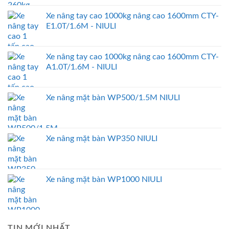
Xe nâng tay cao 1000kg nâng cao 1600mm CTY-
E1.0T/1.6M - NIULI
Xe nâng tay cao 1000kg nâng cao 1600mm CTY-
A1.0T/1.6M - NIULI
Xe nâng mặt bàn WP500/1.5M NIULI
Xe nâng mặt bàn WP350 NIULI
Xe nâng mặt bàn WP1000 NIULI
TIN MỚI NHẤT