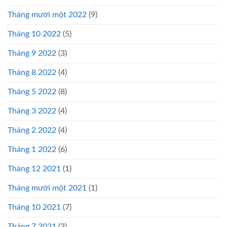
Tháng mười một 2022
(9)
Tháng 10 2022
(5)
Tháng 9 2022
(3)
Tháng 8 2022
(4)
Tháng 5 2022
(8)
Tháng 3 2022
(4)
Tháng 2 2022
(4)
Tháng 1 2022
(6)
Tháng 12 2021
(1)
Tháng mười một 2021
(1)
Tháng 10 2021
(7)
Tháng 7 2021
(3)