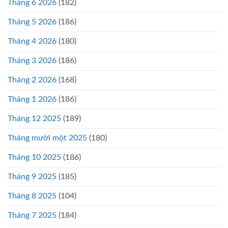
Tháng 6 2026
(182)
Tháng 5 2026
(186)
Tháng 4 2026
(180)
Tháng 3 2026
(186)
Tháng 2 2026
(168)
Tháng 1 2026
(186)
Tháng 12 2025
(189)
Tháng mười một 2025
(180)
Tháng 10 2025
(186)
Tháng 9 2025
(185)
Tháng 8 2025
(104)
Tháng 7 2025
(184)