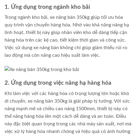
1. Ứng dụng trong ngành kho bãi
Trong ngành kho bãi, xe nâng bàn 350kg giúp tối ưu hóa
quy trình vận chuyển hàng hóa. Nhờ vào khả năng nâng hạ
linh hoạt, thiết bị này giúp nhân viên kho dễ dàng tiếp cận
hàng hóa trên các kệ cao, tiết kiệm thời gian và công sức.
Việc sử dụng xe nâng bàn không chỉ giúp giảm thiểu rủi ro
lao động mà còn nâng cao hiệu suất làm việc.
2. Ứng dụng trong việc nâng hạ hàng hóa
Khi làm việc với các hàng hóa có trọng lượng lớn hoặc khó
di chuyển, xe nâng bàn 350kg là giải pháp lý tưởng. Với sức
nâng mạnh mẽ và chiều cao nâng 1500mm, thiết bị này có
thể nâng hàng hóa lên một cách dễ dàng và an toàn. Điều
này đặc biệt quan trọng trong các nhà máy sản xuất, nơi mà
việc xử lý hàng hóa nhanh chóng và hiệu quả có ảnh hưởng