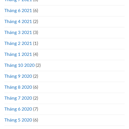
Tháng 6 2021
(6)
Tháng 4 2021
(2)
Tháng 3 2021
(3)
Tháng 2 2021
(1)
Tháng 1 2021
(4)
Tháng 10 2020
(2)
Tháng 9 2020
(2)
Tháng 8 2020
(6)
Tháng 7 2020
(2)
Tháng 6 2020
(7)
Tháng 5 2020
(6)