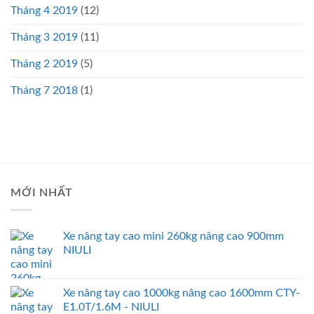
Tháng 4 2019
(12)
Tháng 3 2019
(11)
Tháng 2 2019
(5)
Tháng 7 2018
(1)
MỚI NHẤT
Xe nâng tay cao mini 260kg nâng cao 900mm
NIULI
Xe nâng tay cao 1000kg nâng cao 1600mm CTY-
E1.0T/1.6M - NIULI