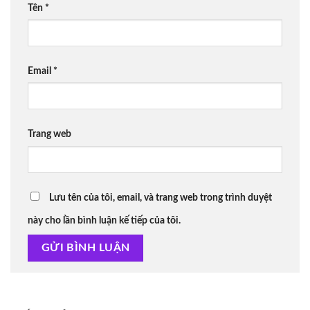
Tên
*
Email
*
Trang web
Lưu tên của tôi, email, và trang web trong trình duyệt
này cho lần bình luận kế tiếp của tôi.