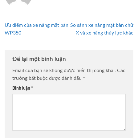
Ưu điểm của xe nâng mặt bàn
So sánh xe nâng mặt bàn chữ
WP350
X và xe nâng thủy lực khác
Để lại một bình luận
Email của bạn sẽ không được hiển thị công khai.
Các
trường bắt buộc được đánh dấu
*
Bình luận
*