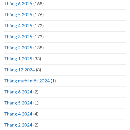
Tháng 6 2025
(168)
Tháng 5 2025
(176)
Tháng 4 2025
(172)
Tháng 3 2025
(173)
Tháng 2 2025
(138)
Tháng 1 2025
(33)
Tháng 12 2024
(8)
Tháng mười một 2024
(1)
Tháng 6 2024
(2)
Tháng 5 2024
(1)
Tháng 4 2024
(4)
Tháng 2 2024
(2)