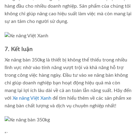
hàng đầu cho nhiều doanh nghiệp. Sản phẩm của chúng tôi
không chỉ giúp nâng cao hiệu suất làm việc mà còn mang lại
sự an tâm cho người sử dụng.
7. Kết luận
Xe nâng bàn 350kg là thiết bị không thể thiếu trong nhiều
lĩnh vực nhờ vào tính năng vượt trội và khả năng hỗ trợ
trong công việc hàng ngày. Đầu tư vào xe nâng bàn không
chỉ giúp doanh nghiệp bạn hoạt động hiệu quả mà còn
mang lại lợi ích lâu dài về cả an toàn lẫn năng suất. Hãy đến
với
Xe nâng Việt Xanh
để tìm hiểu thêm về các sản phẩm xe
nâng bàn chất lượng và dịch vụ chuyên nghiệp nhất!
“`