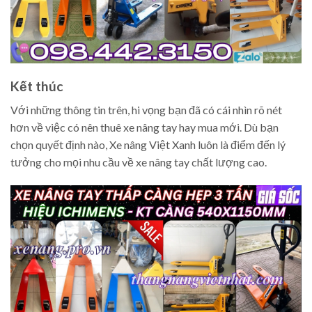
Kết thúc
Với những thông tin trên, hi vọng bạn đã có cái nhìn rõ nét
hơn về việc có nên thuê xe nâng tay hay mua mới. Dù bạn
chọn quyết định nào, Xe nâng Việt Xanh luôn là điểm đến lý
tưởng cho mọi nhu cầu về xe nâng tay chất lượng cao.