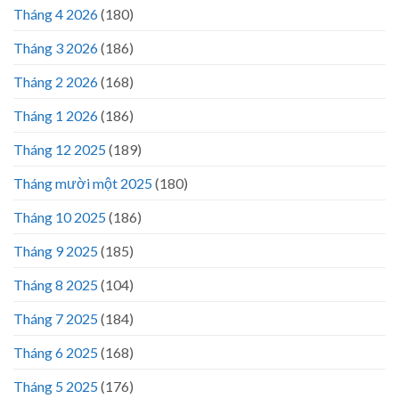
Tháng 4 2026
(180)
Tháng 3 2026
(186)
Tháng 2 2026
(168)
Tháng 1 2026
(186)
Tháng 12 2025
(189)
Tháng mười một 2025
(180)
Tháng 10 2025
(186)
Tháng 9 2025
(185)
Tháng 8 2025
(104)
Tháng 7 2025
(184)
Tháng 6 2025
(168)
Tháng 5 2025
(176)