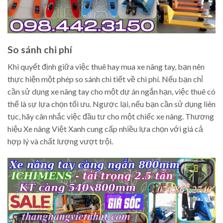
So sánh chi phí
Khi quyết định giữa việc thuê hay mua xe nâng tay, bạn nên
thực hiện một phép so sánh chi tiết về chi phí. Nếu bạn chỉ
cần sử dụng xe nâng tay cho một dự án ngắn hạn, việc thuê có
thể là sự lựa chọn tối ưu. Ngược lại, nếu bạn cần sử dụng liên
tục, hãy cân nhắc việc đầu tư cho một chiếc xe nâng. Thương
hiệu Xe nâng Việt Xanh cung cấp nhiều lựa chọn với giá cả
hợp lý và chất lượng vượt trội.