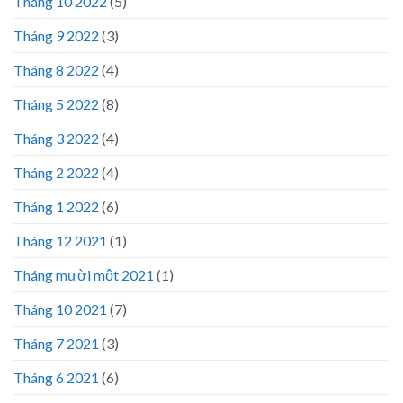
Tháng 10 2022
(5)
Tháng 9 2022
(3)
Tháng 8 2022
(4)
Tháng 5 2022
(8)
Tháng 3 2022
(4)
Tháng 2 2022
(4)
Tháng 1 2022
(6)
Tháng 12 2021
(1)
Tháng mười một 2021
(1)
Tháng 10 2021
(7)
Tháng 7 2021
(3)
Tháng 6 2021
(6)