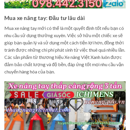
Mua xe nâng tay: Đầu tư lâu dài
Mua xe nâng tay mới có thể là một quyết định tốt nếu bạn có
nhu cầu sử dụng thường xuyên. Việc sở hữu một chiếc xe sẽ
giúp bạn quản lý và sử dụng một cách tiện lợi hơn, đồng thời
tránh được những chi phí phát sinh từ việc thuê quá nhiều lần.
Các sản phẩm từ thương hiệu Xe nâng Việt Xanh luôn được
đảm bảo chất lượng và độ bền, đáp ứng tốt mọi nhu cầu vận
chuyển hàng hóa của bạn.