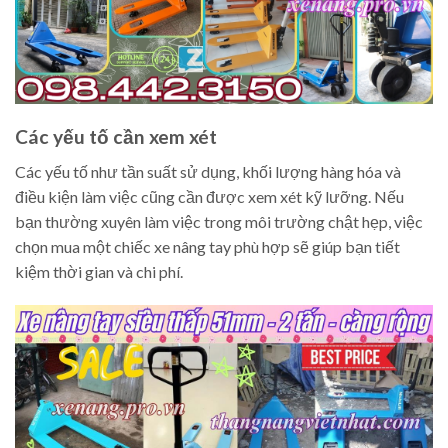
Các yếu tố cần xem xét
Các yếu tố như tần suất sử dụng, khối lượng hàng hóa và
điều kiện làm việc cũng cần được xem xét kỹ lưỡng. Nếu
bạn thường xuyên làm việc trong môi trường chật hẹp, việc
chọn mua một chiếc xe nâng tay phù hợp sẽ giúp bạn tiết
kiệm thời gian và chi phí.