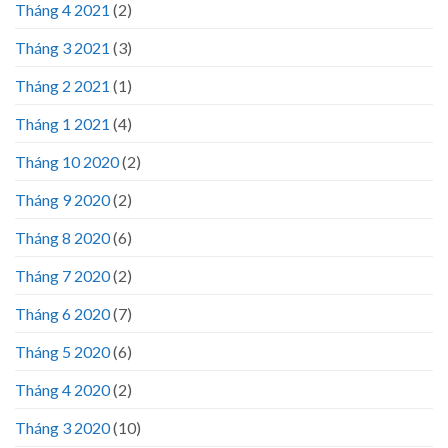
Tháng 4 2021
(2)
Tháng 3 2021
(3)
Tháng 2 2021
(1)
Tháng 1 2021
(4)
Tháng 10 2020
(2)
Tháng 9 2020
(2)
Tháng 8 2020
(6)
Tháng 7 2020
(2)
Tháng 6 2020
(7)
Tháng 5 2020
(6)
Tháng 4 2020
(2)
Tháng 3 2020
(10)