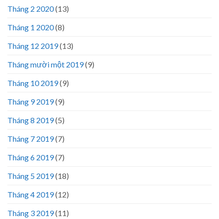
Tháng 2 2020
(13)
Tháng 1 2020
(8)
Tháng 12 2019
(13)
Tháng mười một 2019
(9)
Tháng 10 2019
(9)
Tháng 9 2019
(9)
Tháng 8 2019
(5)
Tháng 7 2019
(7)
Tháng 6 2019
(7)
Tháng 5 2019
(18)
Tháng 4 2019
(12)
Tháng 3 2019
(11)