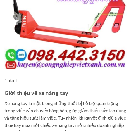
“`html
Giới thiệu về xe nâng tay
Xe nâng tay là một trong những thiết bị hỗ trợ quan trọng
trong việc vận chuyển hàng hóa, giúp giảm thiểu sức lao động
và tăng hiệu suất làm việc. Tuy nhiên, khi quyết định giữa việc
thuê hay mua một chiếc xe nâng tay mới, nhiều doanh nghiệp