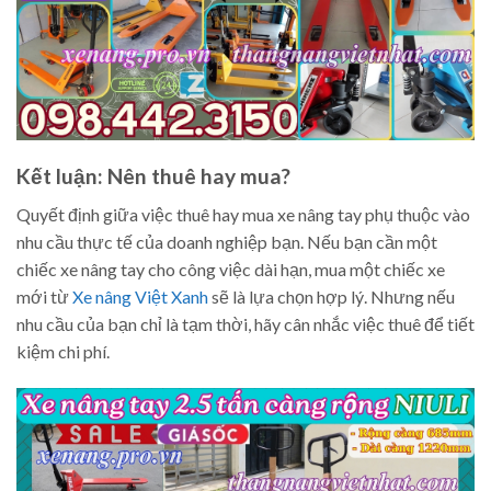
Kết luận: Nên thuê hay mua?
Quyết định giữa việc thuê hay mua xe nâng tay phụ thuộc vào
nhu cầu thực tế của doanh nghiệp bạn. Nếu bạn cần một
chiếc xe nâng tay cho công việc dài hạn, mua một chiếc xe
mới từ
Xe nâng Việt Xanh
sẽ là lựa chọn hợp lý. Nhưng nếu
nhu cầu của bạn chỉ là tạm thời, hãy cân nhắc việc thuê để tiết
kiệm chi phí.