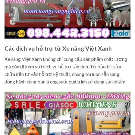
Các dịch vụ hỗ trợ từ Xe nâng Việt Xanh
Xe nâng Việt Xanh không chỉ cung cấp sản phẩm chất lượng
mà còn đi kèm với dịch vụ hỗ trợ tận tình. Từ bảo trì, sửa
chữa đến tư vấn hỗ trợ kỹ thuật, chúng tôi luôn sẵn sàng
đồng hành cùng bạn trong suốt quá trình sử dụng sản phẩm.