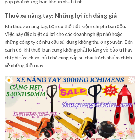
gặp phải những băn khoăn nhất định.
Thuê xe nâng tay: Những lợi ích đáng giá
Khi thuê xe nâng tay, bạn có thể tiết kiệm chi phí ban đầu.
Việc này đặc biệt có lợi cho các doanh nghiệp nhỏ hoặc
những công ty có nhu cầu sử dụng không thường xuyên. Bên
cạnh đó, khi thuê, bạn cũng không phải lo lắng về bảo trì hay
chi phí sửa chữa, bởi nhà cung cấp sẽ chịu trách nhiệm chính
về những điều này.