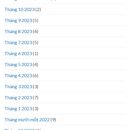
Tháng 10 2023
(2)
Tháng 9 2023
(5)
Tháng 8 2023
(4)
Tháng 7 2023
(5)
Tháng 6 2023
(1)
Tháng 5 2023
(4)
Tháng 4 2023
(6)
Tháng 3 2023
(3)
Tháng 2 2023
(7)
Tháng 1 2023
(3)
Tháng mười một 2022
(9)