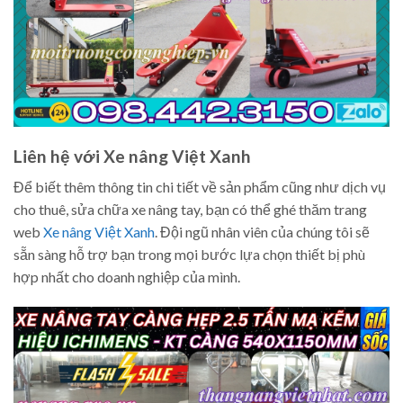
Liên hệ với Xe nâng Việt Xanh
Để biết thêm thông tin chi tiết về sản phẩm cũng như dịch vụ
cho thuê, sửa chữa xe nâng tay, bạn có thể ghé thăm trang
web
Xe nâng Việt Xanh
. Đội ngũ nhân viên của chúng tôi sẽ
sẵn sàng hỗ trợ bạn trong mọi bước lựa chọn thiết bị phù
hợp nhất cho doanh nghiệp của mình.