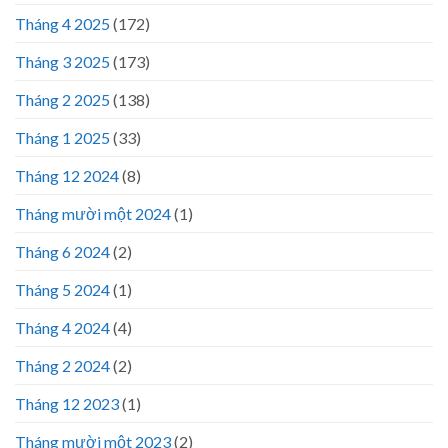
Tháng 4 2025
(172)
Tháng 3 2025
(173)
Tháng 2 2025
(138)
Tháng 1 2025
(33)
Tháng 12 2024
(8)
Tháng mười một 2024
(1)
Tháng 6 2024
(2)
Tháng 5 2024
(1)
Tháng 4 2024
(4)
Tháng 2 2024
(2)
Tháng 12 2023
(1)
Tháng mười một 2023
(2)