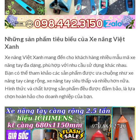
Những sản phẩm tiêu biểu của Xe nâng Việt
Xanh
Xe nâng Việt Xanh mang đến cho khách hàng nhiều mẫu mã xe
nâng tay đa dạng, phù hợp với nhu cầu sử dụng khác nhau.
Bạn có thể tham khảo các sản phẩm được ưa chuộng như xe
nâng tay càng rộng, xe nâng tay siêu thấp và nhiều hơn nữa.
Hình thức và chất lượng sản phẩm đều được đảm bảo, là lựa
chọn hoàn hảo cho doanh nghiệp của bạn.