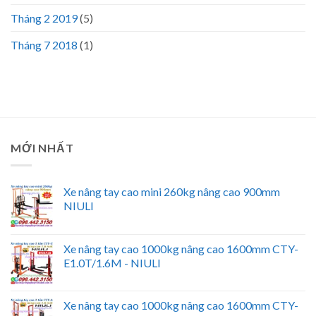
Tháng 2 2019
(5)
Tháng 7 2018
(1)
MỚI NHẤT
Xe nâng tay cao mini 260kg nâng cao 900mm
NIULI
Xe nâng tay cao 1000kg nâng cao 1600mm CTY-
E1.0T/1.6M - NIULI
Xe nâng tay cao 1000kg nâng cao 1600mm CTY-