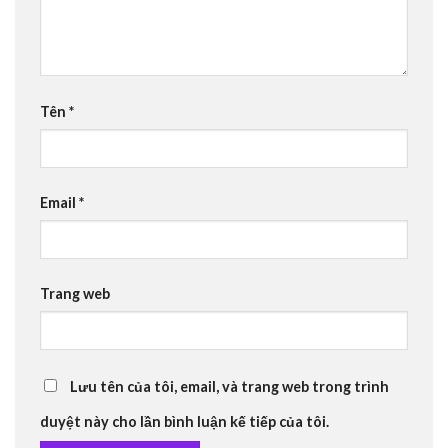
Tên
*
Email
*
Trang web
Lưu tên của tôi, email, và trang web trong trình
duyệt này cho lần bình luận kế tiếp của tôi.