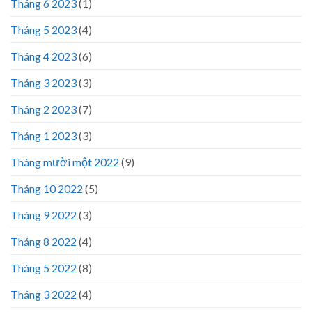
Tháng 6 2023
(1)
Tháng 5 2023
(4)
Tháng 4 2023
(6)
Tháng 3 2023
(3)
Tháng 2 2023
(7)
Tháng 1 2023
(3)
Tháng mười một 2022
(9)
Tháng 10 2022
(5)
Tháng 9 2022
(3)
Tháng 8 2022
(4)
Tháng 5 2022
(8)
Tháng 3 2022
(4)