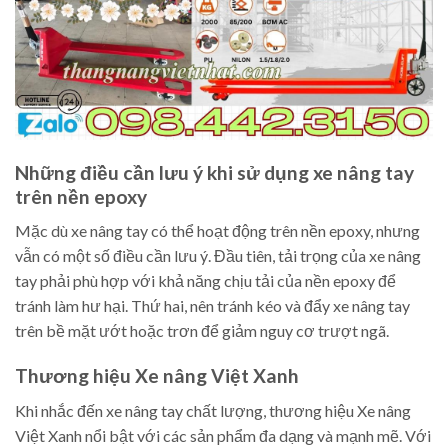
Những điều cần lưu ý khi sử dụng xe nâng tay
trên nền epoxy
Mặc dù xe nâng tay có thể hoạt động trên nền epoxy, nhưng
vẫn có một số điều cần lưu ý. Đầu tiên, tải trọng của xe nâng
tay phải phù hợp với khả năng chịu tải của nền epoxy để
tránh làm hư hại. Thứ hai, nên tránh kéo và đẩy xe nâng tay
trên bề mặt ướt hoặc trơn để giảm nguy cơ trượt ngã.
Thương hiệu Xe nâng Việt Xanh
Khi nhắc đến xe nâng tay chất lượng, thương hiệu Xe nâng
Việt Xanh nổi bật với các sản phẩm đa dạng và mạnh mẽ. Với