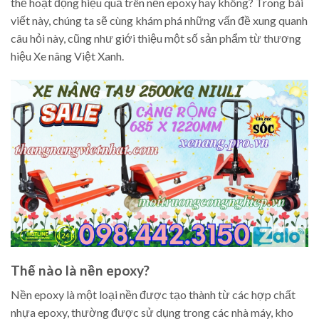
thể hoạt động hiệu quả trên nền epoxy hay không? Trong bài
viết này, chúng ta sẽ cùng khám phá những vấn đề xung quanh
câu hỏi này, cũng như giới thiệu một số sản phẩm từ thương
hiệu Xe nâng Việt Xanh.
Thế nào là nền epoxy?
Nền epoxy là một loại nền được tạo thành từ các hợp chất
nhựa epoxy, thường được sử dụng trong các nhà máy, kho