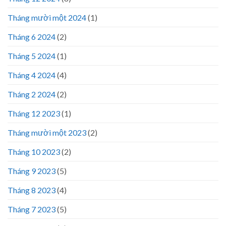
Tháng mười một 2024
(1)
Tháng 6 2024
(2)
Tháng 5 2024
(1)
Tháng 4 2024
(4)
Tháng 2 2024
(2)
Tháng 12 2023
(1)
Tháng mười một 2023
(2)
Tháng 10 2023
(2)
Tháng 9 2023
(5)
Tháng 8 2023
(4)
Tháng 7 2023
(5)