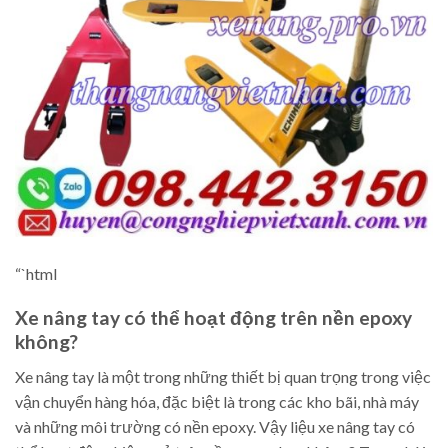
“`html
Xe nâng tay có thể hoạt động trên nền epoxy
không?
Xe nâng tay là một trong những thiết bị quan trọng trong việc
vận chuyển hàng hóa, đặc biệt là trong các kho bãi, nhà máy
và những môi trường có nền epoxy. Vậy liệu xe nâng tay có