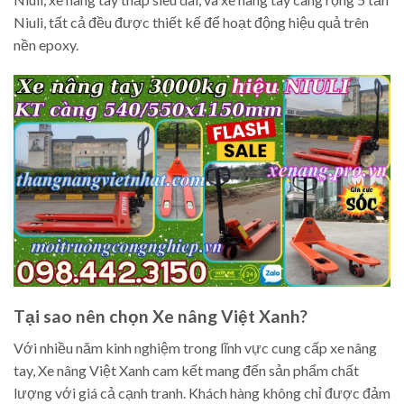
Niuli, tất cả đều được thiết kế để hoạt động hiệu quả trên
nền epoxy.
Tại sao nên chọn Xe nâng Việt Xanh?
Với nhiều năm kinh nghiệm trong lĩnh vực cung cấp xe nâng
tay, Xe nâng Việt Xanh cam kết mang đến sản phẩm chất
lượng với giá cả cạnh tranh. Khách hàng không chỉ được đảm