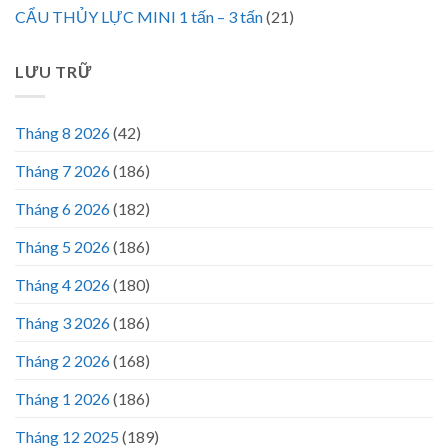
CẨU THỦY LỰC MINI 1 tấn – 3 tấn
(21)
LƯU TRỮ
Tháng 8 2026
(42)
Tháng 7 2026
(186)
Tháng 6 2026
(182)
Tháng 5 2026
(186)
Tháng 4 2026
(180)
Tháng 3 2026
(186)
Tháng 2 2026
(168)
Tháng 1 2026
(186)
Tháng 12 2025
(189)