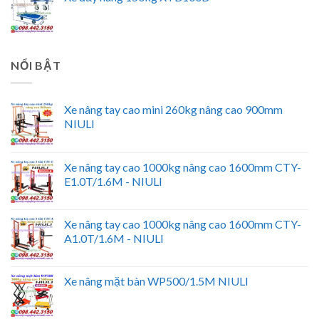
NỔI BẬT
Xe nâng tay cao mini 260kg nâng cao 900mm
NIULI
Xe nâng tay cao 1000kg nâng cao 1600mm CTY-
E1.0T/1.6M - NIULI
Xe nâng tay cao 1000kg nâng cao 1600mm CTY-
A1.0T/1.6M - NIULI
Xe nâng mặt bàn WP500/1.5M NIULI