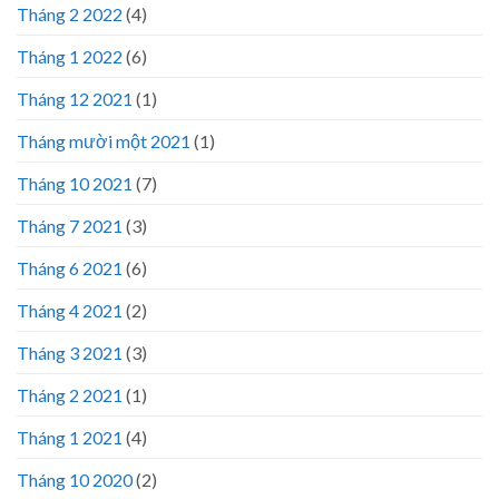
Tháng 2 2022
(4)
Tháng 1 2022
(6)
Tháng 12 2021
(1)
Tháng mười một 2021
(1)
Tháng 10 2021
(7)
Tháng 7 2021
(3)
Tháng 6 2021
(6)
Tháng 4 2021
(2)
Tháng 3 2021
(3)
Tháng 2 2021
(1)
Tháng 1 2021
(4)
Tháng 10 2020
(2)