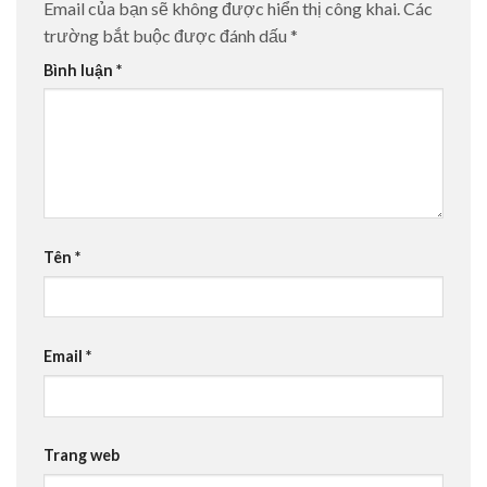
Email của bạn sẽ không được hiển thị công khai.
Các
trường bắt buộc được đánh dấu
*
Bình luận
*
Tên
*
Email
*
Trang web