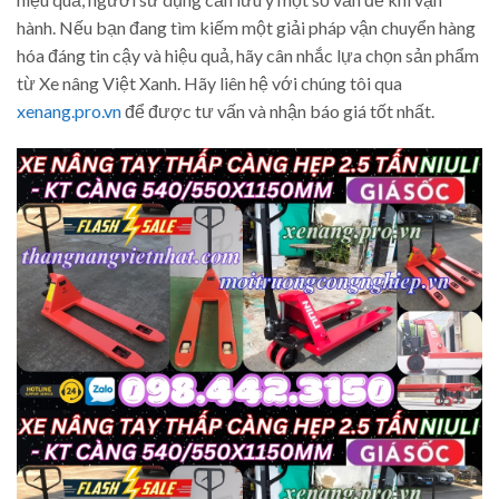
hành. Nếu bạn đang tìm kiếm một giải pháp vận chuyển hàng
hóa đáng tin cậy và hiệu quả, hãy cân nhắc lựa chọn sản phẩm
từ Xe nâng Việt Xanh. Hãy liên hệ với chúng tôi qua
xenang.pro.vn
để được tư vấn và nhận báo giá tốt nhất.