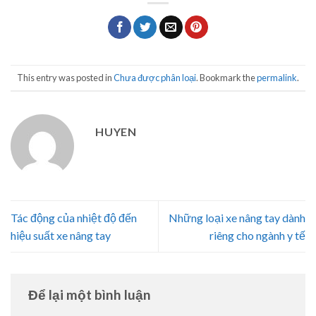
This entry was posted in
Chưa được phân loại
. Bookmark the
permalink
.
HUYEN
Tác động của nhiệt độ đến
Những loại xe nâng tay dành
hiệu suất xe nâng tay
riêng cho ngành y tế
Để lại một bình luận