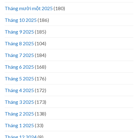
Tháng mười một 2025
(180)
Tháng 10 2025
(186)
Tháng 9 2025
(185)
Tháng 8 2025
(104)
Tháng 7 2025
(184)
Tháng 6 2025
(168)
Tháng 5 2025
(176)
Tháng 4 2025
(172)
Tháng 3 2025
(173)
Tháng 2 2025
(138)
Tháng 1 2025
(33)
Tháng 12 2024
(8)