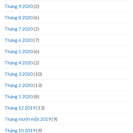
Tháng 9 2020
(2)
Tháng 8 2020
(6)
Tháng 7 2020
(2)
Tháng 6 2020
(7)
Tháng 5 2020
(6)
Tháng 4 2020
(2)
Tháng 3 2020
(10)
Tháng 2 2020
(13)
Tháng 1 2020
(8)
Tháng 12 2019
(13)
Tháng mười một 2019
(9)
Tháng 10 2019
(9)