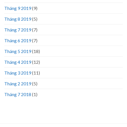
Tháng 9 2019
(9)
Tháng 8 2019
(5)
Tháng 7 2019
(7)
Tháng 6 2019
(7)
Tháng 5 2019
(18)
Tháng 4 2019
(12)
Tháng 3 2019
(11)
Tháng 2 2019
(5)
Tháng 7 2018
(1)