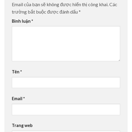
Email của bạn sẽ không được hiển thị công khai.
Các
trường bắt buộc được đánh dấu
*
Bình luận
*
Tên
*
Email
*
Trang web