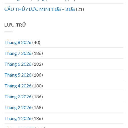
CẨU THỦY LỰC MINI 1 tấn – 3 tấn
(21)
LƯU TRỮ
Tháng 8 2026
(40)
Tháng 7 2026
(186)
Tháng 6 2026
(182)
Tháng 5 2026
(186)
Tháng 4 2026
(180)
Tháng 3 2026
(186)
Tháng 2 2026
(168)
Tháng 1 2026
(186)