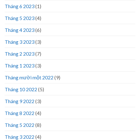
Tháng 6 2023
(1)
Tháng 5 2023
(4)
Tháng 4 2023
(6)
Tháng 3 2023
(3)
Tháng 2 2023
(7)
Tháng 1 2023
(3)
Tháng mười một 2022
(9)
Tháng 10 2022
(5)
Tháng 9 2022
(3)
Tháng 8 2022
(4)
Tháng 5 2022
(8)
Tháng 3 2022
(4)