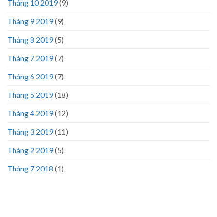
Tháng 10 2019
(9)
Tháng 9 2019
(9)
Tháng 8 2019
(5)
Tháng 7 2019
(7)
Tháng 6 2019
(7)
Tháng 5 2019
(18)
Tháng 4 2019
(12)
Tháng 3 2019
(11)
Tháng 2 2019
(5)
Tháng 7 2018
(1)