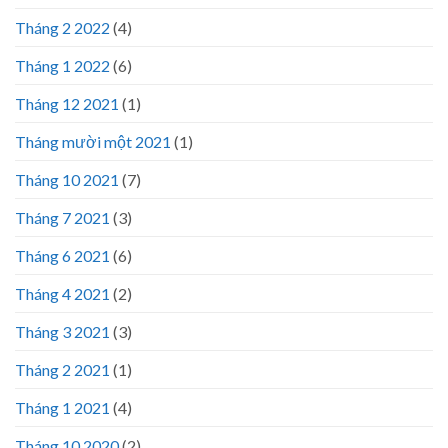
Tháng 2 2022
(4)
Tháng 1 2022
(6)
Tháng 12 2021
(1)
Tháng mười một 2021
(1)
Tháng 10 2021
(7)
Tháng 7 2021
(3)
Tháng 6 2021
(6)
Tháng 4 2021
(2)
Tháng 3 2021
(3)
Tháng 2 2021
(1)
Tháng 1 2021
(4)
Tháng 10 2020
(2)