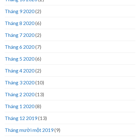
Tháng 9 2020
(2)
Tháng 8 2020
(6)
Tháng 7 2020
(2)
Tháng 6 2020
(7)
Tháng 5 2020
(6)
Tháng 4 2020
(2)
Tháng 3 2020
(10)
Tháng 2 2020
(13)
Tháng 1 2020
(8)
Tháng 12 2019
(13)
Tháng mười một 2019
(9)