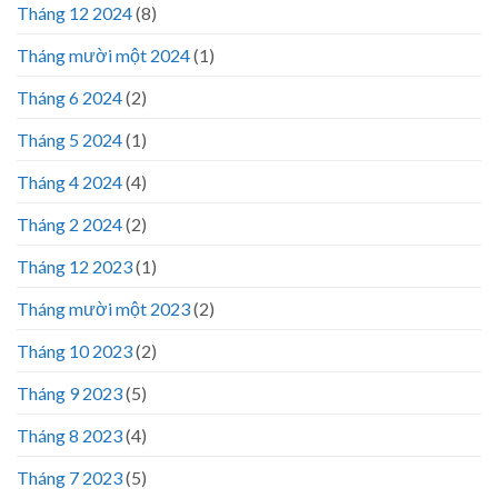
Tháng 12 2024
(8)
Tháng mười một 2024
(1)
Tháng 6 2024
(2)
Tháng 5 2024
(1)
Tháng 4 2024
(4)
Tháng 2 2024
(2)
Tháng 12 2023
(1)
Tháng mười một 2023
(2)
Tháng 10 2023
(2)
Tháng 9 2023
(5)
Tháng 8 2023
(4)
Tháng 7 2023
(5)