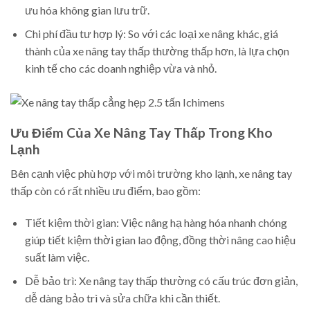
ưu hóa không gian lưu trữ.
Chi phí đầu tư hợp lý: So với các loại xe nâng khác, giá
thành của xe nâng tay thấp thường thấp hơn, là lựa chọn
kinh tế cho các doanh nghiệp vừa và nhỏ.
Ưu Điểm Của Xe Nâng Tay Thấp Trong Kho
Lạnh
Bên cạnh việc phù hợp với môi trường kho lạnh, xe nâng tay
thấp còn có rất nhiều ưu điểm, bao gồm:
Tiết kiệm thời gian: Việc nâng hạ hàng hóa nhanh chóng
giúp tiết kiệm thời gian lao động, đồng thời nâng cao hiệu
suất làm việc.
Dễ bảo trì: Xe nâng tay thấp thường có cấu trúc đơn giản,
dễ dàng bảo trì và sửa chữa khi cần thiết.