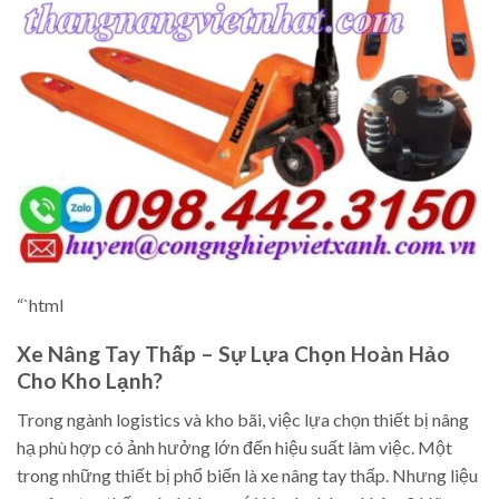
“`html
Xe Nâng Tay Thấp – Sự Lựa Chọn Hoàn Hảo
Cho Kho Lạnh?
Trong ngành logistics và kho bãi, việc lựa chọn thiết bị nâng
hạ phù hợp có ảnh hưởng lớn đến hiệu suất làm việc. Một
trong những thiết bị phổ biến là xe nâng tay thấp. Nhưng liệu