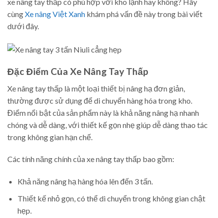
xe nâng tay thấp có phù hợp với kho lạnh hay không? Hãy
cùng
Xe nâng Việt Xanh
khám phá vấn đề này trong bài viết
dưới đây.
Đặc Điểm Của Xe Nâng Tay Thấp
Xe nâng tay thấp là một loại thiết bị nâng hạ đơn giản,
thường được sử dụng để di chuyển hàng hóa trong kho.
Điểm nổi bật của sản phẩm này là khả năng nâng hạ nhanh
chóng và dễ dàng, với thiết kế gọn nhẹ giúp dễ dàng thao tác
trong không gian hạn chế.
Các tính năng chính của xe nâng tay thấp bao gồm:
Khả năng nâng hạ hàng hóa lên đến 3 tấn.
Thiết kế nhỏ gọn, có thể di chuyển trong không gian chật
hẹp.