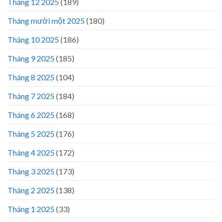
Tháng 12 2025
(189)
Tháng mười một 2025
(180)
Tháng 10 2025
(186)
Tháng 9 2025
(185)
Tháng 8 2025
(104)
Tháng 7 2025
(184)
Tháng 6 2025
(168)
Tháng 5 2025
(176)
Tháng 4 2025
(172)
Tháng 3 2025
(173)
Tháng 2 2025
(138)
Tháng 1 2025
(33)