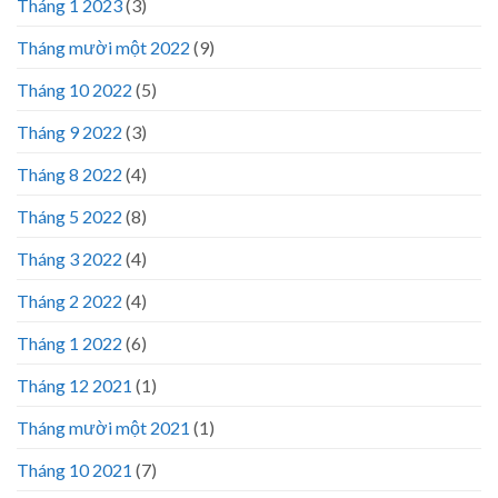
Tháng 1 2023
(3)
Tháng mười một 2022
(9)
Tháng 10 2022
(5)
Tháng 9 2022
(3)
Tháng 8 2022
(4)
Tháng 5 2022
(8)
Tháng 3 2022
(4)
Tháng 2 2022
(4)
Tháng 1 2022
(6)
Tháng 12 2021
(1)
Tháng mười một 2021
(1)
Tháng 10 2021
(7)