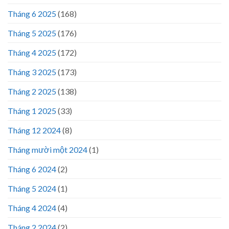
Tháng 6 2025
(168)
Tháng 5 2025
(176)
Tháng 4 2025
(172)
Tháng 3 2025
(173)
Tháng 2 2025
(138)
Tháng 1 2025
(33)
Tháng 12 2024
(8)
Tháng mười một 2024
(1)
Tháng 6 2024
(2)
Tháng 5 2024
(1)
Tháng 4 2024
(4)
Tháng 2 2024
(2)