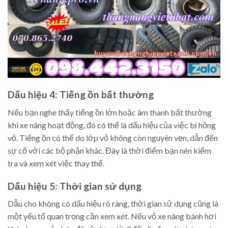
Dấu hiệu 4: Tiếng ồn bất thường
Nếu bạn nghe thấy tiếng ồn lớn hoặc âm thanh bất thường
khi xe nâng hoạt động, đó có thể là dấu hiệu của việc bị hỏng
vỏ. Tiếng ồn có thể do lớp vỏ không còn nguyên vẹn, dẫn đến
sự cố với các bộ phận khác. Đây là thời điểm bạn nên kiểm
tra và xem xét việc thay thế.
Dấu hiệu 5: Thời gian sử dụng
Dẫu cho không có dấu hiệu rõ ràng, thời gian sử dụng cũng là
một yếu tố quan trọng cần xem xét. Nếu vỏ xe nâng bánh hơi