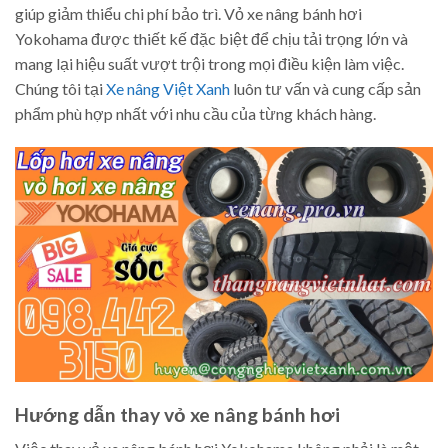
giúp giảm thiểu chi phí bảo trì. Vỏ xe nâng bánh hơi
Yokohama được thiết kế đặc biệt để chịu tải trọng lớn và
mang lại hiệu suất vượt trội trong mọi điều kiện làm việc.
Chúng tôi tại
Xe nâng Việt Xanh
luôn tư vấn và cung cấp sản
phẩm phù hợp nhất với nhu cầu của từng khách hàng.
Hướng dẫn thay vỏ xe nâng bánh hơi