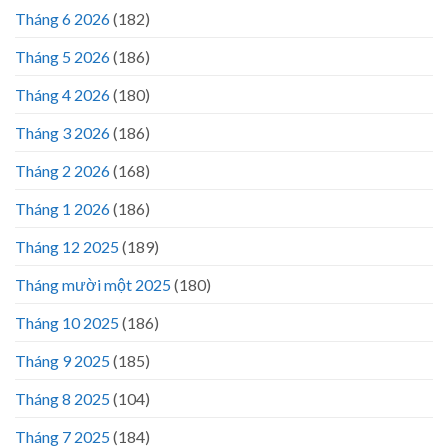
Tháng 6 2026
(182)
Tháng 5 2026
(186)
Tháng 4 2026
(180)
Tháng 3 2026
(186)
Tháng 2 2026
(168)
Tháng 1 2026
(186)
Tháng 12 2025
(189)
Tháng mười một 2025
(180)
Tháng 10 2025
(186)
Tháng 9 2025
(185)
Tháng 8 2025
(104)
Tháng 7 2025
(184)