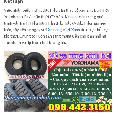
Kết luận
Việc nhận biết những dấu hiệu cần thay vỏ xe nâng bánh hơi
Yokohama là rất cần thiết để bảo đảm an toàn trong quá
trình vận hành. Nếu bạn nhận thấy bất kỳ dấu hiệu nào nêu
trên, hãy liên hệ ngay với
Xe nâng Việt Xanh
để được hỗ trợ
kịp thời. Chúng tôi luôn sẵn sàng mang đến cho bạn những
sản phẩm và dịch vụ chất lượng nhất.