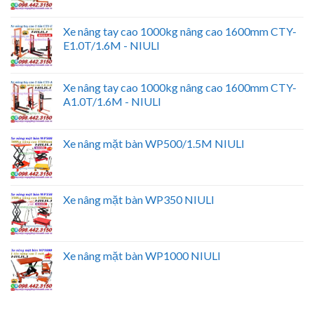
Xe nâng tay cao 1000kg nâng cao 1600mm CTY-
E1.0T/1.6M - NIULI
Xe nâng tay cao 1000kg nâng cao 1600mm CTY-
A1.0T/1.6M - NIULI
Xe nâng mặt bàn WP500/1.5M NIULI
Xe nâng mặt bàn WP350 NIULI
Xe nâng mặt bàn WP1000 NIULI