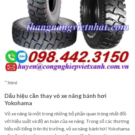
“`html
Dấu hiệu cần thay vỏ xe nâng bánh hơi
Yokohama
Vỏ xe nâng là một trong những bộ phận quan trọng nhất đối
với hiệu suất và độ an toàn của xe nâng. Trong số các thương
hiệu nổi tiếng trên thị trường, vỏ xe nâng bánh hơi Yokohama