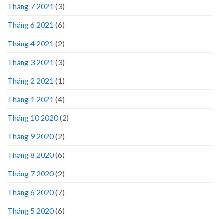
Tháng 7 2021
(3)
Tháng 6 2021
(6)
Tháng 4 2021
(2)
Tháng 3 2021
(3)
Tháng 2 2021
(1)
Tháng 1 2021
(4)
Tháng 10 2020
(2)
Tháng 9 2020
(2)
Tháng 8 2020
(6)
Tháng 7 2020
(2)
Tháng 6 2020
(7)
Tháng 5 2020
(6)