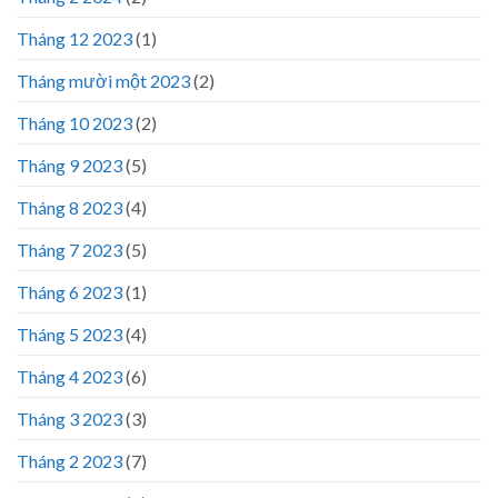
Tháng 12 2023
(1)
Tháng mười một 2023
(2)
Tháng 10 2023
(2)
Tháng 9 2023
(5)
Tháng 8 2023
(4)
Tháng 7 2023
(5)
Tháng 6 2023
(1)
Tháng 5 2023
(4)
Tháng 4 2023
(6)
Tháng 3 2023
(3)
Tháng 2 2023
(7)