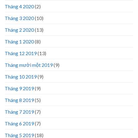
Tháng 4 2020
(2)
Tháng 3 2020
(10)
Tháng 2 2020
(13)
Tháng 1 2020
(8)
Tháng 12 2019
(13)
Tháng mười một 2019
(9)
Tháng 10 2019
(9)
Tháng 9 2019
(9)
Tháng 8 2019
(5)
Tháng 7 2019
(7)
Tháng 6 2019
(7)
Tháng 5 2019
(18)