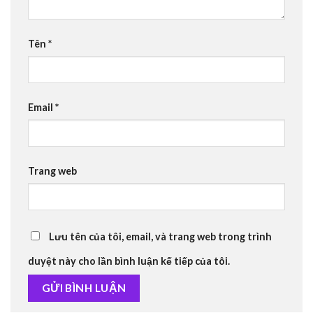
Tên
*
Email
*
Trang web
Lưu tên của tôi, email, và trang web trong trình
duyệt này cho lần bình luận kế tiếp của tôi.