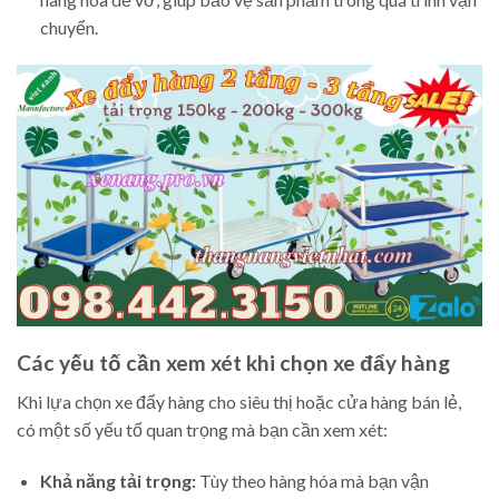
chuyển.
Các yếu tố cần xem xét khi chọn xe đẩy hàng
Khi lựa chọn xe đẩy hàng cho siêu thị hoặc cửa hàng bán lẻ,
có một số yếu tố quan trọng mà bạn cần xem xét:
Khả năng tải trọng:
Tùy theo hàng hóa mà bạn vận