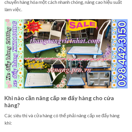
chuyển hàng hóa một cách nhanh chóng, nâng cao hiệu suất
làm việc.
Khi nào cần nâng cấp xe đẩy hàng cho cửa
hàng?
Các siêu thị và cửa hàng có thể phải nâng cấp xe đẩy hàng
khi: