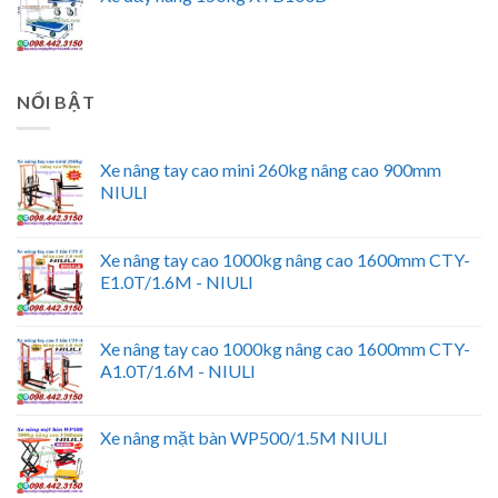
NỔI BẬT
Xe nâng tay cao mini 260kg nâng cao 900mm
NIULI
Xe nâng tay cao 1000kg nâng cao 1600mm CTY-
E1.0T/1.6M - NIULI
Xe nâng tay cao 1000kg nâng cao 1600mm CTY-
A1.0T/1.6M - NIULI
Xe nâng mặt bàn WP500/1.5M NIULI