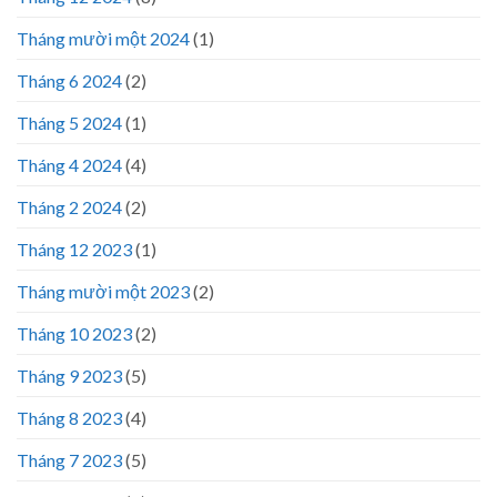
Tháng mười một 2024
(1)
Tháng 6 2024
(2)
Tháng 5 2024
(1)
Tháng 4 2024
(4)
Tháng 2 2024
(2)
Tháng 12 2023
(1)
Tháng mười một 2023
(2)
Tháng 10 2023
(2)
Tháng 9 2023
(5)
Tháng 8 2023
(4)
Tháng 7 2023
(5)