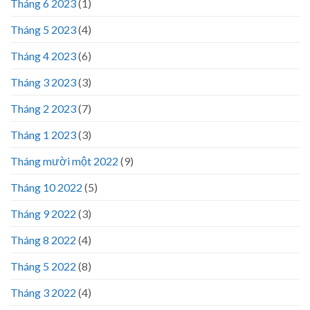
Tháng 6 2023
(1)
Tháng 5 2023
(4)
Tháng 4 2023
(6)
Tháng 3 2023
(3)
Tháng 2 2023
(7)
Tháng 1 2023
(3)
Tháng mười một 2022
(9)
Tháng 10 2022
(5)
Tháng 9 2022
(3)
Tháng 8 2022
(4)
Tháng 5 2022
(8)
Tháng 3 2022
(4)