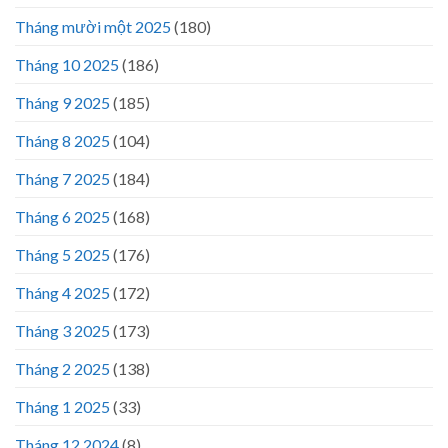
Tháng mười một 2025
(180)
Tháng 10 2025
(186)
Tháng 9 2025
(185)
Tháng 8 2025
(104)
Tháng 7 2025
(184)
Tháng 6 2025
(168)
Tháng 5 2025
(176)
Tháng 4 2025
(172)
Tháng 3 2025
(173)
Tháng 2 2025
(138)
Tháng 1 2025
(33)
Tháng 12 2024
(8)