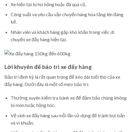
Xe hiện tại bị hư hỏng hoặc đã quá cũ.
Công suất và yêu cầu vận chuyển hàng hóa tăng lên đáng
kể.
Nhân viên và khách hàng gặp khó khăn trong việc di
chuyển xe đẩy hàng hiện tại.
Lời khuyên để bảo trì xe đẩy hàng
Bảo trì định kỳ là rất quan trọng để kéo dài tuổi thọ của xe
đẩy hàng. Dưới đây là một số mẹo bảo trì:
Thường xuyên kiểm tra bánh xe để đảm bảo chúng không
bị mòn hoặc hỏng hóc.
Vệ sinh xe đẩy hàng sau mỗi lần sử dụng để tránh bụi bẩn
và vi khuẩn.