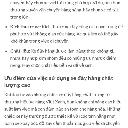
chuyển, hãy chọn xe với tải trọng phù hợp. Ví dụ, nếu bạn
thường xuyên vận chuyển hàng nặng, hãy chọn xe có tải
trọng lớn.
Kích thước xe:
Kích thước xe đẩy cũng rất quan trọng để
phù hợp với không gian cửa hàng. Xe quá lớn có thể gây
khó khăn trong việc di chuyển.
Chất liệu:
Xe đẩy hàng được làm bằng thép không gỉ,
nhựa, hay hợp kim nhôm đều có những ưu nhược điểm
riêng. Hãy chọn chất liệu bền và dễ vệ sinh.
Ưu điểm của việc sử dụng xe đẩy hàng chất
lượng cao
Khi đầu tư vào những chiếc xe đẩy hàng chất lượng từ
thương hiệu Xe nâng Việt Xanh, bạn không chỉ nâng cao hiệu
suất làm việc mà còn đảm bảo an toàn cho hàng hóa. Những
chiếc xe này thường được thiết kế với các tính năng như
bánh xe xoay 360 độ, tay cầm thoải mái, giúp việc di chuyển