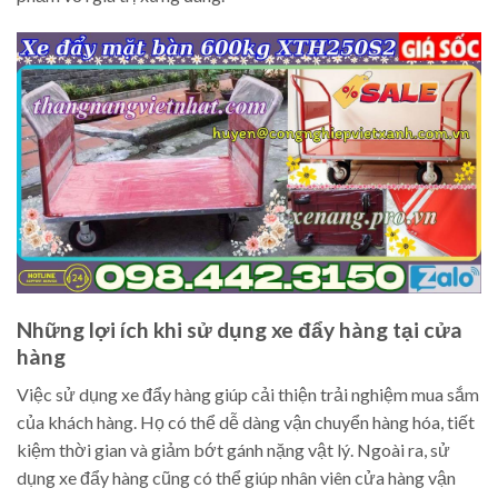
Những lợi ích khi sử dụng xe đẩy hàng tại cửa
hàng
Việc sử dụng xe đẩy hàng giúp cải thiện trải nghiệm mua sắm
của khách hàng. Họ có thể dễ dàng vận chuyển hàng hóa, tiết
kiệm thời gian và giảm bớt gánh nặng vật lý. Ngoài ra, sử
dụng xe đẩy hàng cũng có thể giúp nhân viên cửa hàng vận