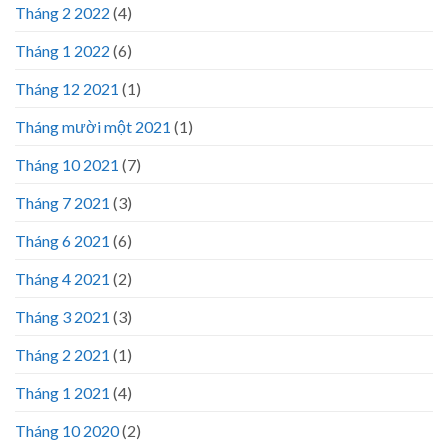
Tháng 2 2022
(4)
Tháng 1 2022
(6)
Tháng 12 2021
(1)
Tháng mười một 2021
(1)
Tháng 10 2021
(7)
Tháng 7 2021
(3)
Tháng 6 2021
(6)
Tháng 4 2021
(2)
Tháng 3 2021
(3)
Tháng 2 2021
(1)
Tháng 1 2021
(4)
Tháng 10 2020
(2)