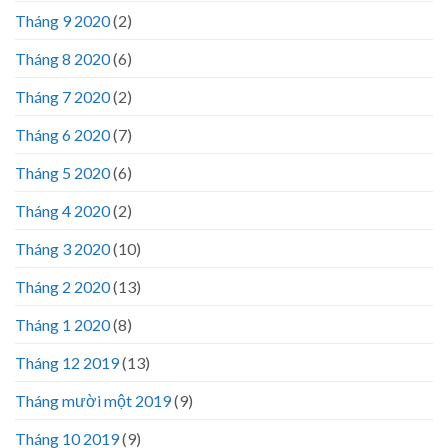
Tháng 9 2020
(2)
Tháng 8 2020
(6)
Tháng 7 2020
(2)
Tháng 6 2020
(7)
Tháng 5 2020
(6)
Tháng 4 2020
(2)
Tháng 3 2020
(10)
Tháng 2 2020
(13)
Tháng 1 2020
(8)
Tháng 12 2019
(13)
Tháng mười một 2019
(9)
Tháng 10 2019
(9)