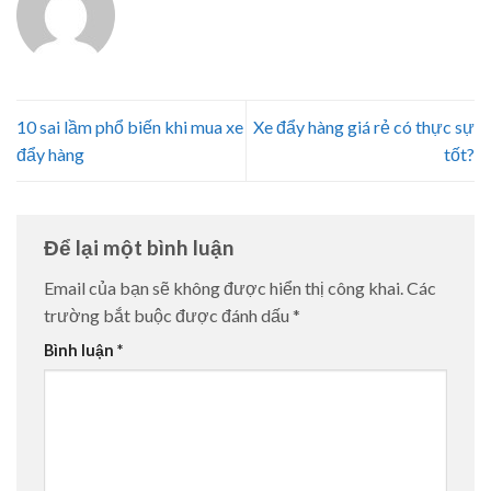
10 sai lầm phổ biến khi mua xe
Xe đẩy hàng giá rẻ có thực sự
đẩy hàng
tốt?
Để lại một bình luận
Email của bạn sẽ không được hiển thị công khai.
Các
trường bắt buộc được đánh dấu
*
Bình luận
*