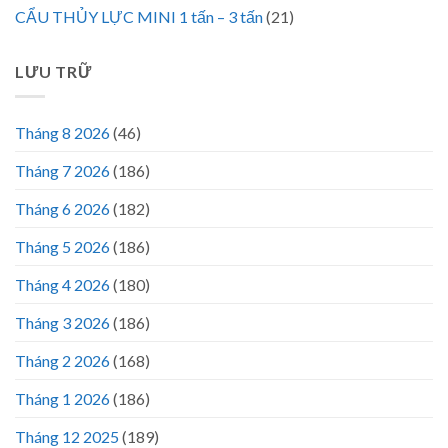
CẨU THỦY LỰC MINI 1 tấn – 3 tấn
(21)
LƯU TRỮ
Tháng 8 2026
(46)
Tháng 7 2026
(186)
Tháng 6 2026
(182)
Tháng 5 2026
(186)
Tháng 4 2026
(180)
Tháng 3 2026
(186)
Tháng 2 2026
(168)
Tháng 1 2026
(186)
Tháng 12 2025
(189)