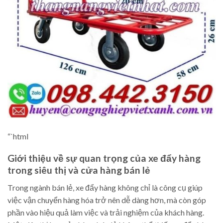
“`html
Giới thiệu về sự quan trọng của xe đẩy hàng
trong siêu thị và cửa hàng bán lẻ
Trong ngành bán lẻ, xe đẩy hàng không chỉ là công cụ giúp
việc vận chuyển hàng hóa trở nên dễ dàng hơn, mà còn góp
phần vào hiệu quả làm việc và trải nghiệm của khách hàng.