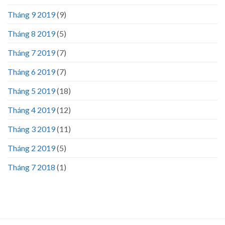
Tháng 9 2019
(9)
Tháng 8 2019
(5)
Tháng 7 2019
(7)
Tháng 6 2019
(7)
Tháng 5 2019
(18)
Tháng 4 2019
(12)
Tháng 3 2019
(11)
Tháng 2 2019
(5)
Tháng 7 2018
(1)