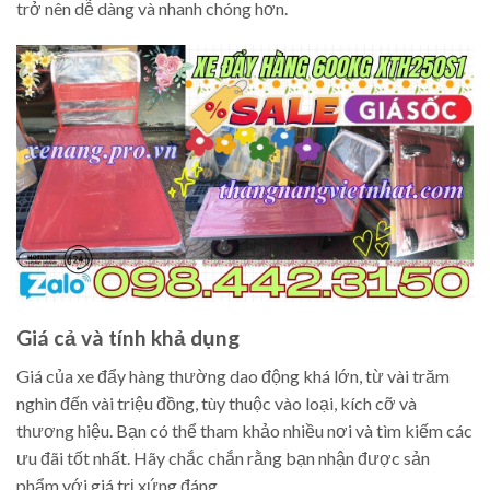
trở nên dễ dàng và nhanh chóng hơn.
Giá cả và tính khả dụng
Giá của xe đẩy hàng thường dao động khá lớn, từ vài trăm
nghìn đến vài triệu đồng, tùy thuộc vào loại, kích cỡ và
thương hiệu. Bạn có thể tham khảo nhiều nơi và tìm kiếm các
ưu đãi tốt nhất. Hãy chắc chắn rằng bạn nhận được sản
phẩm với giá trị xứng đáng.