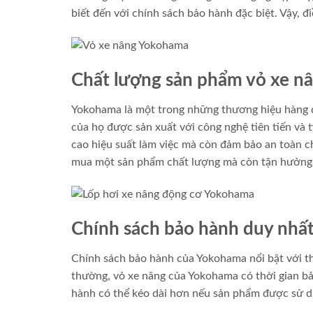
biết đến với chính sách bảo hành đặc biệt. Vậy, 
Chất lượng sản phẩm vỏ xe 
Yokohama là một trong những thương hiệu hàng đ
của họ được sản xuất với công nghệ tiên tiến và
cao hiệu suất làm việc mà còn đảm bảo an toàn c
mua một sản phẩm chất lượng mà còn tận hưởng s
Chính sách bảo hành duy nhấ
Chính sách bảo hành của Yokohama nổi bật với thờ
thường, vỏ xe nâng của Yokohama có thời gian bả
hành có thể kéo dài hơn nếu sản phẩm được sử dụ