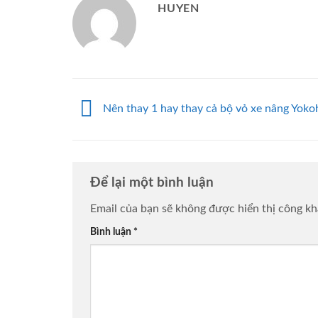
HUYEN
Nên thay 1 hay thay cả bộ vỏ xe nâng Yok
Để lại một bình luận
Email của bạn sẽ không được hiển thị công kh
Bình luận
*