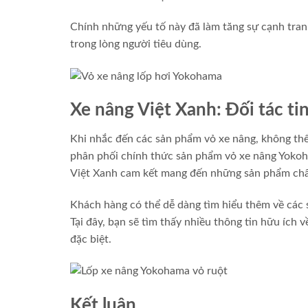
Chính những yếu tố này đã làm tăng sự cạnh tran
trong lòng người tiêu dùng.
Xe nâng Việt Xanh: Đối tác t
Khi nhắc đến các sản phẩm vỏ xe nâng, không thể
phân phối chính thức sản phẩm vỏ xe nâng Yokoh
Việt Xanh cam kết mang đến những sản phẩm chất
Khách hàng có thể dễ dàng tìm hiểu thêm về các 
Tại đây, bạn sẽ tìm thấy nhiều thông tin hữu ích
đặc biệt.
Kết luận