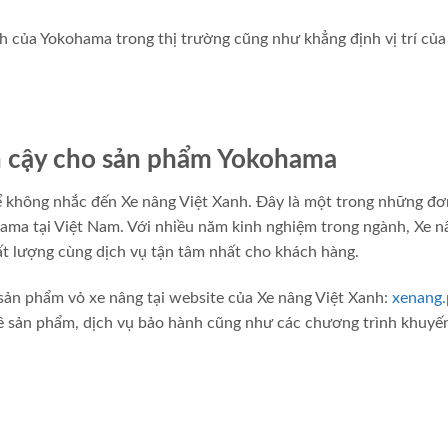
h của Yokohama trong thị trường cũng như khẳng định vị trí của
in cậy cho sản phẩm Yokohama
 không nhắc đến Xe nâng Việt Xanh. Đây là một trong những đơ
ama tại Việt Nam. Với nhiều năm kinh nghiệm trong ngành, Xe n
 lượng cùng dịch vụ tận tâm nhất cho khách hàng.
sản phẩm vỏ xe nâng tại website của Xe nâng Việt Xanh:
xenang.
 về sản phẩm, dịch vụ bảo hành cũng như các chương trình khuyế