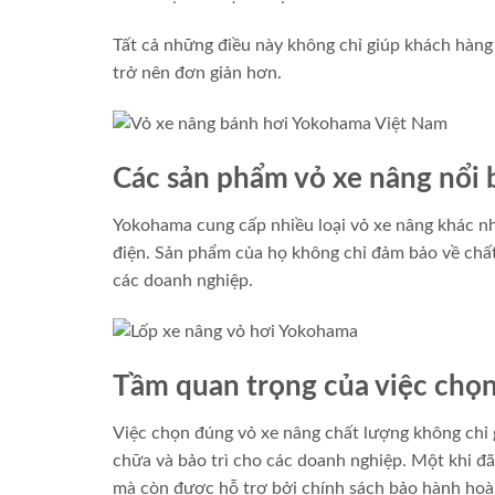
Tất cả những điều này không chỉ giúp khách hàng 
trở nên đơn giản hơn.
Các sản phẩm vỏ xe nâng nổi
Yokohama cung cấp nhiều loại vỏ xe nâng khác nh
điện. Sản phẩm của họ không chỉ đảm bảo về chất
các doanh nghiệp.
Tầm quan trọng của việc chọn
Việc chọn đúng vỏ xe nâng chất lượng không chỉ g
chữa và bảo trì cho các doanh nghiệp. Một khi 
mà còn đươc hỗ trợ bởi chính sách bảo hành hoà