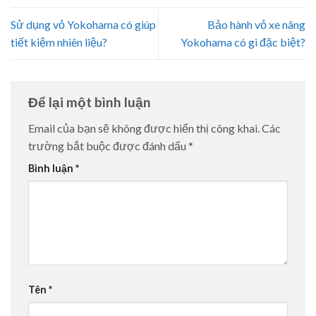
Sử dụng vỏ Yokohama có giúp
Bảo hành vỏ xe nâng
tiết kiệm nhiên liệu?
Yokohama có gì đặc biệt?
Để lại một bình luận
Email của bạn sẽ không được hiển thị công khai.
Các
trường bắt buộc được đánh dấu
*
Bình luận
*
Tên
*