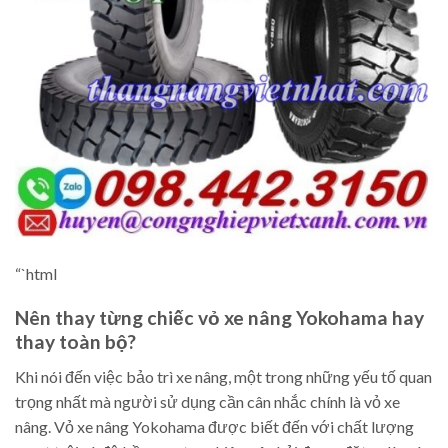
“`html
Nên thay từng chiếc vỏ xe nâng Yokohama hay
thay toàn bộ?
Khi nói đến việc bảo trì xe nâng, một trong những yếu tố quan
trọng nhất mà người sử dụng cần cân nhắc chính là vỏ xe
nâng. Vỏ xe nâng Yokohama được biết đến với chất lượng