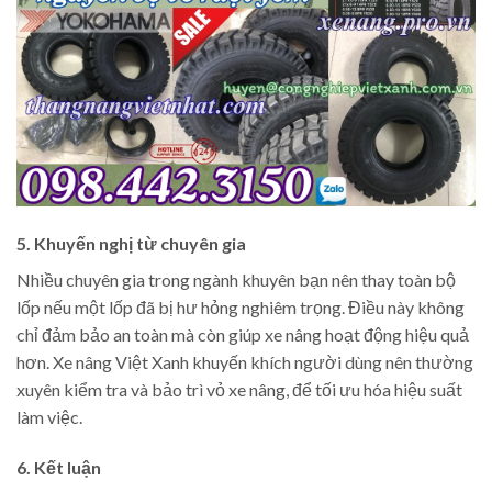
5. Khuyến nghị từ chuyên gia
Nhiều chuyên gia trong ngành khuyên bạn nên thay toàn bộ
lốp nếu một lốp đã bị hư hỏng nghiêm trọng. Điều này không
chỉ đảm bảo an toàn mà còn giúp xe nâng hoạt động hiệu quả
hơn. Xe nâng Việt Xanh khuyến khích người dùng nên thường
xuyên kiểm tra và bảo trì vỏ xe nâng, để tối ưu hóa hiệu suất
làm việc.
6. Kết luận