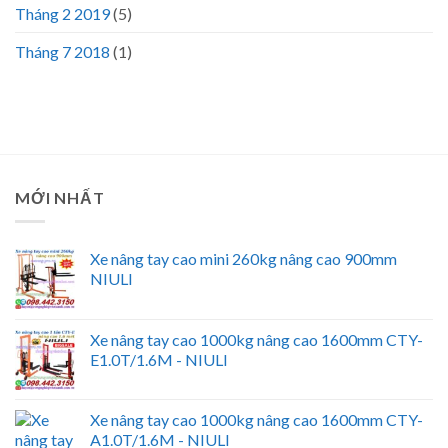
Tháng 2 2019
(5)
Tháng 7 2018
(1)
MỚI NHẤT
Xe nâng tay cao mini 260kg nâng cao 900mm
NIULI
Xe nâng tay cao 1000kg nâng cao 1600mm CTY-
E1.0T/1.6M - NIULI
Xe nâng tay cao 1000kg nâng cao 1600mm CTY-
A1.0T/1.6M - NIULI