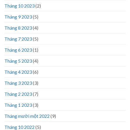
Tháng 10 2023
(2)
Tháng 9 2023
(5)
Tháng 8 2023
(4)
Tháng 7 2023
(5)
Tháng 6 2023
(1)
Tháng 5 2023
(4)
Tháng 4 2023
(6)
Tháng 3 2023
(3)
Tháng 2 2023
(7)
Tháng 1 2023
(3)
Tháng mười một 2022
(9)
Tháng 10 2022
(5)