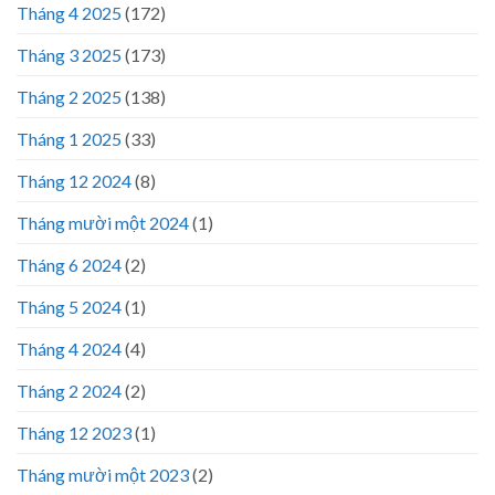
Tháng 4 2025
(172)
Tháng 3 2025
(173)
Tháng 2 2025
(138)
Tháng 1 2025
(33)
Tháng 12 2024
(8)
Tháng mười một 2024
(1)
Tháng 6 2024
(2)
Tháng 5 2024
(1)
Tháng 4 2024
(4)
Tháng 2 2024
(2)
Tháng 12 2023
(1)
Tháng mười một 2023
(2)