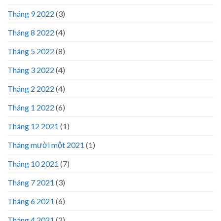
Tháng 9 2022
(3)
Tháng 8 2022
(4)
Tháng 5 2022
(8)
Tháng 3 2022
(4)
Tháng 2 2022
(4)
Tháng 1 2022
(6)
Tháng 12 2021
(1)
Tháng mười một 2021
(1)
Tháng 10 2021
(7)
Tháng 7 2021
(3)
Tháng 6 2021
(6)
Tháng 4 2021
(2)