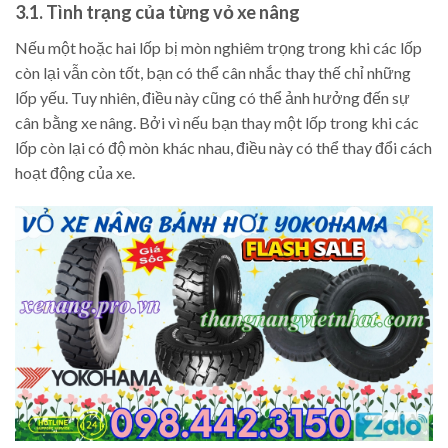
3.1. Tình trạng của từng vỏ xe nâng
Nếu một hoặc hai lốp bị mòn nghiêm trọng trong khi các lốp
còn lại vẫn còn tốt, bạn có thể cân nhắc thay thế chỉ những
lốp yếu. Tuy nhiên, điều này cũng có thể ảnh hưởng đến sự
cân bằng xe nâng. Bởi vì nếu bạn thay một lốp trong khi các
lốp còn lại có độ mòn khác nhau, điều này có thể thay đổi cách
hoạt động của xe.