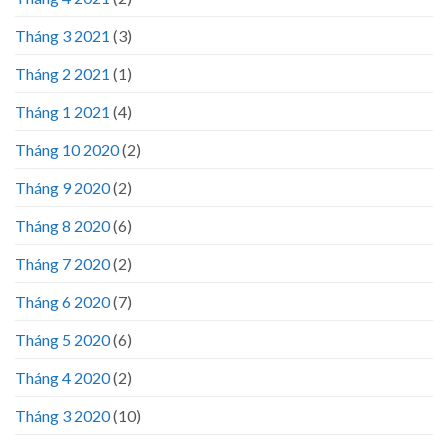
Tháng 3 2021
(3)
Tháng 2 2021
(1)
Tháng 1 2021
(4)
Tháng 10 2020
(2)
Tháng 9 2020
(2)
Tháng 8 2020
(6)
Tháng 7 2020
(2)
Tháng 6 2020
(7)
Tháng 5 2020
(6)
Tháng 4 2020
(2)
Tháng 3 2020
(10)