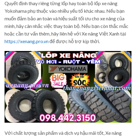
Quyết định thay riêng từng lốp hay toàn bộ lốp xe nâng
Yokohama phụ thuộc vào nhiều yếu tố khác nhau. Nếu bạn
muốn đảm bảo an toàn và hiệu suất tối ưu cho xe nâng của
mình, hãy cân nhắc việc thay toàn bộ. Nếu bạn còn thắc mắc
hoặc cần tư vấn thêm, hãy liên hệ với Xe nâng Việt Xanh tại
https://xenang.pro.vn
để được hỗ trợ kịp thời.
Với chất lượng sản phẩm và dịch vụ hậu mãi tốt, Xe nâng