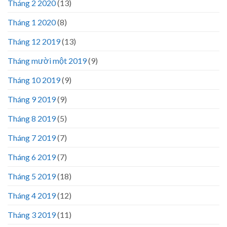
Tháng 2 2020
(13)
Tháng 1 2020
(8)
Tháng 12 2019
(13)
Tháng mười một 2019
(9)
Tháng 10 2019
(9)
Tháng 9 2019
(9)
Tháng 8 2019
(5)
Tháng 7 2019
(7)
Tháng 6 2019
(7)
Tháng 5 2019
(18)
Tháng 4 2019
(12)
Tháng 3 2019
(11)