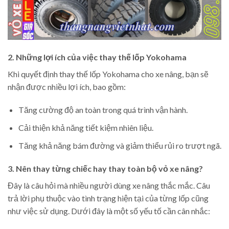
2. Những lợi ích của việc thay thế lốp Yokohama
Khi quyết định thay thế lốp Yokohama cho xe nâng, bạn sẽ
nhận được nhiều lợi ích, bao gồm:
Tăng cường độ an toàn trong quá trình vận hành.
Cải thiện khả năng tiết kiệm nhiên liệu.
Tăng khả năng bám đường và giảm thiểu rủi ro trượt ngã.
3. Nên thay từng chiếc hay thay toàn bộ vỏ xe nâng?
Đây là câu hỏi mà nhiều người dùng xe nâng thắc mắc. Câu
trả lời phụ thuộc vào tình trạng hiện tại của từng lốp cũng
như việc sử dụng. Dưới đây là một số yếu tố cần cân nhắc: