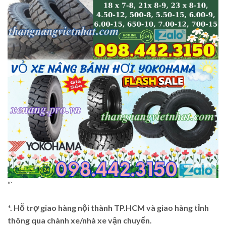
“`
*. Hỗ trợ giao hàng nội thành TP.HCM và giao hàng tỉnh
thông qua chành xe/nhà xe vận chuyển.