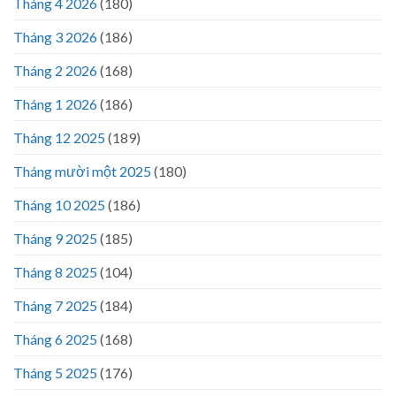
Tháng 4 2026
(180)
Tháng 3 2026
(186)
Tháng 2 2026
(168)
Tháng 1 2026
(186)
Tháng 12 2025
(189)
Tháng mười một 2025
(180)
Tháng 10 2025
(186)
Tháng 9 2025
(185)
Tháng 8 2025
(104)
Tháng 7 2025
(184)
Tháng 6 2025
(168)
Tháng 5 2025
(176)