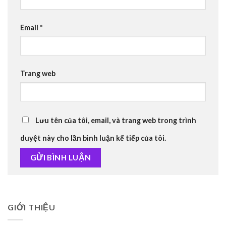
Email
*
Trang web
Lưu tên của tôi, email, và trang web trong trình
duyệt này cho lần bình luận kế tiếp của tôi.
GIỚI THIỆU