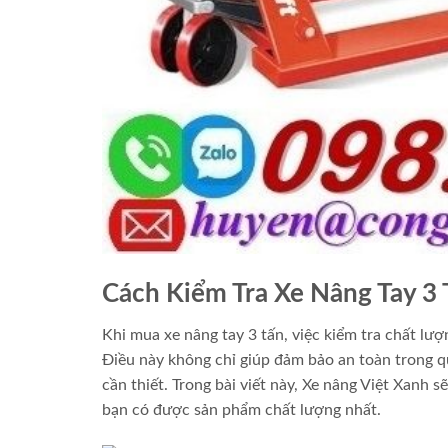
Cách Kiểm Tra Xe Nâng Tay 3 
Khi mua xe nâng tay 3 tấn, việc kiểm tra chất lư
Điều này không chỉ giúp đảm bảo an toàn trong qu
cần thiết. Trong bài viết này, Xe nâng Việt Xanh 
bạn có được sản phẩm chất lượng nhất.