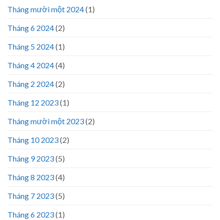
Tháng mười một 2024
(1)
Tháng 6 2024
(2)
Tháng 5 2024
(1)
Tháng 4 2024
(4)
Tháng 2 2024
(2)
Tháng 12 2023
(1)
Tháng mười một 2023
(2)
Tháng 10 2023
(2)
Tháng 9 2023
(5)
Tháng 8 2023
(4)
Tháng 7 2023
(5)
Tháng 6 2023
(1)