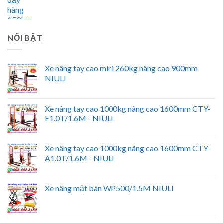
NỔI BẬT
Xe nâng tay cao mini 260kg nâng cao 900mm
NIULI
Xe nâng tay cao 1000kg nâng cao 1600mm CTY-
E1.0T/1.6M - NIULI
Xe nâng tay cao 1000kg nâng cao 1600mm CTY-
A1.0T/1.6M - NIULI
Xe nâng mặt bàn WP500/1.5M NIULI