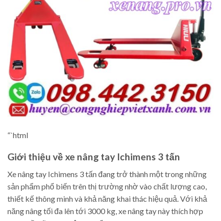
“`html
Giới thiệu về xe nâng tay Ichimens 3 tấn
Xe nâng tay Ichimens 3 tấn đang trở thành một trong những
sản phẩm phổ biến trên thị trường nhờ vào chất lượng cao,
thiết kế thông minh và khả năng khai thác hiệu quả. Với khả
năng nâng tối đa lên tới 3000 kg, xe nâng tay này thích hợp