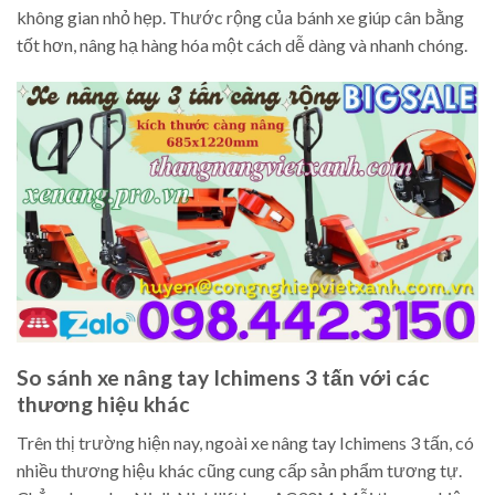
không gian nhỏ hẹp. Thước rộng của bánh xe giúp cân bằng
tốt hơn, nâng hạ hàng hóa một cách dễ dàng và nhanh chóng.
So sánh xe nâng tay Ichimens 3 tấn với các
thương hiệu khác
Trên thị trường hiện nay, ngoài xe nâng tay Ichimens 3 tấn, có
nhiều thương hiệu khác cũng cung cấp sản phẩm tương tự.