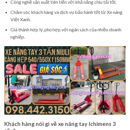
Công nghệ sản xuất tiên tiến với khả năng chịu tải tốt.
Chăm sóc khách hàng và dịch vụ bảo hành tốt từ Xe nâng
Việt Xanh.
Giá thành hợp lý, phù hợp với ngân sách của nhiều doanh
nghiệp.
Khách hàng nói gì về xe nâng tay Ichimens 3