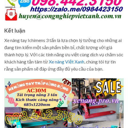
Kết luận
Xe nâng tay Ichimens 3 tấn là lựa chọn lý tưởng cho những ai
đang tìm kiếm một sản phẩm bền bỉ, chất lượng với giá
thành hợp lý. Với các tính năng ưu việt cùng dịch vụ chăm sóc
khách hàng tận tâm từ
Xe nâng Việt Xanh
, chúng tôi tự tin
rằng sản phẩm sẽ đáp ứng đầy đủ yêu cầu của bạn.