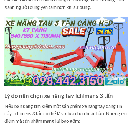
Xanh, người dùng yên tâm hơn khi sử dụng.
Lý do nên chọn xe nâng tay Ichimens 3 tấn
Nếu bạn đang tìm kiếm một sản phẩm xe nâng tay đáng tin
cậy, Ichimens 3 tấn có thể là sự lựa chọn hoàn hảo. Những ưu
điểm mà sản phẩm mang lại bao gồm: