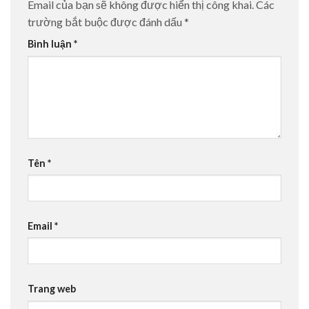
Email của bạn sẽ không được hiển thị công khai.
Các
trường bắt buộc được đánh dấu
*
Bình luận
*
Tên
*
Email
*
Trang web