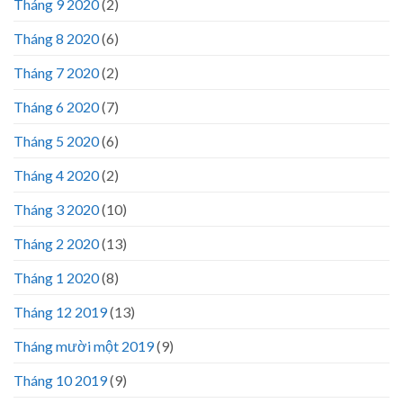
Tháng 9 2020
(2)
Tháng 8 2020
(6)
Tháng 7 2020
(2)
Tháng 6 2020
(7)
Tháng 5 2020
(6)
Tháng 4 2020
(2)
Tháng 3 2020
(10)
Tháng 2 2020
(13)
Tháng 1 2020
(8)
Tháng 12 2019
(13)
Tháng mười một 2019
(9)
Tháng 10 2019
(9)