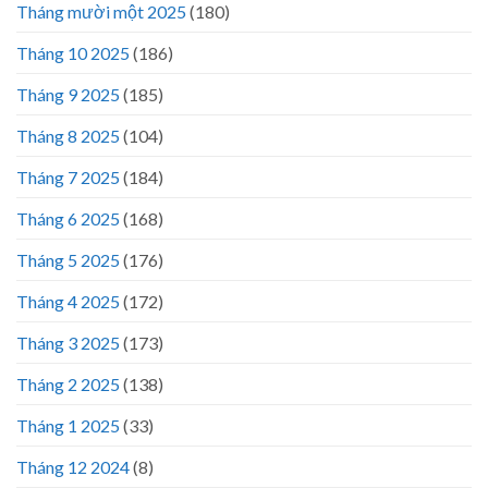
Tháng mười một 2025
(180)
Tháng 10 2025
(186)
Tháng 9 2025
(185)
Tháng 8 2025
(104)
Tháng 7 2025
(184)
Tháng 6 2025
(168)
Tháng 5 2025
(176)
Tháng 4 2025
(172)
Tháng 3 2025
(173)
Tháng 2 2025
(138)
Tháng 1 2025
(33)
Tháng 12 2024
(8)