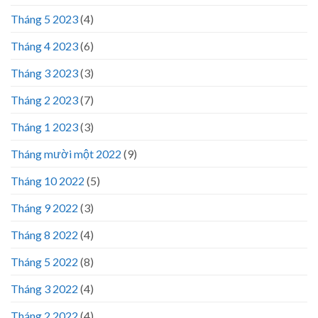
Tháng 5 2023
(4)
Tháng 4 2023
(6)
Tháng 3 2023
(3)
Tháng 2 2023
(7)
Tháng 1 2023
(3)
Tháng mười một 2022
(9)
Tháng 10 2022
(5)
Tháng 9 2022
(3)
Tháng 8 2022
(4)
Tháng 5 2022
(8)
Tháng 3 2022
(4)
Tháng 2 2022
(4)