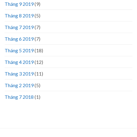
Tháng 9 2019
(9)
Tháng 8 2019
(5)
Tháng 7 2019
(7)
Tháng 6 2019
(7)
Tháng 5 2019
(18)
Tháng 4 2019
(12)
Tháng 3 2019
(11)
Tháng 2 2019
(5)
Tháng 7 2018
(1)