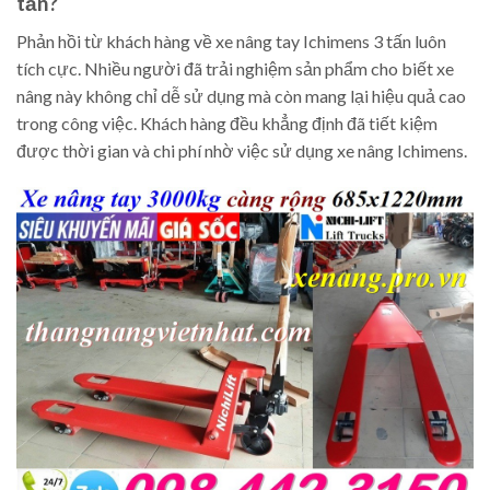
tấn?
Phản hồi từ khách hàng về xe nâng tay Ichimens 3 tấn luôn
tích cực. Nhiều người đã trải nghiệm sản phẩm cho biết xe
nâng này không chỉ dễ sử dụng mà còn mang lại hiệu quả cao
trong công việc. Khách hàng đều khẳng định đã tiết kiệm
được thời gian và chi phí nhờ việc sử dụng xe nâng Ichimens.