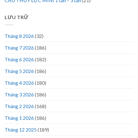
CẨU THỦY LỰC MINI 1 tấn – 3 tấn
(21)
LƯU TRỮ
Tháng 8 2026
(32)
Tháng 7 2026
(186)
Tháng 6 2026
(182)
Tháng 5 2026
(186)
Tháng 4 2026
(180)
Tháng 3 2026
(186)
Tháng 2 2026
(168)
Tháng 1 2026
(186)
Tháng 12 2025
(189)