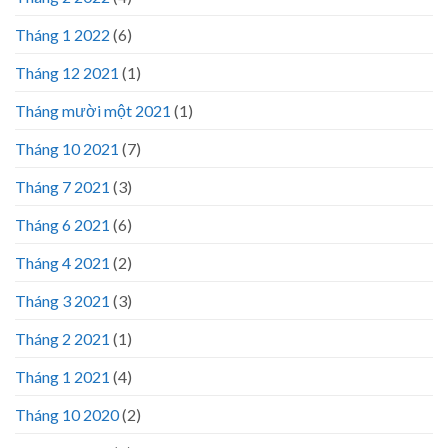
Tháng 1 2022
(6)
Tháng 12 2021
(1)
Tháng mười một 2021
(1)
Tháng 10 2021
(7)
Tháng 7 2021
(3)
Tháng 6 2021
(6)
Tháng 4 2021
(2)
Tháng 3 2021
(3)
Tháng 2 2021
(1)
Tháng 1 2021
(4)
Tháng 10 2020
(2)