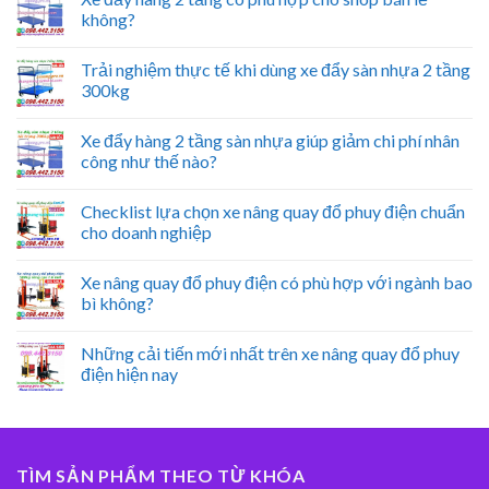
không?
Trải nghiệm thực tế khi dùng xe đẩy sàn nhựa 2 tầng
300kg
Xe đẩy hàng 2 tầng sàn nhựa giúp giảm chi phí nhân
công như thế nào?
Checklist lựa chọn xe nâng quay đổ phuy điện chuẩn
cho doanh nghiệp
Xe nâng quay đổ phuy điện có phù hợp với ngành bao
bì không?
Những cải tiến mới nhất trên xe nâng quay đổ phuy
điện hiện nay
TÌM SẢN PHẨM THEO TỪ KHÓA