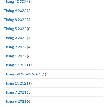
Tháng 10 2022
(5)
Tháng 9 2022
(3)
Tháng 8 2022
(4)
Tháng 5 2022
(8)
Tháng 3 2022
(4)
Tháng 2 2022
(4)
Tháng 1 2022
(6)
Tháng 12 2021
(1)
Tháng mười một 2021
(1)
Tháng 10 2021
(7)
Tháng 7 2021
(3)
Tháng 6 2021
(6)