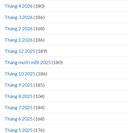
Tháng 4 2026
(180)
Tháng 3 2026
(186)
Tháng 2 2026
(168)
Tháng 1 2026
(186)
Tháng 12 2025
(189)
Tháng mười một 2025
(180)
Tháng 10 2025
(186)
Tháng 9 2025
(185)
Tháng 8 2025
(104)
Tháng 7 2025
(184)
Tháng 6 2025
(168)
Tháng 5 2025
(176)