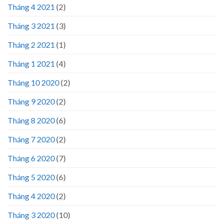
Tháng 4 2021
(2)
Tháng 3 2021
(3)
Tháng 2 2021
(1)
Tháng 1 2021
(4)
Tháng 10 2020
(2)
Tháng 9 2020
(2)
Tháng 8 2020
(6)
Tháng 7 2020
(2)
Tháng 6 2020
(7)
Tháng 5 2020
(6)
Tháng 4 2020
(2)
Tháng 3 2020
(10)