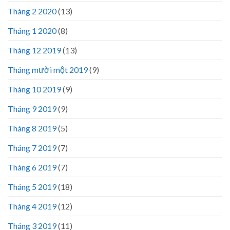
Tháng 2 2020
(13)
Tháng 1 2020
(8)
Tháng 12 2019
(13)
Tháng mười một 2019
(9)
Tháng 10 2019
(9)
Tháng 9 2019
(9)
Tháng 8 2019
(5)
Tháng 7 2019
(7)
Tháng 6 2019
(7)
Tháng 5 2019
(18)
Tháng 4 2019
(12)
Tháng 3 2019
(11)