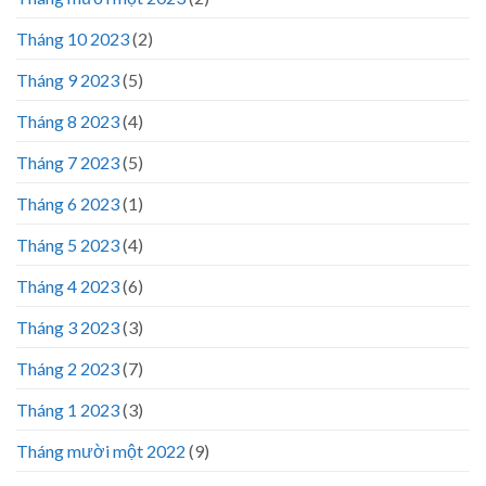
Tháng 10 2023
(2)
Tháng 9 2023
(5)
Tháng 8 2023
(4)
Tháng 7 2023
(5)
Tháng 6 2023
(1)
Tháng 5 2023
(4)
Tháng 4 2023
(6)
Tháng 3 2023
(3)
Tháng 2 2023
(7)
Tháng 1 2023
(3)
Tháng mười một 2022
(9)