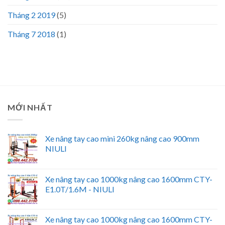
Tháng 2 2019
(5)
Tháng 7 2018
(1)
MỚI NHẤT
Xe nâng tay cao mini 260kg nâng cao 900mm
NIULI
Xe nâng tay cao 1000kg nâng cao 1600mm CTY-
E1.0T/1.6M - NIULI
Xe nâng tay cao 1000kg nâng cao 1600mm CTY-