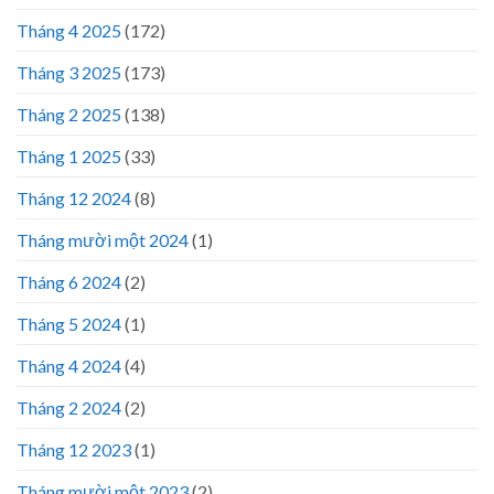
Tháng 4 2025
(172)
Tháng 3 2025
(173)
Tháng 2 2025
(138)
Tháng 1 2025
(33)
Tháng 12 2024
(8)
Tháng mười một 2024
(1)
Tháng 6 2024
(2)
Tháng 5 2024
(1)
Tháng 4 2024
(4)
Tháng 2 2024
(2)
Tháng 12 2023
(1)
Tháng mười một 2023
(2)