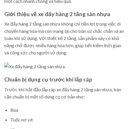
một cách nhanh chóng và hiệu quả.
Giới thiệu về xe đẩy hàng 2 tầng sàn nhựa
Xe đẩy hàng 2 tầng sàn nhựa không chỉ tiện lợi trong việc di
chuyển hàng hóa mà còn mang lại cho bạn sự chắc chắn và an
toàn khi sử dụng. Với thiết kế 2 tầng, sản phẩm này có khả
năng chở được nhiều hàng hóa hơn, giúp tiết kiệm thời gian
và công sức cho người sử dụng.
Chuẩn bị dụng cụ trước khi lắp ráp
Trước khi bắt đầu lắp ráp xe đẩy hàng 2 tầng sàn nhựa, bạn
cần chuẩn bị một số dụng cụ cơ bản như:
Búa
Tuốc nơ vít