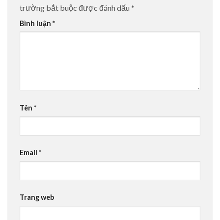
trường bắt buộc được đánh dấu
*
Bình luận
*
Tên
*
Email
*
Trang web