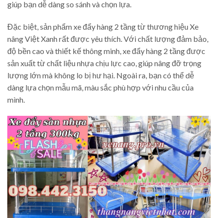
giúp bạn dễ dàng so sánh và chọn lựa.
Đặc biệt, sản phẩm xe đẩy hàng 2 tầng từ thương hiệu Xe
nâng Việt Xanh rất được yêu thích. Với chất lượng đảm bảo,
độ bền cao và thiết kế thông minh, xe đẩy hàng 2 tầng được
sản xuất từ chất liệu nhựa chịu lực cao, giúp nâng đỡ trọng
lượng lớn mà không lo bị hư hại. Ngoài ra, bạn có thể dễ
dàng lựa chọn mẫu mã, màu sắc phù hợp với nhu cầu của
mình.