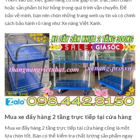
hoặc sản phẩm bị hư hỏng trong quá trình vận chuyển. Để
bảo vệ mình, bạn nên chọn những trang web uy tín và có chính
sách bảo hành rõ ràng như Xe nâng Việt Xanh.
Mua xe đẩy hàng 2 tầng trực tiếp tại cửa hàng
Mua xe đẩy hàng 2 tầng trực tiếp tại cửa hàng cũng là một
lựa chọn tốt. Bạn có thể kiểm tra chất lượng sản phẩm ngay