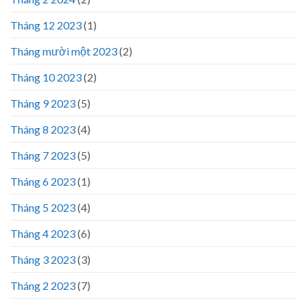
Tháng 12 2023
(1)
Tháng mười một 2023
(2)
Tháng 10 2023
(2)
Tháng 9 2023
(5)
Tháng 8 2023
(4)
Tháng 7 2023
(5)
Tháng 6 2023
(1)
Tháng 5 2023
(4)
Tháng 4 2023
(6)
Tháng 3 2023
(3)
Tháng 2 2023
(7)