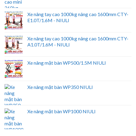
Xe nâng tay cao 1000kg nâng cao 1600mm CTY-
E1.0T/1.6M - NIULI
Xe nâng tay cao 1000kg nâng cao 1600mm CTY-
A1.0T/1.6M - NIULI
Xe nâng mặt bàn WP500/1.5M NIULI
Xe nâng mặt bàn WP350 NIULI
Xe nâng mặt bàn WP1000 NIULI