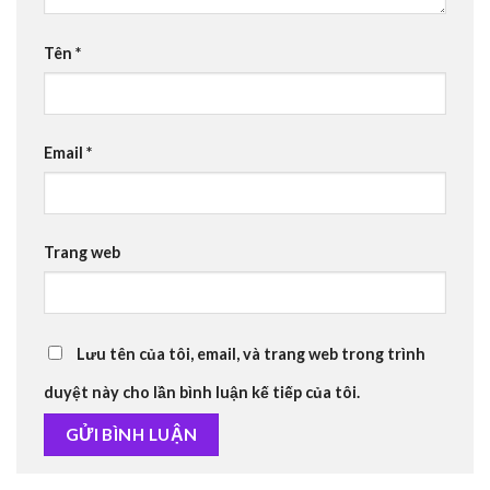
Tên
*
Email
*
Trang web
Lưu tên của tôi, email, và trang web trong trình
duyệt này cho lần bình luận kế tiếp của tôi.