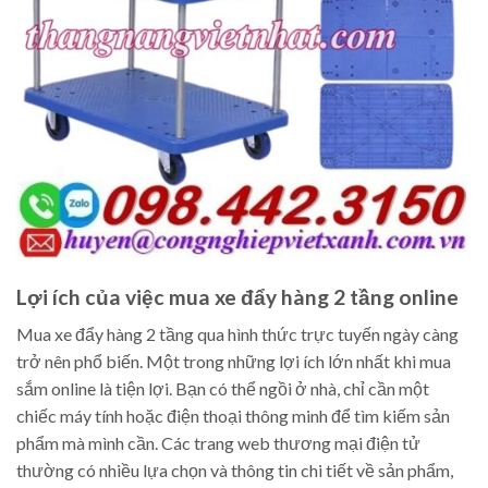
Lợi ích của việc mua xe đẩy hàng 2 tầng online
Mua xe đẩy hàng 2 tầng qua hình thức trực tuyến ngày càng
trở nên phổ biến. Một trong những lợi ích lớn nhất khi mua
sắm online là tiện lợi. Bạn có thể ngồi ở nhà, chỉ cần một
chiếc máy tính hoặc điện thoại thông minh để tìm kiếm sản
phẩm mà mình cần. Các trang web thương mại điện tử
thường có nhiều lựa chọn và thông tin chi tiết về sản phẩm,