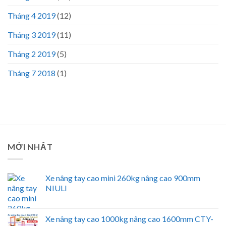
Tháng 4 2019
(12)
Tháng 3 2019
(11)
Tháng 2 2019
(5)
Tháng 7 2018
(1)
MỚI NHẤT
Xe nâng tay cao mini 260kg nâng cao 900mm
NIULI
Xe nâng tay cao 1000kg nâng cao 1600mm CTY-