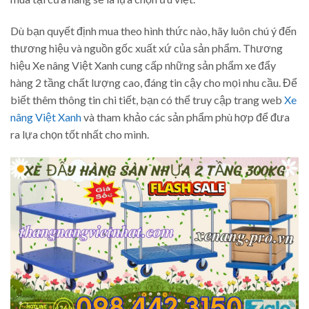
Dù bạn quyết định mua theo hình thức nào, hãy luôn chú ý đến
thương hiệu và nguồn gốc xuất xứ của sản phẩm. Thương
hiệu Xe nâng Việt Xanh cung cấp những sản phẩm xe đẩy
hàng 2 tầng chất lượng cao, đáng tin cậy cho mọi nhu cầu. Để
biết thêm thông tin chi tiết, bạn có thể truy cập trang web
Xe
nâng Việt Xanh
và tham khảo các sản phẩm phù hợp để đưa
ra lựa chọn tốt nhất cho mình.