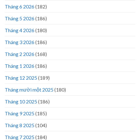
Tháng 6 2026
(182)
Tháng 5 2026
(186)
Tháng 4 2026
(180)
Tháng 3 2026
(186)
Tháng 2 2026
(168)
Tháng 1 2026
(186)
Tháng 12 2025
(189)
Tháng mười một 2025
(180)
Tháng 10 2025
(186)
Tháng 9 2025
(185)
Tháng 8 2025
(104)
Tháng 7 2025
(184)