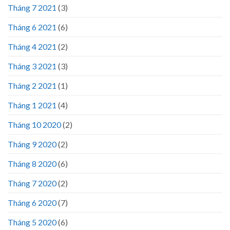
Tháng 7 2021
(3)
Tháng 6 2021
(6)
Tháng 4 2021
(2)
Tháng 3 2021
(3)
Tháng 2 2021
(1)
Tháng 1 2021
(4)
Tháng 10 2020
(2)
Tháng 9 2020
(2)
Tháng 8 2020
(6)
Tháng 7 2020
(2)
Tháng 6 2020
(7)
Tháng 5 2020
(6)