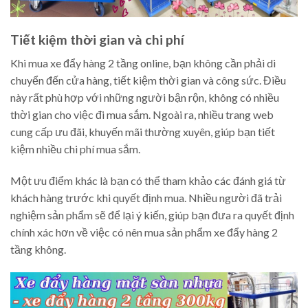
Tiết kiệm thời gian và chi phí
Khi mua xe đẩy hàng 2 tầng online, bạn không cần phải di
chuyển đến cửa hàng, tiết kiệm thời gian và công sức. Điều
này rất phù hợp với những người bận rộn, không có nhiều
thời gian cho việc đi mua sắm. Ngoài ra, nhiều trang web
cung cấp ưu đãi, khuyến mãi thường xuyên, giúp bạn tiết
kiệm nhiều chi phí mua sắm.
Một ưu điểm khác là bạn có thể tham khảo các đánh giá từ
khách hàng trước khi quyết định mua. Nhiều người đã trải
nghiệm sản phẩm sẽ để lại ý kiến, giúp bạn đưa ra quyết định
chính xác hơn về việc có nên mua sản phẩm xe đẩy hàng 2
tầng không.