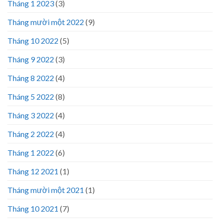
Tháng 1 2023
(3)
Tháng mười một 2022
(9)
Tháng 10 2022
(5)
Tháng 9 2022
(3)
Tháng 8 2022
(4)
Tháng 5 2022
(8)
Tháng 3 2022
(4)
Tháng 2 2022
(4)
Tháng 1 2022
(6)
Tháng 12 2021
(1)
Tháng mười một 2021
(1)
Tháng 10 2021
(7)