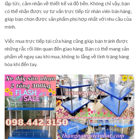
lập tức, cảm nhận về thiết kế và độ bền. Không chỉ vậy, bạn
có thể nhận được sự tư vấn trực tiếp từ nhân viên bán hàng,
giúp bạn chọn được sản phẩm phù hợp nhất với nhu cầu của
mình.
Việc mua trực tiếp tại cửa hàng cũng giúp bạn tránh được
những rắc rối liên quan đến giao hàng. Bạn có thể mang sản
phẩm về ngay sau khi mua, không lo lắng về tình trạng hàng
hóa khi đến tay.