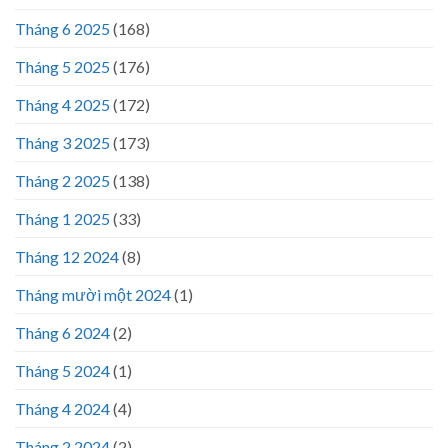
Tháng 6 2025
(168)
Tháng 5 2025
(176)
Tháng 4 2025
(172)
Tháng 3 2025
(173)
Tháng 2 2025
(138)
Tháng 1 2025
(33)
Tháng 12 2024
(8)
Tháng mười một 2024
(1)
Tháng 6 2024
(2)
Tháng 5 2024
(1)
Tháng 4 2024
(4)
Tháng 2 2024
(2)