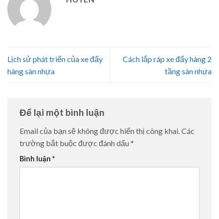
Lịch sử phát triển của xe đẩy
Cách lắp ráp xe đẩy hàng 2
hàng sàn nhựa
tầng sàn nhựa
Để lại một bình luận
Email của bạn sẽ không được hiển thị công khai.
Các
trường bắt buộc được đánh dấu
*
Bình luận
*