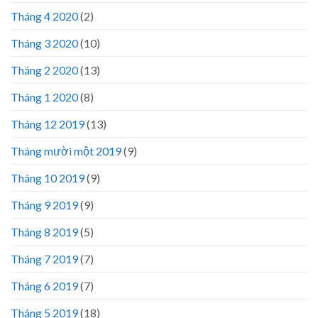
Tháng 4 2020
(2)
Tháng 3 2020
(10)
Tháng 2 2020
(13)
Tháng 1 2020
(8)
Tháng 12 2019
(13)
Tháng mười một 2019
(9)
Tháng 10 2019
(9)
Tháng 9 2019
(9)
Tháng 8 2019
(5)
Tháng 7 2019
(7)
Tháng 6 2019
(7)
Tháng 5 2019
(18)