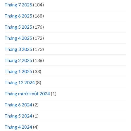
Tháng 7 2025
(184)
Tháng 6 2025
(168)
Tháng 5 2025
(176)
Tháng 4 2025
(172)
Tháng 3 2025
(173)
Tháng 2 2025
(138)
Tháng 1 2025
(33)
Tháng 12 2024
(8)
Tháng mười một 2024
(1)
Tháng 6 2024
(2)
Tháng 5 2024
(1)
Tháng 4 2024
(4)