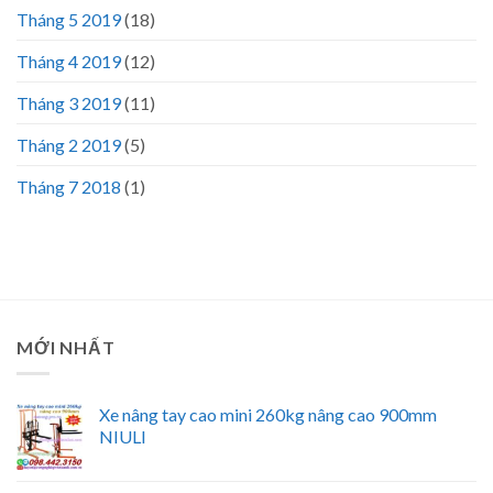
Tháng 5 2019
(18)
Tháng 4 2019
(12)
Tháng 3 2019
(11)
Tháng 2 2019
(5)
Tháng 7 2018
(1)
MỚI NHẤT
Xe nâng tay cao mini 260kg nâng cao 900mm
NIULI