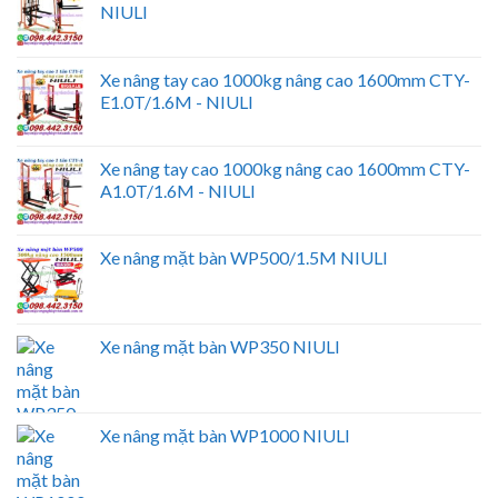
NIULI
Xe nâng tay cao 1000kg nâng cao 1600mm CTY-
E1.0T/1.6M - NIULI
Xe nâng tay cao 1000kg nâng cao 1600mm CTY-
A1.0T/1.6M - NIULI
Xe nâng mặt bàn WP500/1.5M NIULI
Xe nâng mặt bàn WP350 NIULI
Xe nâng mặt bàn WP1000 NIULI