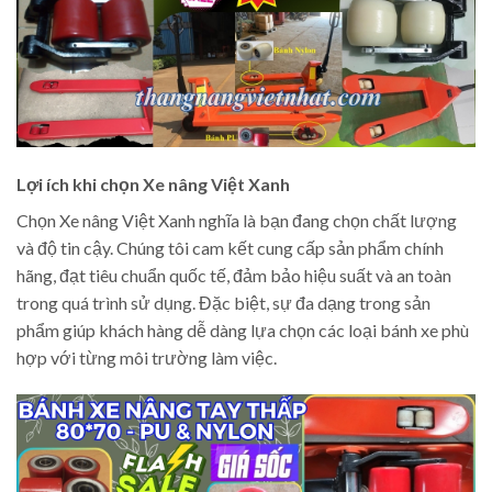
Lợi ích khi chọn Xe nâng Việt Xanh
Chọn Xe nâng Việt Xanh nghĩa là bạn đang chọn chất lượng
và độ tin cậy. Chúng tôi cam kết cung cấp sản phẩm chính
hãng, đạt tiêu chuẩn quốc tế, đảm bảo hiệu suất và an toàn
trong quá trình sử dụng. Đặc biệt, sự đa dạng trong sản
phẩm giúp khách hàng dễ dàng lựa chọn các loại bánh xe phù
hợp với từng môi trường làm việc.