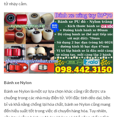
tử nhạy cảm.
Bánh xe Nylon
Bánh xe Nylon là một sự lựa chọn khác cũng rất được ưa
chuộng trong các nhà máy điện tử. Với đặc tính dẻo dai, bền
bỉ và khả năng chống lại hóa chất, bánh xe Nylon cũng mang
đến hiệu suất tốt trong việc di chuyển hàng hóa. Tuy nhiên,