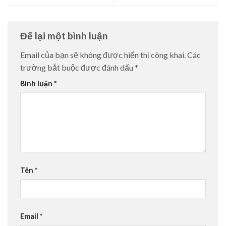
Để lại một bình luận
Email của bạn sẽ không được hiển thị công khai.
Các
trường bắt buộc được đánh dấu
*
Bình luận
*
Tên
*
Email
*