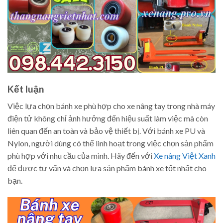
Kết luận
Việc lựa chọn bánh xe phù hợp cho xe nâng tay trong nhà máy
điện tử không chỉ ảnh hưởng đến hiệu suất làm việc mà còn
liên quan đến an toàn và bảo vệ thiết bị. Với bánh xe PU và
Nylon, người dùng có thể linh hoạt trong việc chọn sản phẩm
phù hợp với nhu cầu của mình. Hãy đến với
Xe nâng Việt Xanh
để được tư vấn và chọn lựa sản phẩm bánh xe tốt nhất cho
bạn.