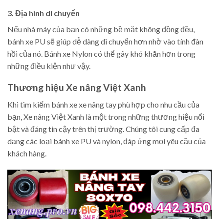
3. Địa hình di chuyển
Nếu nhà máy của bạn có những bề mặt không đồng đều,
bánh xe PU sẽ giúp dễ dàng di chuyển hơn nhờ vào tính đàn
hồi của nó. Bánh xe Nylon có thể gây khó khăn hơn trong
những điều kiện như vậy.
Thương hiệu Xe nâng Việt Xanh
Khi tìm kiếm bánh xe xe nâng tay phù hợp cho nhu cầu của
bạn, Xe nâng Việt Xanh là một trong những thương hiệu nổi
bật và đáng tin cậy trên thị trường. Chúng tôi cung cấp đa
dạng các loại bánh xe PU và nylon, đáp ứng mọi yêu cầu của
khách hàng.