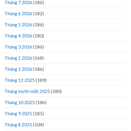
Tháng 7 2026
(186)
Tháng 6 2026
(182)
Tháng 5 2026
(186)
Tháng 4 2026
(180)
Tháng 3 2026
(186)
Tháng 2 2026
(168)
Tháng 1 2026
(186)
Tháng 12 2025
(189)
Tháng mười một 2025
(180)
Tháng 10 2025
(186)
Tháng 9 2025
(185)
Tháng 8 2025
(104)