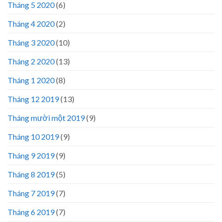
Tháng 5 2020
(6)
Tháng 4 2020
(2)
Tháng 3 2020
(10)
Tháng 2 2020
(13)
Tháng 1 2020
(8)
Tháng 12 2019
(13)
Tháng mười một 2019
(9)
Tháng 10 2019
(9)
Tháng 9 2019
(9)
Tháng 8 2019
(5)
Tháng 7 2019
(7)
Tháng 6 2019
(7)