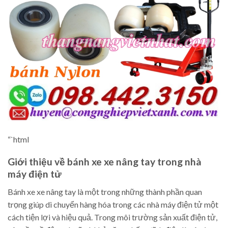
“`html
Giới thiệu về bánh xe xe nâng tay trong nhà
máy điện tử
Bánh xe xe nâng tay là một trong những thành phần quan
trọng giúp di chuyển hàng hóa trong các nhà máy điện tử một
cách tiện lợi và hiệu quả. Trong môi trường sản xuất điện tử,