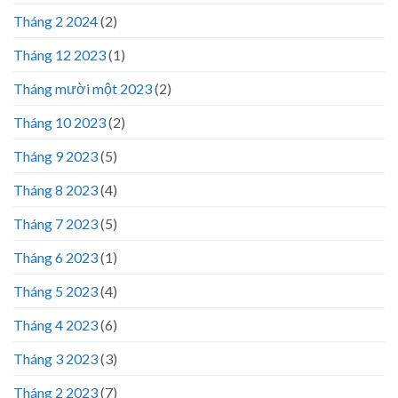
Tháng 2 2024
(2)
Tháng 12 2023
(1)
Tháng mười một 2023
(2)
Tháng 10 2023
(2)
Tháng 9 2023
(5)
Tháng 8 2023
(4)
Tháng 7 2023
(5)
Tháng 6 2023
(1)
Tháng 5 2023
(4)
Tháng 4 2023
(6)
Tháng 3 2023
(3)
Tháng 2 2023
(7)