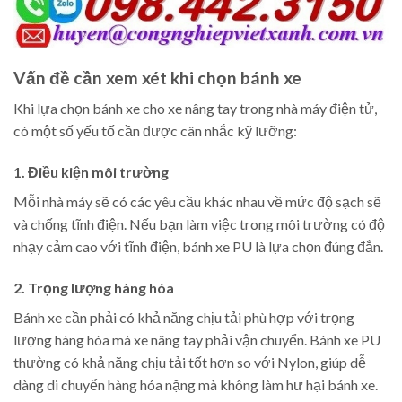
Vấn đề cần xem xét khi chọn bánh xe
Khi lựa chọn bánh xe cho xe nâng tay trong nhà máy điện tử,
có một số yếu tố cần được cân nhắc kỹ lưỡng:
1. Điều kiện môi trường
Mỗi nhà máy sẽ có các yêu cầu khác nhau về mức độ sạch sẽ
và chống tĩnh điện. Nếu bạn làm việc trong môi trường có độ
nhạy cảm cao với tĩnh điện, bánh xe PU là lựa chọn đúng đắn.
2. Trọng lượng hàng hóa
Bánh xe cần phải có khả năng chịu tải phù hợp với trọng
lượng hàng hóa mà xe nâng tay phải vận chuyển. Bánh xe PU
thường có khả năng chịu tải tốt hơn so với Nylon, giúp dễ
dàng di chuyển hàng hóa nặng mà không làm hư hại bánh xe.