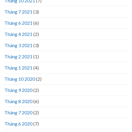
Tháng 10 2021
(7)
Tháng 7 2021
(3)
Tháng 6 2021
(6)
Tháng 4 2021
(2)
Tháng 3 2021
(3)
Tháng 2 2021
(1)
Tháng 1 2021
(4)
Tháng 10 2020
(2)
Tháng 9 2020
(2)
Tháng 8 2020
(6)
Tháng 7 2020
(2)
Tháng 6 2020
(7)