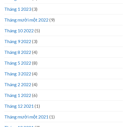
Tháng 1 2023
(3)
Tháng mười một 2022
(9)
Tháng 10 2022
(5)
Tháng 9 2022
(3)
Tháng 8 2022
(4)
Tháng 5 2022
(8)
Tháng 3 2022
(4)
Tháng 2 2022
(4)
Tháng 1 2022
(6)
Tháng 12 2021
(1)
Tháng mười một 2021
(1)