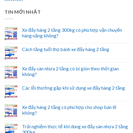
TIN MỚI NHẤT
Xe đẩy hàng 2 tầng 300kg có phù hợp vận chuyển
hàng nặng không?
Cách tăng tuổi thọ bánh xe đẩy hàng 2 tầng
Xe đẩy sàn nhựa 2 tầng có bị giòn theo thời gian
không?
Các lỗi thường gặp khi sử dụng xe đẩy hàng 2 tầng
Xe đẩy hàng 2 tầng có phù hợp cho shop bán lẻ
không?
Trải nghiệm thực tế khi dùng xe đẩy sàn nhựa 2 tầng
300kg