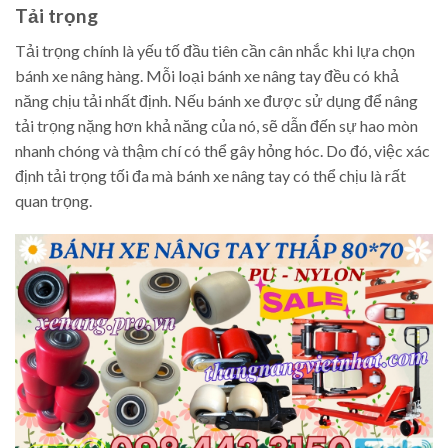
Tải trọng
Tải trọng chính là yếu tố đầu tiên cần cân nhắc khi lựa chọn
bánh xe nâng hàng. Mỗi loại bánh xe nâng tay đều có khả
năng chịu tải nhất định. Nếu bánh xe được sử dụng để nâng
tải trọng nặng hơn khả năng của nó, sẽ dẫn đến sự hao mòn
nhanh chóng và thậm chí có thể gây hỏng hóc. Do đó, việc xác
định tải trọng tối đa mà bánh xe nâng tay có thể chịu là rất
quan trọng.