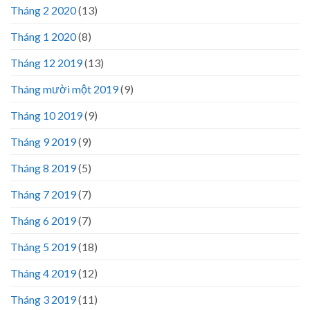
Tháng 2 2020
(13)
Tháng 1 2020
(8)
Tháng 12 2019
(13)
Tháng mười một 2019
(9)
Tháng 10 2019
(9)
Tháng 9 2019
(9)
Tháng 8 2019
(5)
Tháng 7 2019
(7)
Tháng 6 2019
(7)
Tháng 5 2019
(18)
Tháng 4 2019
(12)
Tháng 3 2019
(11)