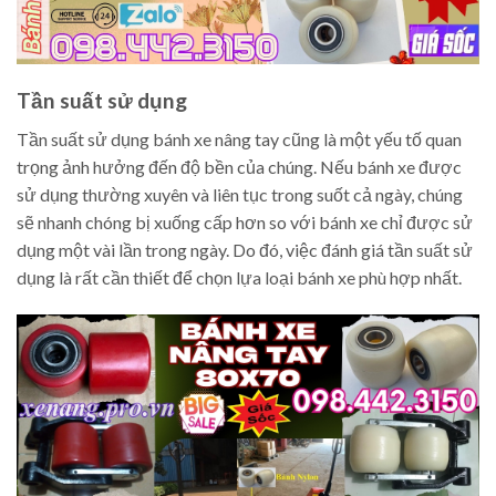
Tần suất sử dụng
Tần suất sử dụng bánh xe nâng tay cũng là một yếu tố quan
trọng ảnh hưởng đến độ bền của chúng. Nếu bánh xe được
sử dụng thường xuyên và liên tục trong suốt cả ngày, chúng
sẽ nhanh chóng bị xuống cấp hơn so với bánh xe chỉ được sử
dụng một vài lần trong ngày. Do đó, việc đánh giá tần suất sử
dụng là rất cần thiết để chọn lựa loại bánh xe phù hợp nhất.