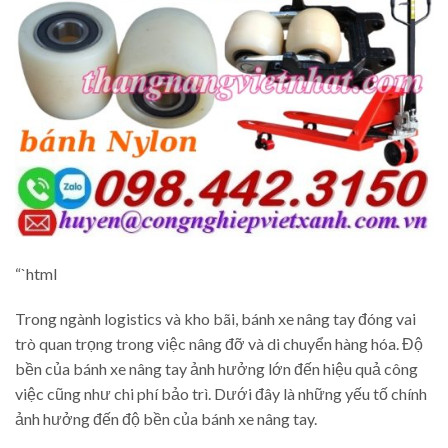
“`html
Trong ngành logistics và kho bãi, bánh xe nâng tay đóng vai
trò quan trọng trong việc nâng đỡ và di chuyển hàng hóa. Độ
bền của bánh xe nâng tay ảnh hưởng lớn đến hiệu quả công
việc cũng như chi phí bảo trì. Dưới đây là những yếu tố chính
ảnh hưởng đến độ bền của bánh xe nâng tay.