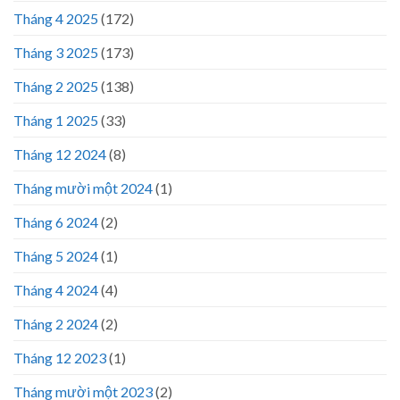
Tháng 4 2025
(172)
Tháng 3 2025
(173)
Tháng 2 2025
(138)
Tháng 1 2025
(33)
Tháng 12 2024
(8)
Tháng mười một 2024
(1)
Tháng 6 2024
(2)
Tháng 5 2024
(1)
Tháng 4 2024
(4)
Tháng 2 2024
(2)
Tháng 12 2023
(1)
Tháng mười một 2023
(2)