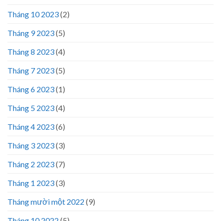
Tháng 10 2023
(2)
Tháng 9 2023
(5)
Tháng 8 2023
(4)
Tháng 7 2023
(5)
Tháng 6 2023
(1)
Tháng 5 2023
(4)
Tháng 4 2023
(6)
Tháng 3 2023
(3)
Tháng 2 2023
(7)
Tháng 1 2023
(3)
Tháng mười một 2022
(9)
Tháng 10 2022
(5)