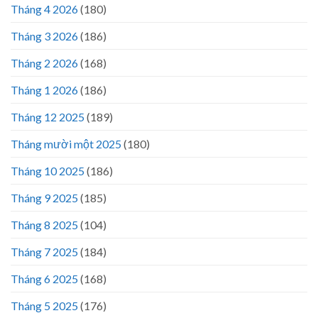
Tháng 4 2026
(180)
Tháng 3 2026
(186)
Tháng 2 2026
(168)
Tháng 1 2026
(186)
Tháng 12 2025
(189)
Tháng mười một 2025
(180)
Tháng 10 2025
(186)
Tháng 9 2025
(185)
Tháng 8 2025
(104)
Tháng 7 2025
(184)
Tháng 6 2025
(168)
Tháng 5 2025
(176)