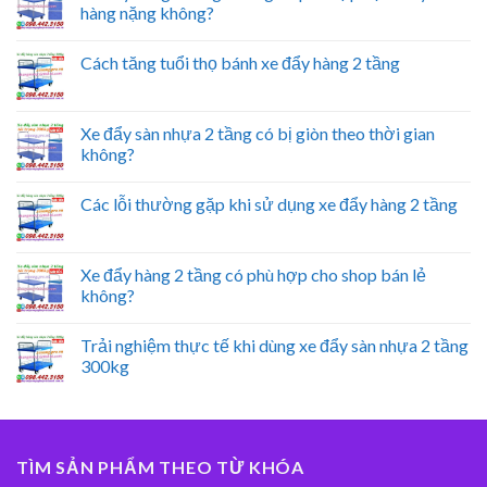
hàng nặng không?
Cách tăng tuổi thọ bánh xe đẩy hàng 2 tầng
Xe đẩy sàn nhựa 2 tầng có bị giòn theo thời gian
không?
Các lỗi thường gặp khi sử dụng xe đẩy hàng 2 tầng
Xe đẩy hàng 2 tầng có phù hợp cho shop bán lẻ
không?
Trải nghiệm thực tế khi dùng xe đẩy sàn nhựa 2 tầng
300kg
TÌM SẢN PHẨM THEO TỪ KHÓA