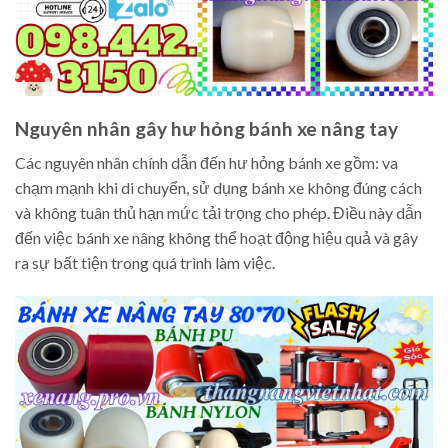
Nguyên nhân gây hư hỏng bánh xe nâng tay
Các nguyên nhân chính dẫn đến hư hỏng bánh xe gồm: va
chạm mạnh khi di chuyển, sử dụng bánh xe không đúng cách
và không tuân thủ hạn mức tải trọng cho phép. Điều này dẫn
đến việc bánh xe nâng không thể hoạt động hiệu quả và gây
ra sự bất tiện trong quá trình làm việc.