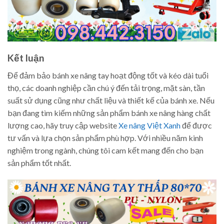
Kết luận
Để đảm bảo bánh xe nâng tay hoạt động tốt và kéo dài tuổi
thọ, các doanh nghiệp cần chú ý đến tải trọng, mặt sàn, tần
suất sử dụng cũng như chất liệu và thiết kế của bánh xe. Nếu
bạn đang tìm kiếm những sản phẩm bánh xe nâng hàng chất
lượng cao, hãy truy cập website
Xe nâng Việt Xanh
để được
tư vấn và lựa chọn sản phẩm phù hợp. Với nhiều năm kinh
nghiệm trong ngành, chúng tôi cam kết mang đến cho bạn
sản phẩm tốt nhất.