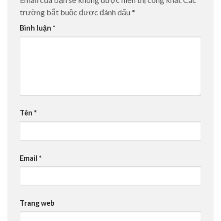
trường bắt buộc được đánh dấu
*
Bình luận
*
Tên
*
Email
*
Trang web