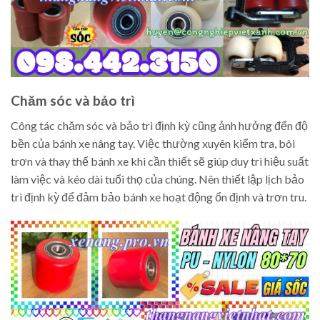
Chăm sóc và bảo trì
Công tác chăm sóc và bảo trì định kỳ cũng ảnh hưởng đến độ
bền của bánh xe nâng tay. Việc thường xuyên kiểm tra, bôi
trơn và thay thế bánh xe khi cần thiết sẽ giúp duy trì hiệu suất
làm việc và kéo dài tuổi thọ của chúng. Nên thiết lập lịch bảo
trì định kỳ để đảm bảo bánh xe hoạt động ổn định và trơn tru.