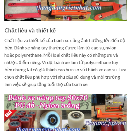
Chất liệu và thiết kế
Chất liệu và thiết kế của bánh xe cũng ảnh hưởng lớn đến độ
bền. Bánh xe nâng tay thường được làm từ cao su, nylon
hoặc polyurethane. Mỗi loại chất liệu này có những ưu và
nhược điểm riêng. Ví dụ, bánh xe làm từ polyurethane tuy
bền nhưng lại có giá thành cao hơn so với bánh xe cao su. Lựa
chọn chất liệu phù hợp với nhu cầu sử dụng và môi trường
làm việc sẽ giúp tăng tuổi thọ của bánh xe.