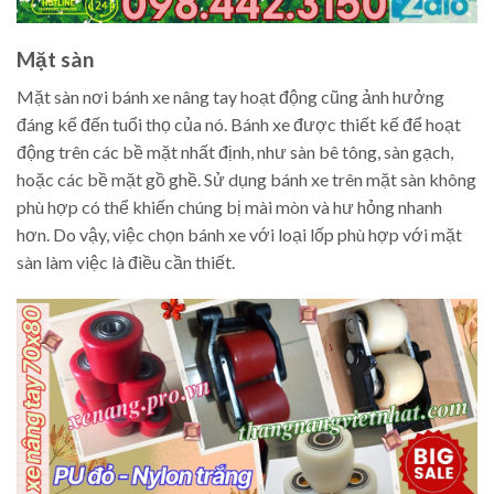
Mặt sàn
Mặt sàn nơi bánh xe nâng tay hoạt động cũng ảnh hưởng
đáng kể đến tuổi thọ của nó. Bánh xe được thiết kế để hoạt
động trên các bề mặt nhất định, như sàn bê tông, sàn gạch,
hoặc các bề mặt gồ ghề. Sử dụng bánh xe trên mặt sàn không
phù hợp có thể khiến chúng bị mài mòn và hư hỏng nhanh
hơn. Do vậy, việc chọn bánh xe với loại lốp phù hợp với mặt
sàn làm việc là điều cần thiết.