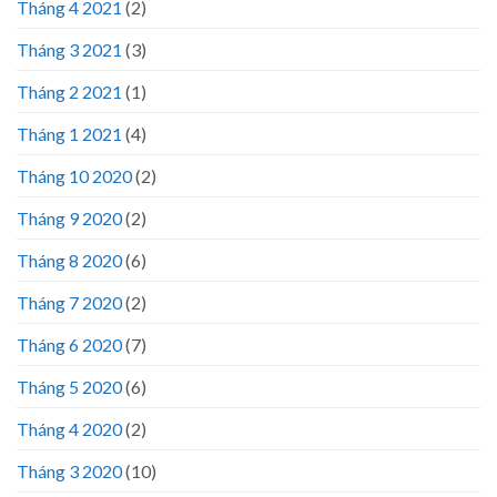
Tháng 4 2021
(2)
Tháng 3 2021
(3)
Tháng 2 2021
(1)
Tháng 1 2021
(4)
Tháng 10 2020
(2)
Tháng 9 2020
(2)
Tháng 8 2020
(6)
Tháng 7 2020
(2)
Tháng 6 2020
(7)
Tháng 5 2020
(6)
Tháng 4 2020
(2)
Tháng 3 2020
(10)