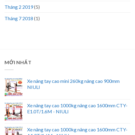
Tháng 2 2019
(5)
Tháng 7 2018
(1)
MỚI NHẤT
Xe nâng tay cao mini 260kg nâng cao 900mm
NIULI
Xe nâng tay cao 1000kg nâng cao 1600mm CTY-
E1.0T/1.6M - NIULI
Xe nâng tay cao 1000kg nâng cao 1600mm CTY-