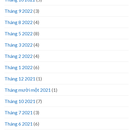
Tháng 9 2022
(3)
Tháng 8 2022
(4)
Tháng 5 2022
(8)
Tháng 3 2022
(4)
Tháng 2 2022
(4)
Tháng 1 2022
(6)
Tháng 12 2021
(1)
Tháng mười một 2021
(1)
Tháng 10 2021
(7)
Tháng 7 2021
(3)
Tháng 6 2021
(6)